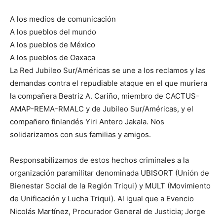
A los medios de comunicación
A los pueblos del mundo
A los pueblos de México
A los pueblos de Oaxaca
La Red Jubileo Sur/Américas se une a los reclamos y las
demandas contra el repudiable ataque en el que muriera
la compañera Beatriz A. Cariño, miembro de CACTUS-
AMAP-REMA-RMALC y de Jubileo Sur/Américas, y el
compañero finlandés Yiri Antero Jakala. Nos
solidarizamos con sus familias y amigos.
Responsabilizamos de estos hechos criminales a la
organización paramilitar denominada UBISORT (Unión de
Bienestar Social de la Región Triqui) y MULT (Movimiento
de Unificación y Lucha Triqui). Al igual que a Evencio
Nicolás Martínez, Procurador General de Justicia; Jorge