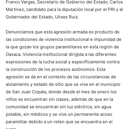
Franco Vargas, Secretario de Gobierno del Estado; Carlos
Martínez, candidato para la diputación local por el PRI y al
Gobernador del Estado, Ulises Ruiz.
Denunciamos que esta agresión armada es producto de
las condiciones de violencia institucional e impunidad de
la que gozan los grupos paramilitares en esta región de
Oaxaca. Violencia institucional dirigida a las diferentes
expresiones de la lucha social y específicamente contra
la construcción de los procesos autónomos. Esta
agresión se da en el contexto de las circunstancias de
aislamiento y estado de sitio que se vive en el municipio
de San Juan Copala, donde desde el mes de enero los
niños se encuentran sin clases, además de que en la
comunidad se encuentran sin luz eléctrica, sin agua
potable, sin médicos y se vive un permanente acoso
paramilitar debido a un reten que se encuentra en el