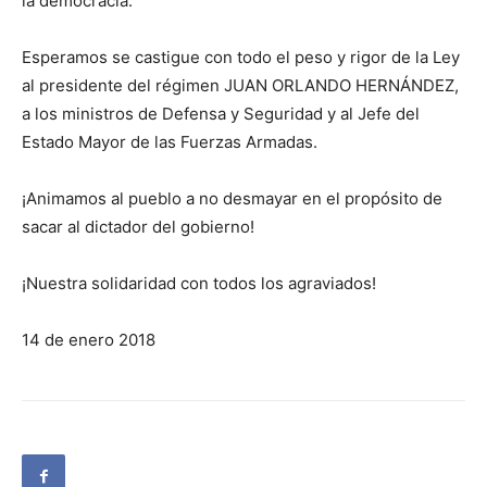
la democracia.
Esperamos se castigue con todo el peso y rigor de la Ley
al presidente del régimen JUAN ORLANDO HERNÁNDEZ,
a los ministros de Defensa y Seguridad y al Jefe del
Estado Mayor de las Fuerzas Armadas.
¡Animamos al pueblo a no desmayar en el propósito de
sacar al dictador del gobierno!
¡Nuestra solidaridad con todos los agraviados!
14 de enero 2018