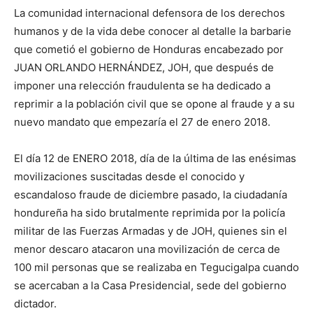
La comunidad internacional defensora de los derechos
humanos y de la vida debe conocer al detalle la barbarie
que cometió el gobierno de Honduras encabezado por
JUAN ORLANDO HERNÁNDEZ, JOH, que después de
imponer una relección fraudulenta se ha dedicado a
reprimir a la población civil que se opone al fraude y a su
nuevo mandato que empezaría el 27 de enero 2018.
El día 12 de ENERO 2018, día de la última de las enésimas
movilizaciones suscitadas desde el conocido y
escandaloso fraude de diciembre pasado, la ciudadanía
hondureña ha sido brutalmente reprimida por la policía
militar de las Fuerzas Armadas y de JOH, quienes sin el
menor descaro atacaron una movilización de cerca de
100 mil personas que se realizaba en Tegucigalpa cuando
se acercaban a la Casa Presidencial, sede del gobierno
dictador.