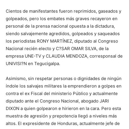
Cientos de manifestantes fueron reprimidos, gaseados y
golpeados, pero los embates más graves recayeron en
personal de la prensa nacional opuesta a la dictadura,
siendo salvajemente agredidos, golpeados y saqueados
los periodistas RONY MARTÍNEZ, diputado al Congreso
Nacional recién electo y C?SAR OMAR SILVA, de la
empresa UNE-TV y CLAUDIA MENDOZA, corresponsal de
UNIVISI?N en Tegucigalpa.
Asimismo, sin respetar personas o dignidades de ningún
índole los salvajes militares la emprendieron a golpes en
contra el ex Fiscal del ministerio Público y actualmente
diputado ante el Congreso Nacional, abogado JARI
DIXON a quien golpearon e hirieron en la cara. Pero esta
muestra de agresión y prepotencia llegó a niveles más
altos. El expresidente de Honduras, actualmente jefe de