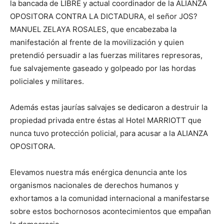
la bancada de LIBRE y actual coordinador de la ALIANZA
OPOSITORA CONTRA LA DICTADURA, el señor JOS?
MANUEL ZELAYA ROSALES, que encabezaba la
manifestación al frente de la movilización y quien
pretendió persuadir a las fuerzas militares represoras,
fue salvajemente gaseado y golpeado por las hordas
policiales y militares.
Además estas jaurías salvajes se dedicaron a destruir la
propiedad privada entre éstas al Hotel MARRIOTT que
nunca tuvo protección policial, para acusar a la ALIANZA
OPOSITORA.
Elevamos nuestra más enérgica denuncia ante los
organismos nacionales de derechos humanos y
exhortamos a la comunidad internacional a manifestarse
sobre estos bochornosos acontecimientos que empañan