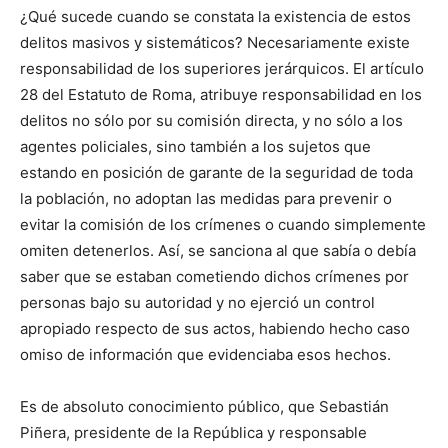
¿Qué sucede cuando se constata la existencia de estos
delitos masivos y sistemáticos? Necesariamente existe
responsabilidad de los superiores jerárquicos. El artículo
28 del Estatuto de Roma, atribuye responsabilidad en los
delitos no sólo por su comisión directa, y no sólo a los
agentes policiales, sino también a los sujetos que
estando en posición de garante de la seguridad de toda
la población, no adoptan las medidas para prevenir o
evitar la comisión de los crímenes o cuando simplemente
omiten detenerlos. Así, se sanciona al que sabía o debía
saber que se estaban cometiendo dichos crímenes por
personas bajo su autoridad y no ejerció un control
apropiado respecto de sus actos, habiendo hecho caso
omiso de información que evidenciaba esos hechos.
Es de absoluto conocimiento público, que Sebastián
Piñera, presidente de la República y responsable