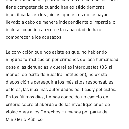
tiene competencia cuando han existido demoras
injustificadas en los juicios, que éstos no se hayan
llevado a cabo de manera independiente o imparcial o
incluso, cuando carece de la capacidad de hacer
comparecer a los acusados.
La convicción que nos asiste es que, no habiendo
ninguna formalización por crímenes de lesa humanidad,
pese a las denuncias y querellas interpuestas (36, al
menos, de parte de nuestra Institución), no existe
disposición a perseguir a los más altos responsables,
esto es, las máximas autoridades políticas y policiales.
En los últimos días, hemos conocido un cambio de
criterio sobre el abordaje de las investigaciones de
violaciones a los Derechos Humanos por parte del
Ministerio Público.