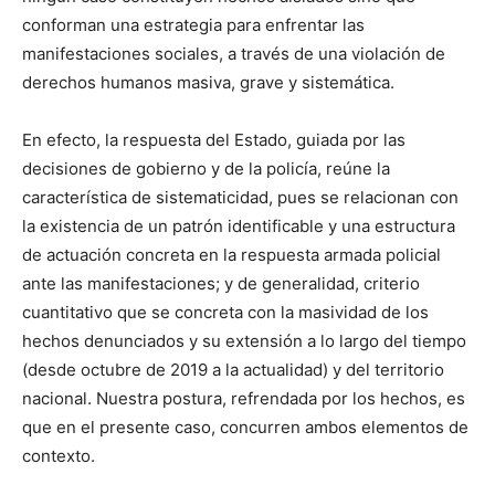
conforman una estrategia para enfrentar las
manifestaciones sociales, a través de una violación de
derechos humanos masiva, grave y sistemática.
En efecto, la respuesta del Estado, guiada por las
decisiones de gobierno y de la policía, reúne la
característica de sistematicidad, pues se relacionan con
la existencia de un patrón identificable y una estructura
de actuación concreta en la respuesta armada policial
ante las manifestaciones; y de generalidad, criterio
cuantitativo que se concreta con la masividad de los
hechos denunciados y su extensión a lo largo del tiempo
(desde octubre de 2019 a la actualidad) y del territorio
nacional. Nuestra postura, refrendada por los hechos, es
que en el presente caso, concurren ambos elementos de
contexto.