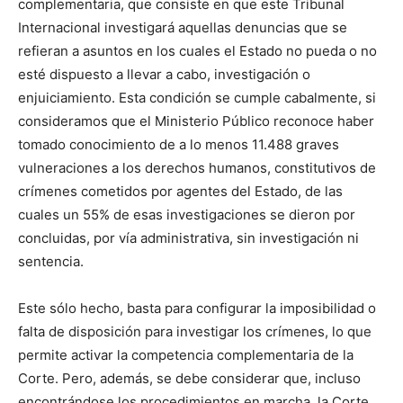
complementaria, que consiste en que este Tribunal
Internacional investigará aquellas denuncias que se
refieran a asuntos en los cuales el Estado no pueda o no
esté dispuesto a llevar a cabo, investigación o
enjuiciamiento. Esta condición se cumple cabalmente, si
consideramos que el Ministerio Público reconoce haber
tomado conocimiento de a lo menos 11.488 graves
vulneraciones a los derechos humanos, constitutivos de
crímenes cometidos por agentes del Estado, de las
cuales un 55% de esas investigaciones se dieron por
concluidas, por vía administrativa, sin investigación ni
sentencia.
Este sólo hecho, basta para configurar la imposibilidad o
falta de disposición para investigar los crímenes, lo que
permite activar la competencia complementaria de la
Corte. Pero, además, se debe considerar que, incluso
encontrándose los procedimientos en marcha, la Corte