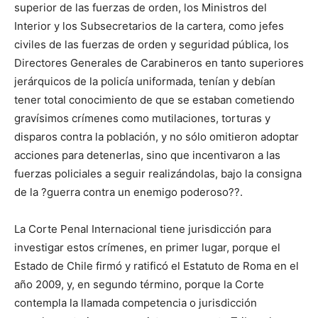
superior de las fuerzas de orden, los Ministros del
Interior y los Subsecretarios de la cartera, como jefes
civiles de las fuerzas de orden y seguridad pública, los
Directores Generales de Carabineros en tanto superiores
jerárquicos de la policía uniformada, tenían y debían
tener total conocimiento de que se estaban cometiendo
gravísimos crímenes como mutilaciones, torturas y
disparos contra la población, y no sólo omitieron adoptar
acciones para detenerlas, sino que incentivaron a las
fuerzas policiales a seguir realizándolas, bajo la consigna
de la ?guerra contra un enemigo poderoso??.
La Corte Penal Internacional tiene jurisdicción para
investigar estos crímenes, en primer lugar, porque el
Estado de Chile firmó y ratificó el Estatuto de Roma en el
año 2009, y, en segundo término, porque la Corte
contempla la llamada competencia o jurisdicción