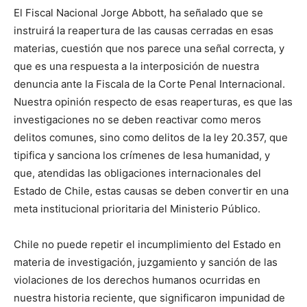
El Fiscal Nacional Jorge Abbott, ha señalado que se
instruirá la reapertura de las causas cerradas en esas
materias, cuestión que nos parece una señal correcta, y
que es una respuesta a la interposición de nuestra
denuncia ante la Fiscala de la Corte Penal Internacional.
Nuestra opinión respecto de esas reaperturas, es que las
investigaciones no se deben reactivar como meros
delitos comunes, sino como delitos de la ley 20.357, que
tipifica y sanciona los crímenes de lesa humanidad, y
que, atendidas las obligaciones internacionales del
Estado de Chile, estas causas se deben convertir en una
meta institucional prioritaria del Ministerio Público.
Chile no puede repetir el incumplimiento del Estado en
materia de investigación, juzgamiento y sanción de las
violaciones de los derechos humanos ocurridas en
nuestra historia reciente, que significaron impunidad de