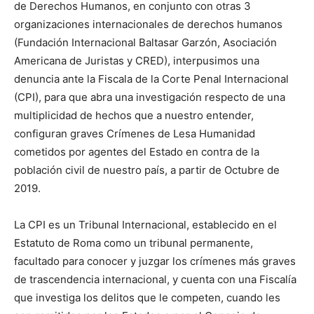
de Derechos Humanos, en conjunto con otras 3
organizaciones internacionales de derechos humanos
(Fundación Internacional Baltasar Garzón, Asociación
Americana de Juristas y CRED), interpusimos una
denuncia ante la Fiscala de la Corte Penal Internacional
(CPI), para que abra una investigación respecto de una
multiplicidad de hechos que a nuestro entender,
configuran graves Crímenes de Lesa Humanidad
cometidos por agentes del Estado en contra de la
población civil de nuestro país, a partir de Octubre de
2019.
La CPI es un Tribunal Internacional, establecido en el
Estatuto de Roma como un tribunal permanente,
facultado para conocer y juzgar los crímenes más graves
de trascendencia internacional, y cuenta con una Fiscalía
que investiga los delitos que le competen, cuando les