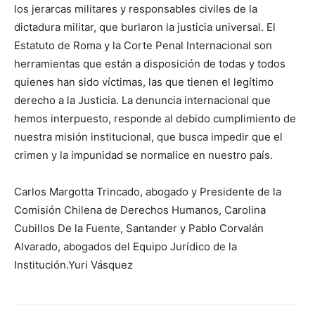
los jerarcas militares y responsables civiles de la
dictadura militar, que burlaron la justicia universal. El
Estatuto de Roma y la Corte Penal Internacional son
herramientas que están a disposición de todas y todos
quienes han sido víctimas, las que tienen el legítimo
derecho a la Justicia. La denuncia internacional que
hemos interpuesto, responde al debido cumplimiento de
nuestra misión institucional, que busca impedir que el
crimen y la impunidad se normalice en nuestro país.
Carlos Margotta Trincado, abogado y Presidente de la
Comisión Chilena de Derechos Humanos, Carolina
Cubillos De la Fuente, Santander y Pablo Corvalán
Alvarado, abogados del Equipo Jurídico de la
Institución.Yuri Vásquez