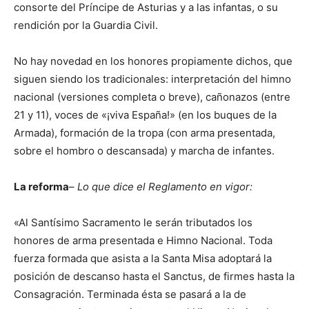
consorte del Príncipe de Asturias y a las infantas, o su
rendición por la Guardia Civil.
No hay novedad en los honores propiamente dichos, que
siguen siendo los tradicionales: interpretación del himno
nacional (versiones completa o breve), cañonazos (entre
21 y 11), voces de «¡viva España!» (en los buques de la
Armada), formación de la tropa (con arma presentada,
sobre el hombro o descansada) y marcha de infantes.
La reforma
–
Lo que dice el Reglamento en vigor:
«Al Santísimo Sacramento le serán tributados los
honores de arma presentada e Himno Nacional. Toda
fuerza formada que asista a la Santa Misa adoptará la
posición de descanso hasta el Sanctus, de firmes hasta la
Consagración. Terminada ésta se pasará a la de