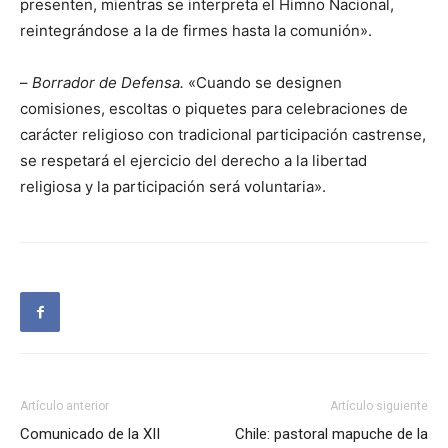
presenten, mientras se interpreta el Himno Nacional,
reintegrándose a la de firmes hasta la comunión».
–
Borrador de Defensa.
«Cuando se designen
comisiones, escoltas o piquetes para celebraciones de
carácter religioso con tradicional participación castrense,
se respetará el ejercicio del derecho a la libertad
religiosa y la participación será voluntaria».
Artículo anterior
Artículo siguiente
Comunicado de la XII
Chile: pastoral mapuche de la