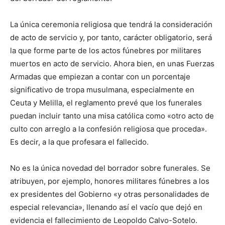
La única ceremonia religiosa que tendrá la consideración
de acto de servicio y, por tanto, carácter obligatorio, será
la que forme parte de los actos fúnebres por militares
muertos en acto de servicio. Ahora bien, en unas Fuerzas
Armadas que empiezan a contar con un porcentaje
significativo de tropa musulmana, especialmente en
Ceuta y Melilla, el reglamento prevé que los funerales
puedan incluir tanto una misa católica como «otro acto de
culto con arreglo a la confesión religiosa que proceda».
Es decir, a la que profesara el fallecido.
No es la única novedad del borrador sobre funerales. Se
atribuyen, por ejemplo, honores militares fúnebres a los
ex presidentes del Gobierno «y otras personalidades de
especial relevancia», llenando así el vacío que dejó en
evidencia el fallecimiento de Leopoldo Calvo-Sotelo.