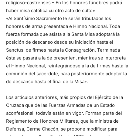
religioso-castrenses – En los honores fúnebres podrá
haber misa católica «u otro acto de culto»
«Al Santísimo Sacramento le serán tributados los
honores de arma presentada e Himno Nacional. Toda
fuerza formada que asista a la Santa Misa adoptará la
posición de descanso desde su iniciación hasta el
Sanctus, de firmes hasta la Consagración. Terminada
ésta se pasará a la de presenten, mientras se interpreta
el Himno Nacional, reintegrándose a la de firmes hasta la
comunión del sacerdote, para posteriormente adoptar la
de descanso hasta el final de la Misa».
Los artículos anteriores, más propios del Ejército de la
Cruzada que de las Fuerzas Armadas de un Estado
aconfesional, todavía están en vigor. Forman parte del
Reglamento de Honores Militares, que la ministra de
Defensa, Carme Chacón, se propone modificar para