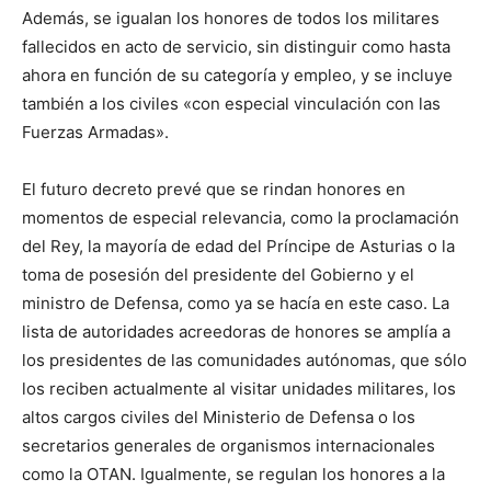
Además, se igualan los honores de todos los militares
fallecidos en acto de servicio, sin distinguir como hasta
ahora en función de su categoría y empleo, y se incluye
también a los civiles «con especial vinculación con las
Fuerzas Armadas».
El futuro decreto prevé que se rindan honores en
momentos de especial relevancia, como la proclamación
del Rey, la mayoría de edad del Príncipe de Asturias o la
toma de posesión del presidente del Gobierno y el
ministro de Defensa, como ya se hacía en este caso. La
lista de autoridades acreedoras de honores se amplía a
los presidentes de las comunidades autónomas, que sólo
los reciben actualmente al visitar unidades militares, los
altos cargos civiles del Ministerio de Defensa o los
secretarios generales de organismos internacionales
como la OTAN. Igualmente, se regulan los honores a la