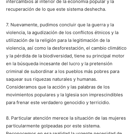
intercambios al interior de la economía popular y la
recuperación de lo que este sistema deshecha.
7. Nuevamente, pudimos concluir que la guerra y la
violencia, la agudización de los conflictos étnicos y la
utilización de la religión para la legitimación de la
violencia, así como la desforestación, el cambio climático
y la pérdida de la biodiversidad, tiene su principal motor
en la búsqueda incesante del lucro y la pretensión
criminal de subordinar a los pueblos más pobres para
saquear sus riquezas naturales y humanas.
Consideramos que la acción y las palabras de los
movimientos populares y la Iglesia son imprescindibles
para frenar este verdadero genocidio y terricidio.
8. Particular atención merece la situación de las mujeres
particularmente golpeadas por este sistema.
Reconocemos en esa realidad la urgente necesidad de