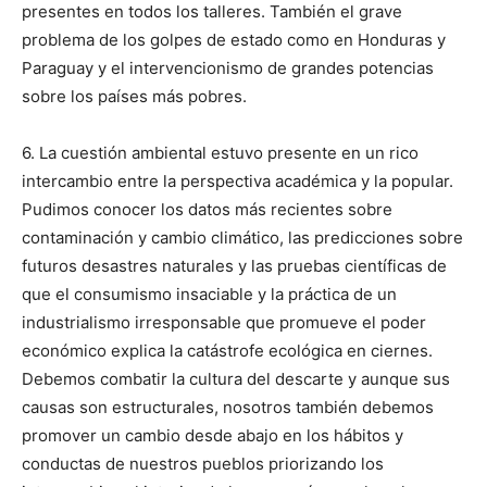
presentes en todos los talleres. También el grave
problema de los golpes de estado como en Honduras y
Paraguay y el intervencionismo de grandes potencias
sobre los países más pobres.
6. La cuestión ambiental estuvo presente en un rico
intercambio entre la perspectiva académica y la popular.
Pudimos conocer los datos más recientes sobre
contaminación y cambio climático, las predicciones sobre
futuros desastres naturales y las pruebas científicas de
que el consumismo insaciable y la práctica de un
industrialismo irresponsable que promueve el poder
económico explica la catástrofe ecológica en ciernes.
Debemos combatir la cultura del descarte y aunque sus
causas son estructurales, nosotros también debemos
promover un cambio desde abajo en los hábitos y
conductas de nuestros pueblos priorizando los