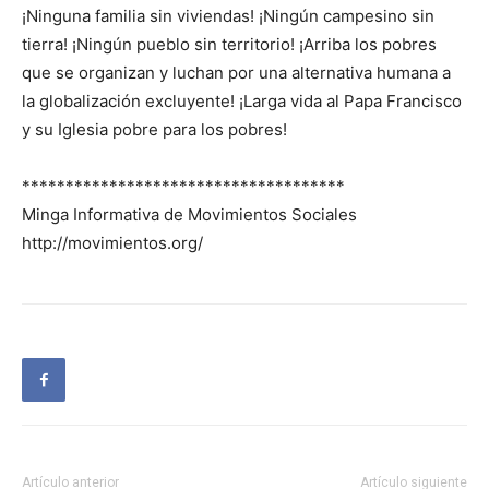
¡Ninguna familia sin viviendas! ¡Ningún campesino sin
tierra! ¡Ningún pueblo sin territorio! ¡Arriba los pobres
que se organizan y luchan por una alternativa humana a
la globalización excluyente! ¡Larga vida al Papa Francisco
y su Iglesia pobre para los pobres!
*************************************
Minga Informativa de Movimientos Sociales
http://movimientos.org/
Artículo anterior
Artículo siguiente