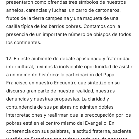
presentaron como ofrendas tres símbolos de nuestros
anhelos, carencias y luchas: un carro de cartoneros,
frutos de la tierra campesina y una maqueta de una
casilla típica de los barrios pobres. Contamos con la
presencia de un importante número de obispos de todos
los continentes.
12. En este ambiente de debate apasionado y fraternidad
intercultural, tuvimos la inolvidable oportunidad de asistir
a un momento histórico: la participación del Papa
Francisco en nuestro Encuentro que sintetizó en su
discurso gran parte de nuestra realidad, nuestras
denuncias y nuestras propuestas. La claridad y
contundencia de sus palabras no admiten dobles
interpretaciones y reafirman que la preocupación por los
pobres está en el centro mismo del Evangelio. En
coherencia con sus palabras, la actitud fraterna, paciente