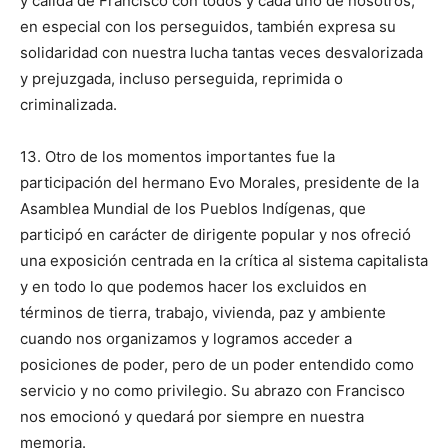
y cálida de Francisco con todos y cada uno de nosotros,
en especial con los perseguidos, también expresa su
solidaridad con nuestra lucha tantas veces desvalorizada
y prejuzgada, incluso perseguida, reprimida o
criminalizada.
13. Otro de los momentos importantes fue la
participación del hermano Evo Morales, presidente de la
Asamblea Mundial de los Pueblos Indígenas, que
participó en carácter de dirigente popular y nos ofreció
una exposición centrada en la crítica al sistema capitalista
y en todo lo que podemos hacer los excluidos en
términos de tierra, trabajo, vivienda, paz y ambiente
cuando nos organizamos y logramos acceder a
posiciones de poder, pero de un poder entendido como
servicio y no como privilegio. Su abrazo con Francisco
nos emocionó y quedará por siempre en nuestra
memoria.