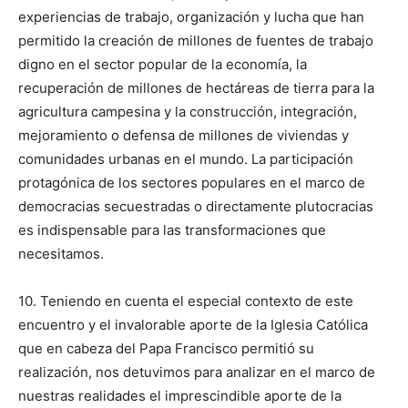
experiencias de trabajo, organización y lucha que han
permitido la creación de millones de fuentes de trabajo
digno en el sector popular de la economía, la
recuperación de millones de hectáreas de tierra para la
agricultura campesina y la construcción, integración,
mejoramiento o defensa de millones de viviendas y
comunidades urbanas en el mundo. La participación
protagónica de los sectores populares en el marco de
democracias secuestradas o directamente plutocracias
es indispensable para las transformaciones que
necesitamos.
10. Teniendo en cuenta el especial contexto de este
encuentro y el invalorable aporte de la Iglesia Católica
que en cabeza del Papa Francisco permitió su
realización, nos detuvimos para analizar en el marco de
nuestras realidades el imprescindible aporte de la