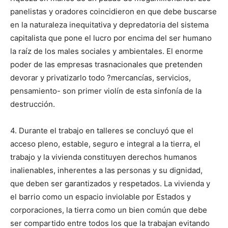
panelistas y oradores coincidieron en que debe buscarse
en la naturaleza inequitativa y depredatoria del sistema
capitalista que pone el lucro por encima del ser humano
la raíz de los males sociales y ambientales. El enorme
poder de las empresas trasnacionales que pretenden
devorar y privatizarlo todo ?mercancías, servicios,
pensamiento- son primer violín de esta sinfonía de la
destrucción.
4. Durante el trabajo en talleres se concluyó que el
acceso pleno, estable, seguro e integral a la tierra, el
trabajo y la vivienda constituyen derechos humanos
inalienables, inherentes a las personas y su dignidad,
que deben ser garantizados y respetados. La vivienda y
el barrio como un espacio inviolable por Estados y
corporaciones, la tierra como un bien común que debe
ser compartido entre todos los que la trabajan evitando