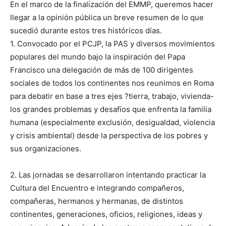
En el marco de la finalización del EMMP, queremos hacer
llegar a la opinión pública un breve resumen de lo que
sucedió durante estos tres históricos días.
1. Convocado por el PCJP, la PAS y diversos movimientos
populares del mundo bajo la inspiración del Papa
Francisco una delegación de más de 100 dirigentes
sociales de todos los continentes nos reunimos en Roma
para debatir en base a tres ejes ?tierra, trabajo, vivienda-
los grandes problemas y desafíos que enfrenta la familia
humana (especialmente exclusión, desigualdad, violencia
y crisis ambiental) desde la perspectiva de los pobres y
sus organizaciones.
2. Las jornadas se desarrollaron intentando practicar la
Cultura del Encuentro e integrando compañeros,
compañeras, hermanos y hermanas, de distintos
continentes, generaciones, oficios, religiones, ideas y