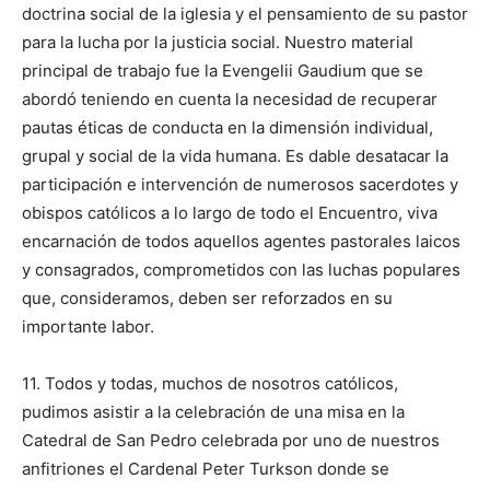
doctrina social de la iglesia y el pensamiento de su pastor
para la lucha por la justicia social. Nuestro material
principal de trabajo fue la Evengelii Gaudium que se
abordó teniendo en cuenta la necesidad de recuperar
pautas éticas de conducta en la dimensión individual,
grupal y social de la vida humana. Es dable desatacar la
participación e intervención de numerosos sacerdotes y
obispos católicos a lo largo de todo el Encuentro, viva
encarnación de todos aquellos agentes pastorales laicos
y consagrados, comprometidos con las luchas populares
que, consideramos, deben ser reforzados en su
importante labor.
11. Todos y todas, muchos de nosotros católicos,
pudimos asistir a la celebración de una misa en la
Catedral de San Pedro celebrada por uno de nuestros
anfitriones el Cardenal Peter Turkson donde se