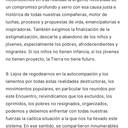
un compromiso profundo y serio con esa causa justa e
histórica de todas nuestras compañeras, motor de
luchas, procesos y propuestas de vida, emancipatorias e
inspiradoras. También exigimos la finalización de la
estigmatización, descarte y abandono de los niños y
jóvenes, especialmente los pobres, afrodecendientes y
migrantes. Si los niños no tienen infancia, si los jóvenes
no tienen proyecto, la Tierra no tiene futuro.
9. Lejos de regodearnos en la autocompasión y los
lamentos por todas estas realidades destructoras, los
movimientos populares, en particular los reunidos por
este Encuentro, reivindicamos que los excluidos, los
oprimidos, los pobres no resignados, organizados,
podemos y debemos enfrentar con todas nuestras
fuerzas la caótica situación a la que nos ha llevado este
sistema. En ese sentido, se compartieron innumerables