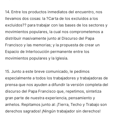
14. Entre los productos inmediatos del encuentro, nos
llevamos dos cosas: la ?Carta de los excluidos a los
excluidos?? para trabajar con las bases de los sectores y
movimientos populares, la cual nos comprometemos a
distribuir masivamente junto al Discurso del Papa
Francisco y las memorias; y la propuesta de crear un
Espacio de Interlocución permanente entre los
movimientos populares y la Iglesia.
15. Junto a este breve comunicado, le pedimos
especialmente a todos los trabajadores y trabajadoras de
prensa que nos ayuden a difundir la versión completa del
discurso del Papa Francisco que, repetimos, sintetiza
gran parte de nuestra experiencia, pensamiento y
anhelos. Repitamos junto al: ¡Tierra, Techo y Trabajo son
derechos sagrados! ¡Ningún trabajador sin derechos!