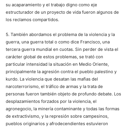
su acaparamiento y el trabajo digno como eje
estructurador de un proyecto de vida fueron algunos de
los reclamos compartidos.
5. También abordamos el problema de la violencia y la
guerra, una guerra total o como dice Francisco, una
tercera guerra mundial en cuotas. Sin perder de vista el
carácter global de estos problemas, se trató con
particular intensidad la situación en Medio Oriente,
principalmente la agresión contra el pueblo palestino y
kurdo. La violencia que desatan las mafias del
narcoterrorismo, el tráfico de armas y la trata de
personas fueron también objeto de profundo debate. Los
desplazamientos forzados por la violencia, el
agronegocio, la minería contaminante y todas las formas
de extractivismo, y la represión sobre campesinos,
pueblos originarios y afrodecendientes estuvieron