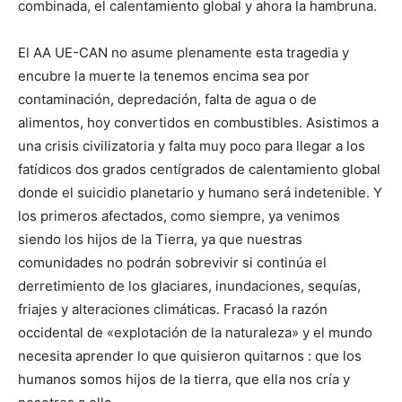
combinada, el calentamiento global y ahora la hambruna.
El AA UE-CAN no asume plenamente esta tragedia y
encubre la muerte la tenemos encima sea por
contaminación, depredación, falta de agua o de
alimentos, hoy convertidos en combustibles. Asistimos a
una crisis civilizatoria y falta muy poco para llegar a los
fatídicos dos grados centígrados de calentamiento global
donde el suicidio planetario y humano será indetenible. Y
los primeros afectados, como siempre, ya venimos
siendo los hijos de la Tierra, ya que nuestras
comunidades no podrán sobrevivir si continúa el
derretimiento de los glaciares, inundaciones, sequías,
friajes y alteraciones climáticas. Fracasó la razón
occidental de «explotación de la naturaleza» y el mundo
necesita aprender lo que quisieron quitarnos : que los
humanos somos hijos de la tierra, que ella nos cría y