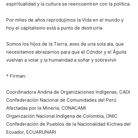
espiritualidad y la cultura se reencuentren con la política.
Por miles de años reprodujimos la Vida en el mundo y
hoy el capitalismo está a punto de destruirla
Somos los hijos de la Tierra, aves de una sola ala, que
necesitamos abrazarnos para que el Cóndor y el Águila
vuelvan a volar y la humanidad a soñar y sobrevivir
* Firman:
Coordinadora Andina de Organizaciones Indígenas, CAOI
Confederación Nacional de Comunidades del Perú
Afectadas por la Minería, CONACAMI
Organización Nacional Indígena de Colombia, ONIC
Confederación de Pueblos de la Nacionalidad Kichwa del
Ecuador, ECUARUNARI