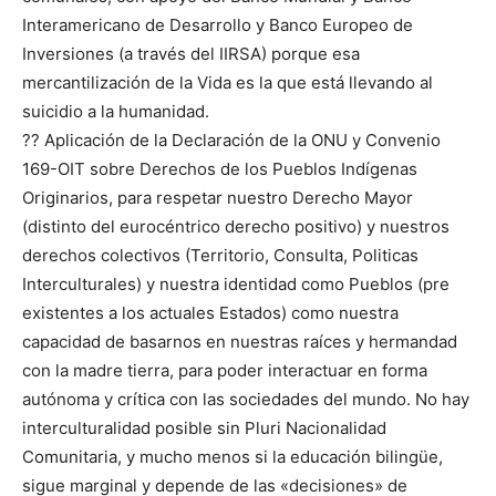
Interamericano de Desarrollo y Banco Europeo de
Inversiones (a través del IIRSA) porque esa
mercantilización de la Vida es la que está llevando al
suicidio a la humanidad.
?? Aplicación de la Declaración de la ONU y Convenio
169-OIT sobre Derechos de los Pueblos Indígenas
Originarios, para respetar nuestro Derecho Mayor
(distinto del eurocéntrico derecho positivo) y nuestros
derechos colectivos (Territorio, Consulta, Politicas
Interculturales) y nuestra identidad como Pueblos (pre
existentes a los actuales Estados) como nuestra
capacidad de basarnos en nuestras raíces y hermandad
con la madre tierra, para poder interactuar en forma
autónoma y crítica con las sociedades del mundo. No hay
interculturalidad posible sin Pluri Nacionalidad
Comunitaria, y mucho menos si la educación bilingüe,
sigue marginal y depende de las «decisiones» de