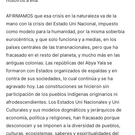
nosotros a ella.
AFIRMAMOS que esa crisis en la naturaleza va de la
mano con la crisis del Estado Uni Nacional, impuesto
como modelo para la humanidad, por la misma soberbia
eurocéntrica, y que solo funciona y a medias, en los
países centrales de las transnacionales, pero que ha
fracasado en el resto del planeta, y mucho más en las
antiguas colonias. Las repúblicas del Abya Yala se
formaron con Estados organizados de espaldas y en
contra de sus sociedades, lo cual continúa y se ha
agravado hoy. Las constituciones se hicieron sin
participación de los pueblos indígenas originarios ni
afrodescendientes. Los Estados Uni Nacionales y Uni
Culturales y sus modelos dogmáticos y jerárquicos de
economía, política y religiones, han fracasado porque
desconocen y se imponen a la diversidad de pueblos,
culturas, ecosistemas, saberes y espiritualidades del