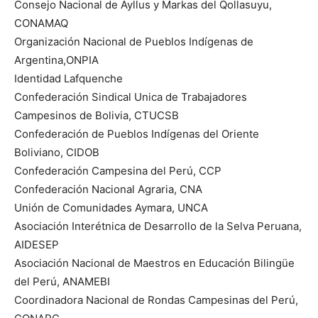
Consejo Nacional de Ayllus y Markas del Qollasuyu,
CONAMAQ
Organización Nacional de Pueblos Indígenas de
Argentina,ONPIA
Identidad Lafquenche
Confederación Sindical Unica de Trabajadores
Campesinos de Bolivia, CTUCSB
Confederación de Pueblos Indígenas del Oriente
Boliviano, CIDOB
Confederación Campesina del Perú, CCP
Confederación Nacional Agraria, CNA
Unión de Comunidades Aymara, UNCA
Asociación Interétnica de Desarrollo de la Selva Peruana,
AIDESEP
Asociación Nacional de Maestros en Educación Bilingüe
del Perú, ANAMEBI
Coordinadora Nacional de Rondas Campesinas del Perú,