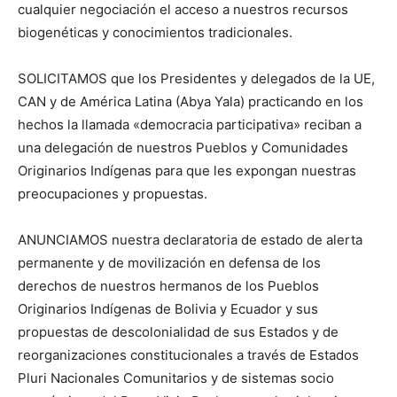
cualquier negociación el acceso a nuestros recursos
biogenéticas y conocimientos tradicionales.
SOLICITAMOS que los Presidentes y delegados de la UE,
CAN y de América Latina (Abya Yala) practicando en los
hechos la llamada «democracia participativa» reciban a
una delegación de nuestros Pueblos y Comunidades
Originarios Indígenas para que les expongan nuestras
preocupaciones y propuestas.
ANUNCIAMOS nuestra declaratoria de estado de alerta
permanente y de movilización en defensa de los
derechos de nuestros hermanos de los Pueblos
Originarios Indígenas de Bolivia y Ecuador y sus
propuestas de descolonialidad de sus Estados y de
reorganizaciones constitucionales a través de Estados
Pluri Nacionales Comunitarios y de sistemas socio