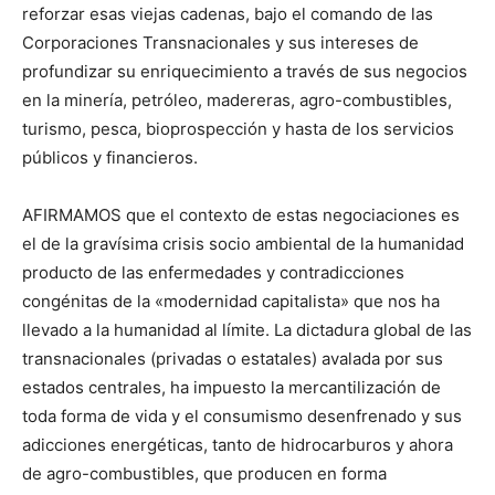
reforzar esas viejas cadenas, bajo el comando de las
Corporaciones Transnacionales y sus intereses de
profundizar su enriquecimiento a través de sus negocios
en la minería, petróleo, madereras, agro-combustibles,
turismo, pesca, bioprospección y hasta de los servicios
públicos y financieros.
AFIRMAMOS que el contexto de estas negociaciones es
el de la gravísima crisis socio ambiental de la humanidad
producto de las enfermedades y contradicciones
congénitas de la «modernidad capitalista» que nos ha
llevado a la humanidad al límite. La dictadura global de las
transnacionales (privadas o estatales) avalada por sus
estados centrales, ha impuesto la mercantilización de
toda forma de vida y el consumismo desenfrenado y sus
adicciones energéticas, tanto de hidrocarburos y ahora
de agro-combustibles, que producen en forma