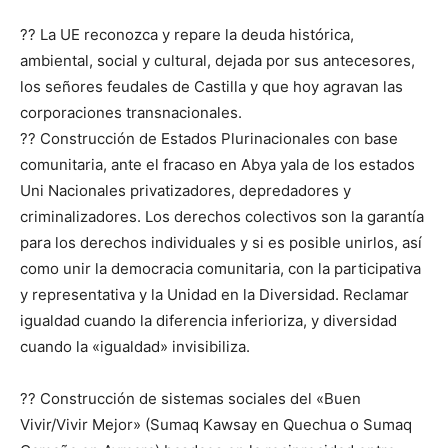
?? La UE reconozca y repare la deuda histórica,
ambiental, social y cultural, dejada por sus antecesores,
los señores feudales de Castilla y que hoy agravan las
corporaciones transnacionales.
?? Construcción de Estados Plurinacionales con base
comunitaria, ante el fracaso en Abya yala de los estados
Uni Nacionales privatizadores, depredadores y
criminalizadores. Los derechos colectivos son la garantía
para los derechos individuales y si es posible unirlos, así
como unir la democracia comunitaria, con la participativa
y representativa y la Unidad en la Diversidad. Reclamar
igualdad cuando la diferencia inferioriza, y diversidad
cuando la «igualdad» invisibiliza.
?? Construcción de sistemas sociales del «Buen
Vivir/Vivir Mejor» (Sumaq Kawsay en Quechua o Sumaq