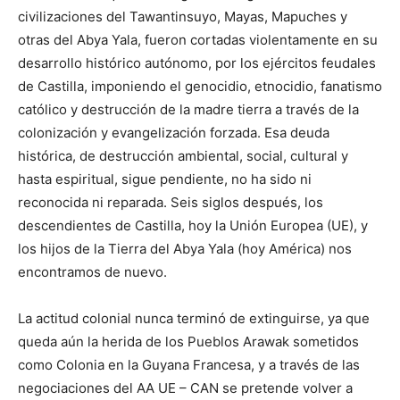
civilizaciones del Tawantinsuyo, Mayas, Mapuches y
otras del Abya Yala, fueron cortadas violentamente en su
desarrollo histórico autónomo, por los ejércitos feudales
de Castilla, imponiendo el genocidio, etnocidio, fanatismo
católico y destrucción de la madre tierra a través de la
colonización y evangelización forzada. Esa deuda
histórica, de destrucción ambiental, social, cultural y
hasta espiritual, sigue pendiente, no ha sido ni
reconocida ni reparada. Seis siglos después, los
descendientes de Castilla, hoy la Unión Europea (UE), y
los hijos de la Tierra del Abya Yala (hoy América) nos
encontramos de nuevo.
La actitud colonial nunca terminó de extinguirse, ya que
queda aún la herida de los Pueblos Arawak sometidos
como Colonia en la Guyana Francesa, y a través de las
negociaciones del AA UE – CAN se pretende volver a