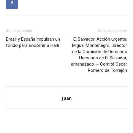
Artículo anterior
Artículo siguiente
Brasil y España impulsan un
El Salvador. Acción urgente:
fondo para socorrer a Haití
Miguel Montenegro, Director
de la Comisión de Derechos
Humanos de El Salvador,
amenazado -- Comité Oscar
Romero de Torrejón
Juan