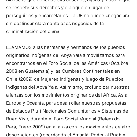
se respete sus derechos y dialogue en lugar de
perseguirlos y encarcelarlos. La UE no puede «negociar»
sin deslindar claramente esos negocios de la
criminalización cotidiana.
LLAMAMOS a las hermanas y hermanos de los pueblos
originarios indígenas del Abya Yala a movilizarnos para
encontrarnos en el Foro Social de las Américas (Octubre
2008 en Guatemala) y las Cumbres Continentales en
Chile (2009) de Mujeres Indígenas y luego de Pueblos
Indígenas del Abya Yala. Así mismo, profundizar nuestras
alianzas con los movimientos originarios del Africa, Asia,
Europa y Oceanía, para desarrollar nuestras propuestas
de Estados Pluri Nacionales Comunitarios y Sistemas de
Buen Vivir, durante el Foro Social Mundial (Belem do
Pará, Enero 2009) en alianza con los movimientos de afro
descendientes (recordando el Amanlá, Poder al Pueblo