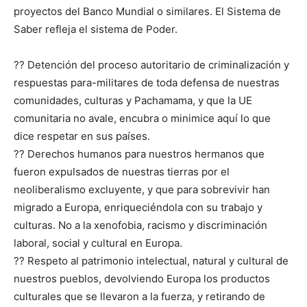
proyectos del Banco Mundial o similares. El Sistema de
Saber refleja el sistema de Poder.
?? Detención del proceso autoritario de criminalización y
respuestas para-militares de toda defensa de nuestras
comunidades, culturas y Pachamama, y que la UE
comunitaria no avale, encubra o minimice aquí lo que
dice respetar en sus países.
?? Derechos humanos para nuestros hermanos que
fueron expulsados de nuestras tierras por el
neoliberalismo excluyente, y que para sobrevivir han
migrado a Europa, enriqueciéndola con su trabajo y
culturas. No a la xenofobia, racismo y discriminación
laboral, social y cultural en Europa.
?? Respeto al patrimonio intelectual, natural y cultural de
nuestros pueblos, devolviendo Europa los productos
culturales que se llevaron a la fuerza, y retirando de