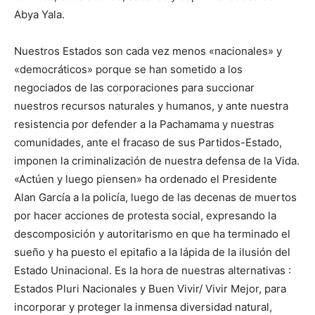
Abya Yala.
Nuestros Estados son cada vez menos «nacionales» y
«democráticos» porque se han sometido a los
negociados de las corporaciones para succionar
nuestros recursos naturales y humanos, y ante nuestra
resistencia por defender a la Pachamama y nuestras
comunidades, ante el fracaso de sus Partidos-Estado,
imponen la criminalización de nuestra defensa de la Vida.
«Actúen y luego piensen» ha ordenado el Presidente
Alan García a la policía, luego de las decenas de muertos
por hacer acciones de protesta social, expresando la
descomposición y autoritarismo en que ha terminado el
sueño y ha puesto el epitafio a la lápida de la ilusión del
Estado Uninacional. Es la hora de nuestras alternativas :
Estados Pluri Nacionales y Buen Vivir/ Vivir Mejor, para
incorporar y proteger la inmensa diversidad natural,