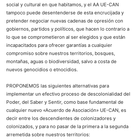
social y cultural en que habitamos, y el AA UE-CAN
tampoco puede desentenderse de esta encrucijada y
pretender negociar nuevas cadenas de opresión con
gobiernos, partidos y políticos, que hacen lo contrario a
lo que se comprometieron al ser elegidos y que están
incapacitados para ofrecer garantías a cualquier
compromiso sobre nuestros territorios, bosques,
montañas, aguas o biodiversidad, salvo a costa de
nuevos genocidios o etnocidios.
PROPONEMOS las siguientes alternativas para
implementar un efectivo proceso de descolonialidad del
Poder, del Saber y Sentir, como base fundamental de
cualquier nuevo «Acuerdo de Asociación» UE-CAN, es
decir entre los descendientes de colonizadores y
colonizados, y para no pasar de la primera a la segunda
arremetida sobre nuestros territorios: