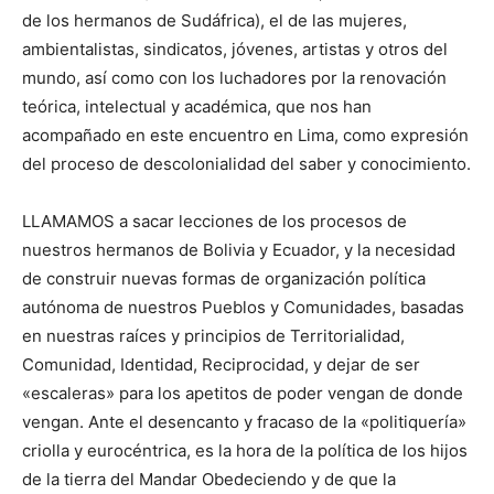
de los hermanos de Sudáfrica), el de las mujeres,
ambientalistas, sindicatos, jóvenes, artistas y otros del
mundo, así como con los luchadores por la renovación
teórica, intelectual y académica, que nos han
acompañado en este encuentro en Lima, como expresión
del proceso de descolonialidad del saber y conocimiento.
LLAMAMOS a sacar lecciones de los procesos de
nuestros hermanos de Bolivia y Ecuador, y la necesidad
de construir nuevas formas de organización política
autónoma de nuestros Pueblos y Comunidades, basadas
en nuestras raíces y principios de Territorialidad,
Comunidad, Identidad, Reciprocidad, y dejar de ser
«escaleras» para los apetitos de poder vengan de donde
vengan. Ante el desencanto y fracaso de la «politiquería»
criolla y eurocéntrica, es la hora de la política de los hijos
de la tierra del Mandar Obedeciendo y de que la