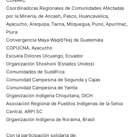
CONARC
Coordinadoras Regionales de Comunidades Afectadas
por la Minería, de Ancash, Pasco, Huancavelica,
Ayacucho, Arequipa, Tacna, Moquegua, Puno, Apurímac,
Piura
Convergencia Maya Waqib?kej de Guatemala
COPUCNA, Ayacucho
Escuela Dolores Ulcuango, Ecuador
Organización Shoshoni (Estados Unidos)
Comunidades de Sudáfrica
Comunidad Campesina de Segunda y Cajas
Comunidad Campesina de Yantla
Organización Indígena Chiquitana, OICH
Asociación Regional de Pueblos Indígenas de la Selva
Central, ARPI SC
Organización Indígena de Roraima, Brasil
Con la participación solidaria de: