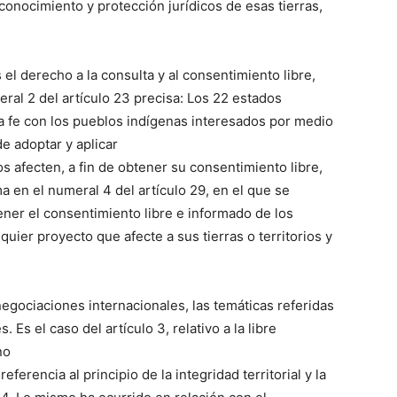
conocimiento y protección jurídicos de esas tierras,
 el derecho a la consulta y al consentimiento libre,
eral 2 del artículo 23 precisa: Los 22 estados
 fe con los pueblos indígenas interesados por medio
e adoptar y aplicar
os afecten, a fin de obtener su consentimiento libre,
a en el numeral 4 del artículo 29, en el que se
ener el consentimiento libre e informado de los
uier proyecto que afecte a sus tierras o territorios y
egociaciones internacionales, las temáticas referidas
Es el caso del artículo 3, relativo a la libre
no
erencia al principio de la integridad territorial y la