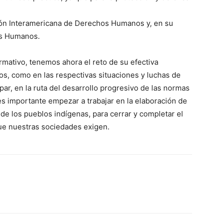
sión Interamericana de Derechos Humanos y, en su
os Humanos.
mativo, tenemos ahora el reto de su efectiva
os, como en las respectivas situaciones y luchas de
par, en la ruta del desarrollo progresivo de las normas
s importante empezar a trabajar en la elaboración de
e los pueblos indígenas, para cerrar y completar el
que nuestras sociedades exigen.