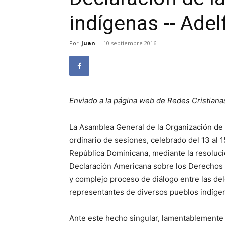
indígenas -- Ade
Por
Juan
-
10 septiembre 2016
Enviado a la página web de Redes Cristiana
La Asamblea General de la Organización de
ordinario de sesiones, celebrado del 13 al 
República Dominicana, mediante la resoluci
Declaración Americana sobre los Derechos 
y complejo proceso de diálogo entre las de
representantes de diversos pueblos indígen
Ante este hecho singular, lamentablemente