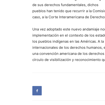
de sus derechos fundamentales, dichos
pueblos han tenido que recurrir a la Comi
caso, a la Corte Interamericana de Derech
Una vez adoptado este nuevo andamiaje nor
implementación en el contexto de los estad
los pueblos indígenas en las Américas. A la 
internacionales de los derechos humanos, e
una convención americana de los derechos d
círculo de visibilización y reconocimiento 