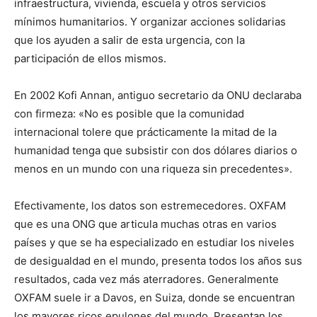
infraestructura, vivienda, escuela y otros servicios
mínimos humanitarios. Y organizar acciones solidarias
que los ayuden a salir de esta urgencia, con la
participación de ellos mismos.
En 2002 Kofi Annan, antiguo secretario da ONU declaraba
con firmeza: «No es posible que la comunidad
internacional tolere que prácticamente la mitad de la
humanidad tenga que subsistir con dos dólares diarios o
menos en un mundo con una riqueza sin precedentes».
Efectivamente, los datos son estremecedores. OXFAM
que es una ONG que articula muchas otras en varios
países y que se ha especializado en estudiar los niveles
de desigualdad en el mundo, presenta todos los años sus
resultados, cada vez más aterradores. Generalmente
OXFAM suele ir a Davos, en Suiza, donde se encuentran
los mayores ricos epulones del mundo. Presentan los