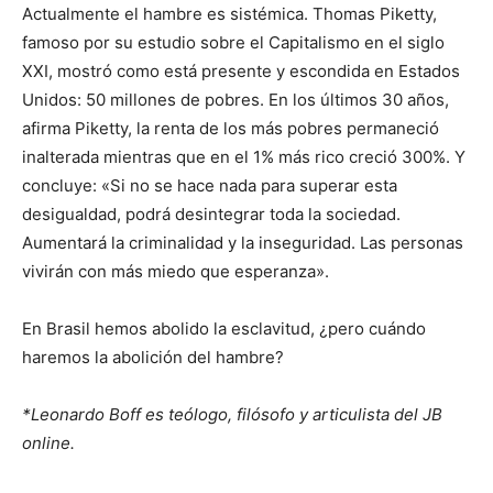
Actualmente el hambre es sistémica. Thomas Piketty,
famoso por su estudio sobre el Capitalismo en el siglo
XXI, mostró como está presente y escondida en Estados
Unidos: 50 millones de pobres. En los últimos 30 años,
afirma Piketty, la renta de los más pobres permaneció
inalterada mientras que en el 1% más rico creció 300%. Y
concluye: «Si no se hace nada para superar esta
desigualdad, podrá desintegrar toda la sociedad.
Aumentará la criminalidad y la inseguridad. Las personas
vivirán con más miedo que esperanza».
En Brasil hemos abolido la esclavitud, ¿pero cuándo
haremos la abolición del hambre?
*Leonardo Boff es teólogo, filósofo y articulista del JB
online.