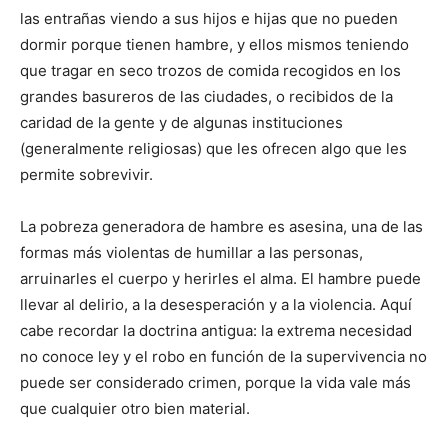
las entrañas viendo a sus hijos e hijas que no pueden
dormir porque tienen hambre, y ellos mismos teniendo
que tragar en seco trozos de comida recogidos en los
grandes basureros de las ciudades, o recibidos de la
caridad de la gente y de algunas instituciones
(generalmente religiosas) que les ofrecen algo que les
permite sobrevivir.
La pobreza generadora de hambre es asesina, una de las
formas más violentas de humillar a las personas,
arruinarles el cuerpo y herirles el alma. El hambre puede
llevar al delirio, a la desesperación y a la violencia. Aquí
cabe recordar la doctrina antigua: la extrema necesidad
no conoce ley y el robo en función de la supervivencia no
puede ser considerado crimen, porque la vida vale más
que cualquier otro bien material.