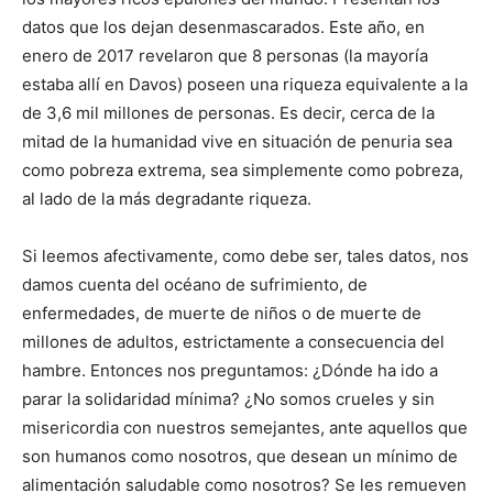
datos que los dejan desenmascarados. Este año, en
enero de 2017 revelaron que 8 personas (la mayoría
estaba allí en Davos) poseen una riqueza equivalente a la
de 3,6 mil millones de personas. Es decir, cerca de la
mitad de la humanidad vive en situación de penuria sea
como pobreza extrema, sea simplemente como pobreza,
al lado de la más degradante riqueza.
Si leemos afectivamente, como debe ser, tales datos, nos
damos cuenta del océano de sufrimiento, de
enfermedades, de muerte de niños o de muerte de
millones de adultos, estrictamente a consecuencia del
hambre. Entonces nos preguntamos: ¿Dónde ha ido a
parar la solidaridad mínima? ¿No somos crueles y sin
misericordia con nuestros semejantes, ante aquellos que
son humanos como nosotros, que desean un mínimo de
alimentación saludable como nosotros? Se les remueven