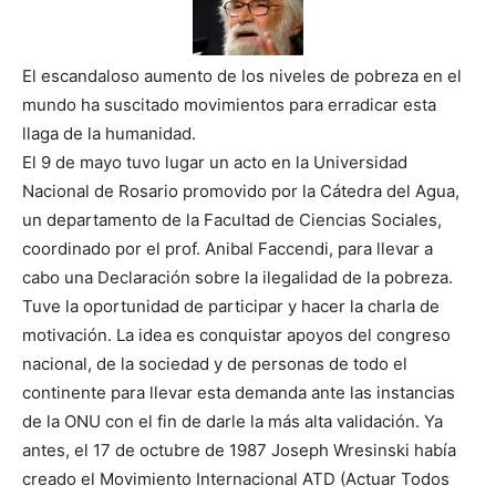
El escandaloso aumento de los niveles de pobreza en el
mundo ha suscitado movimientos para erradicar esta
llaga de la humanidad.
El 9 de mayo tuvo lugar un acto en la Universidad
Nacional de Rosario promovido por la Cátedra del Agua,
un departamento de la Facultad de Ciencias Sociales,
coordinado por el prof. Anibal Faccendi, para llevar a
cabo una Declaración sobre la ilegalidad de la pobreza.
Tuve la oportunidad de participar y hacer la charla de
motivación. La idea es conquistar apoyos del congreso
nacional, de la sociedad y de personas de todo el
continente para llevar esta demanda ante las instancias
de la ONU con el fin de darle la más alta validación. Ya
antes, el 17 de octubre de 1987 Joseph Wresinski había
creado el Movimiento Internacional ATD (Actuar Todos