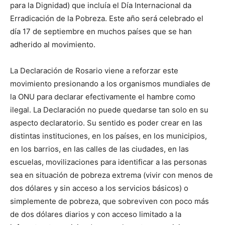
para la Dignidad) que incluía el Día Internacional da
Erradicación de la Pobreza. Este año será celebrado el
día 17 de septiembre en muchos países que se han
adherido al movimiento.
La Declaración de Rosario viene a reforzar este
movimiento presionando a los organismos mundiales de
la ONU para declarar efectivamente el hambre como
ilegal. La Declaración no puede quedarse tan solo en su
aspecto declaratorio. Su sentido es poder crear en las
distintas instituciones, en los países, en los municipios,
en los barrios, en las calles de las ciudades, en las
escuelas, movilizaciones para identificar a las personas
sea en situación de pobreza extrema (vivir con menos de
dos dólares y sin acceso a los servicios básicos) o
simplemente de pobreza, que sobreviven con poco más
de dos dólares diarios y con acceso limitado a la