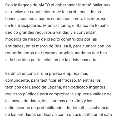
Con la llegada de MAFO el gobernador intentó paliar sus
carencias de conocimiento de los problemas de los
bancos, con los ataques cotidianos contra los intereses
de los trabajadores. Mientras tanto, el Banco de España
dedicó grandes recursos a validar, y a convalidar,
modelos de riesgo de crédito construidos por las
entidades, en el marco de Basilea II, para cumplir con los
requerimientos de recursos propios, modelos que han
sido barridos por la eclosión de la crisis bancaria.
Es difícil encontrar una prueba empírica más
contundente, para testificar el fracaso. Mientras los
técnicos del Banco de España, han dedicado ingentes
recursos públicos para comprobar la supuesta validez de
las bases de datos, los sistemas de rating y las
estimaciones de probabilidades de default , la solvencia
de las entidades se disolvía como un azucarillo en el café