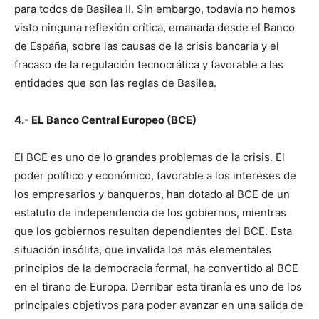
para todos de Basilea II. Sin embargo, todavía no hemos
visto ninguna reflexión crítica, emanada desde el Banco
de España, sobre las causas de la crisis bancaria y el
fracaso de la regulación tecnocrática y favorable a las
entidades que son las reglas de Basilea.
4.- EL Banco Central Europeo (BCE)
El BCE es uno de lo grandes problemas de la crisis. El
poder político y económico, favorable a los intereses de
los empresarios y banqueros, han dotado al BCE de un
estatuto de independencia de los gobiernos, mientras
que los gobiernos resultan dependientes del BCE. Esta
situación insólita, que invalida los más elementales
principios de la democracia formal, ha convertido al BCE
en el tirano de Europa. Derribar esta tiranía es uno de los
principales objetivos para poder avanzar en una salida de