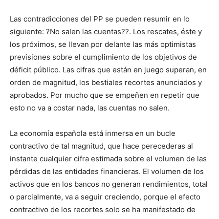
Las contradicciones del PP se pueden resumir en lo
siguiente: ?No salen las cuentas??. Los rescates, éste y
los próximos, se llevan por delante las más optimistas
previsiones sobre el cumplimiento de los objetivos de
déficit público. Las cifras que están en juego superan, en
orden de magnitud, los bestiales recortes anunciados y
aprobados. Por mucho que se empeñen en repetir que
esto no va a costar nada, las cuentas no salen.
La economía española está inmersa en un bucle
contractivo de tal magnitud, que hace perecederas al
instante cualquier cifra estimada sobre el volumen de las
pérdidas de las entidades financieras. El volumen de los
activos que en los bancos no generan rendimientos, total
o parcialmente, va a seguir creciendo, porque el efecto
contractivo de los recortes solo se ha manifestado de