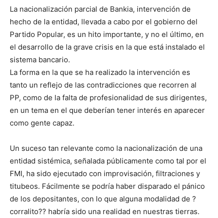
La nacionalización parcial de Bankia, intervención de
hecho de la entidad, llevada a cabo por el gobierno del
Partido Popular, es un hito importante, y no el último, en
el desarrollo de la grave crisis en la que está instalado el
sistema bancario.
La forma en la que se ha realizado la intervención es
tanto un reflejo de las contradicciones que recorren al
PP, como de la falta de profesionalidad de sus dirigentes,
en un tema en el que deberían tener interés en aparecer
como gente capaz.
Un suceso tan relevante como la nacionalización de una
entidad sistémica, señalada públicamente como tal por el
FMI, ha sido ejecutado con improvisación, filtraciones y
titubeos. Fácilmente se podría haber disparado el pánico
de los depositantes, con lo que alguna modalidad de ?
corralito?? habría sido una realidad en nuestras tierras.