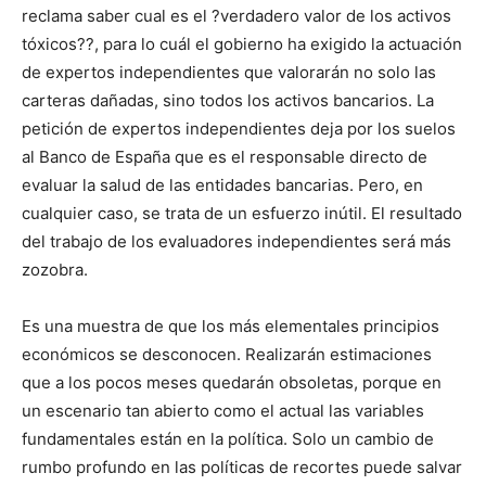
reclama saber cual es el ?verdadero valor de los activos
tóxicos??, para lo cuál el gobierno ha exigido la actuación
de expertos independientes que valorarán no solo las
carteras dañadas, sino todos los activos bancarios. La
petición de expertos independientes deja por los suelos
al Banco de España que es el responsable directo de
evaluar la salud de las entidades bancarias. Pero, en
cualquier caso, se trata de un esfuerzo inútil. El resultado
del trabajo de los evaluadores independientes será más
zozobra.
Es una muestra de que los más elementales principios
económicos se desconocen. Realizarán estimaciones
que a los pocos meses quedarán obsoletas, porque en
un escenario tan abierto como el actual las variables
fundamentales están en la política. Solo un cambio de
rumbo profundo en las políticas de recortes puede salvar