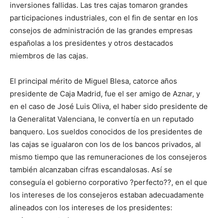
inversiones fallidas. Las tres cajas tomaron grandes
participaciones industriales, con el fin de sentar en los
consejos de administración de las grandes empresas
españolas a los presidentes y otros destacados
miembros de las cajas.
El principal mérito de Miguel Blesa, catorce años
presidente de Caja Madrid, fue el ser amigo de Aznar, y
en el caso de José Luis Oliva, el haber sido presidente de
la Generalitat Valenciana, le convertía en un reputado
banquero. Los sueldos conocidos de los presidentes de
las cajas se igualaron con los de los bancos privados, al
mismo tiempo que las remuneraciones de los consejeros
también alcanzaban cifras escandalosas. Así se
conseguía el gobierno corporativo ?perfecto??, en el que
los intereses de los consejeros estaban adecuadamente
alineados con los intereses de los presidentes: