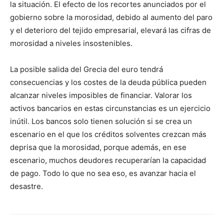
la situación. El efecto de los recortes anunciados por el
gobierno sobre la morosidad, debido al aumento del paro
y el deterioro del tejido empresarial, elevará las cifras de
morosidad a niveles insostenibles.
La posible salida del Grecia del euro tendrá
consecuencias y los costes de la deuda pública pueden
alcanzar niveles imposibles de financiar. Valorar los
activos bancarios en estas circunstancias es un ejercicio
inútil. Los bancos solo tienen solución si se crea un
escenario en el que los créditos solventes crezcan más
deprisa que la morosidad, porque además, en ese
escenario, muchos deudores recuperarían la capacidad
de pago. Todo lo que no sea eso, es avanzar hacia el
desastre.