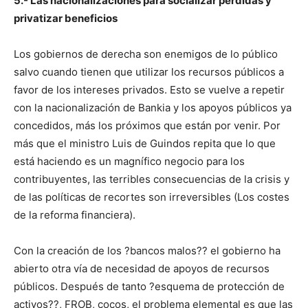
5.- Las nacionalizaciones para socializar pérdidas y
privatizar beneficios
Los gobiernos de derecha son enemigos de lo público
salvo cuando tienen que utilizar los recursos públicos a
favor de los intereses privados. Esto se vuelve a repetir
con la nacionalización de Bankia y los apoyos públicos ya
concedidos, más los próximos que están por venir. Por
más que el ministro Luis de Guindos repita que lo que
está haciendo es un magnífico negocio para los
contribuyentes, las terribles consecuencias de la crisis y
de las políticas de recortes son irreversibles (Los costes
de la reforma financiera).
Con la creación de los ?bancos malos?? el gobierno ha
abierto otra vía de necesidad de apoyos de recursos
públicos. Después de tanto ?esquema de protección de
activos??, FROB, cocos, el problema elemental es que las