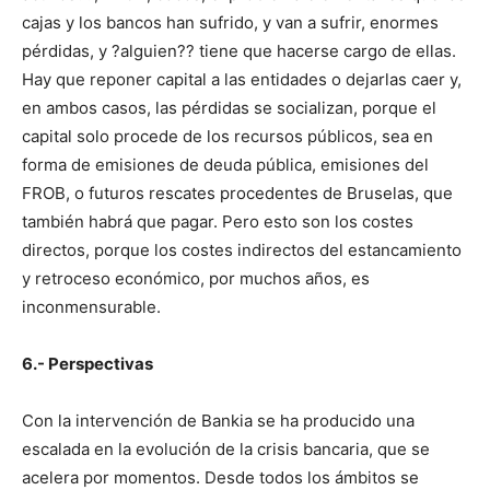
cajas y los bancos han sufrido, y van a sufrir, enormes
pérdidas, y ?alguien?? tiene que hacerse cargo de ellas.
Hay que reponer capital a las entidades o dejarlas caer y,
en ambos casos, las pérdidas se socializan, porque el
capital solo procede de los recursos públicos, sea en
forma de emisiones de deuda pública, emisiones del
FROB, o futuros rescates procedentes de Bruselas, que
también habrá que pagar. Pero esto son los costes
directos, porque los costes indirectos del estancamiento
y retroceso económico, por muchos años, es
inconmensurable.
6.- Perspectivas
Con la intervención de Bankia se ha producido una
escalada en la evolución de la crisis bancaria, que se
acelera por momentos. Desde todos los ámbitos se