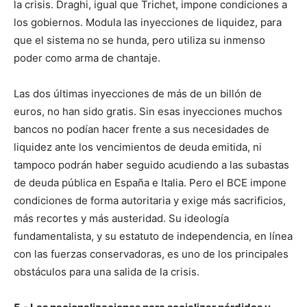
la crisis. Draghi, igual que Trichet, impone condiciones a
los gobiernos. Modula las inyecciones de liquidez, para
que el sistema no se hunda, pero utiliza su inmenso
poder como arma de chantaje.
Las dos últimas inyecciones de más de un billón de
euros, no han sido gratis. Sin esas inyecciones muchos
bancos no podían hacer frente a sus necesidades de
liquidez ante los vencimientos de deuda emitida, ni
tampoco podrán haber seguido acudiendo a las subastas
de deuda pública en España e Italia. Pero el BCE impone
condiciones de forma autoritaria y exige más sacrificios,
más recortes y más austeridad. Su ideología
fundamentalista, y su estatuto de independencia, en línea
con las fuerzas conservadoras, es uno de los principales
obstáculos para una salida de la crisis.