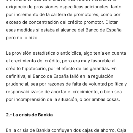
exigencia de provisiones específicas adicionales, tanto
por incremento de la cartera de promotores, como por
exceso de concentración del crédito promotor. Dictar
esas medidas sí estaba al alcance del Banco de España,
pero no lo hizo.
La provisión estadística o anticíclica, algo tenía en cuenta
el crecimiento del crédito, pero era muy favorable al
crédito hipotecario, por el efecto de las garantías. En
definitiva, el Banco de España falló en la regulación
prudencial, sea por razones de falta de voluntad política y
responsabilizarse de abortar el crecimiento, o bien sea
por incomprensión de la situación, o por ambas cosas.
2.- La crisis de Bankia
En la crisis de Bankia confluyen dos cajas de ahorro, Caja