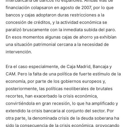
interbancaria de bancos no españoles. Ambas vías de
financiación colapsaron en agosto de 2007, por lo que
bancos y cajas adoptaron duras restricciones a la
concesión de créditos, y la actividad económica se
paralizó bruscamente con la inmediata subida del paro.
En esos momentos algunas cajas de ahorro ya exhibían
una situación patrimonial cercana a la necesidad de
intervención.
Era el caso especialmente, de Caja Madrid, Bancaja y
CAM. Pero la falta de una política de fuerte estímulo de la
economía, por parte de los gobiernos europeos y,
posteriormente, las políticas neoliberales de brutales
recortes, han exacerbado la crisis económica,
convirtiéndola en gran recesión, lo que ha amplificado y
extendido la crisis bancaria al conjunto del sector. Por
otra parte, la denominada crisis de la deuda soberana ha
sido la consecuencia de la crisis económica, provocando