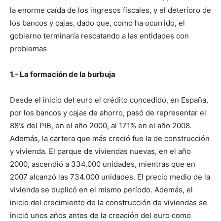
la enorme caída de los ingresos fiscales, y el deterioro de
los bancos y cajas, dado que, como ha ocurrido, el
gobierno terminaría rescatando a las entidades con
problemas
1.- La formación de la burbuja
Desde el inicio del euro el crédito concedido, en España,
por los bancos y cajas de ahorro, pasó de representar el
88% del PIB, en el año 2000, al 171% en el año 2008.
Además, la cartera que más creció fue la de construcción
y vivienda. El parque de viviendas nuevas, en el año
2000, ascendió a 334.000 unidades, mientras que en
2007 alcanzó las 734.000 unidades. El precio medio de la
vivienda se duplicó en el mismo período. Además, el
inicio del crecimiento de la construcción de viviendas se
inició unos años antes de la creación del euro como