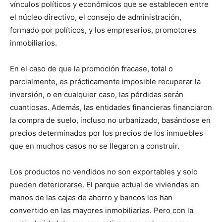
vínculos políticos y económicos que se establecen entre
el núcleo directivo, el consejo de administración,
formado por políticos, y los empresarios, promotores
inmobiliarios.
En el caso de que la promoción fracase, total o
parcialmente, es prácticamente imposible recuperar la
inversión, o en cualquier caso, las pérdidas serán
cuantiosas. Además, las entidades financieras financiaron
la compra de suelo, incluso no urbanizado, basándose en
precios determinados por los precios de los inmuebles
que en muchos casos no se llegaron a construir.
Los productos no vendidos no son exportables y solo
pueden deteriorarse. El parque actual de viviendas en
manos de las cajas de ahorro y bancos los han
convertido en las mayores inmobiliarias. Pero con la