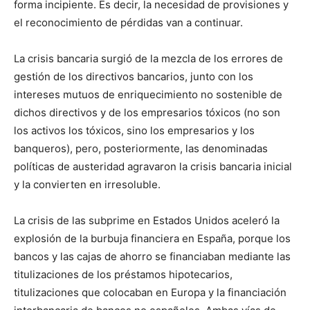
forma incipiente. Es decir, la necesidad de provisiones y
el reconocimiento de pérdidas van a continuar.
La crisis bancaria surgió de la mezcla de los errores de
gestión de los directivos bancarios, junto con los
intereses mutuos de enriquecimiento no sostenible de
dichos directivos y de los empresarios tóxicos (no son
los activos los tóxicos, sino los empresarios y los
banqueros), pero, posteriormente, las denominadas
políticas de austeridad agravaron la crisis bancaria inicial
y la convierten en irresoluble.
La crisis de las subprime en Estados Unidos aceleró la
explosión de la burbuja financiera en España, porque los
bancos y las cajas de ahorro se financiaban mediante las
titulizaciones de los préstamos hipotecarios,
titulizaciones que colocaban en Europa y la financiación