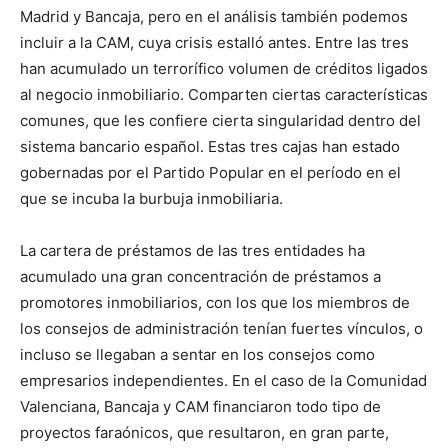
Madrid y Bancaja, pero en el análisis también podemos
incluir a la CAM, cuya crisis estalló antes. Entre las tres
han acumulado un terrorífico volumen de créditos ligados
al negocio inmobiliario. Comparten ciertas características
comunes, que les confiere cierta singularidad dentro del
sistema bancario español. Estas tres cajas han estado
gobernadas por el Partido Popular en el período en el
que se incuba la burbuja inmobiliaria.
La cartera de préstamos de las tres entidades ha
acumulado una gran concentración de préstamos a
promotores inmobiliarios, con los que los miembros de
los consejos de administración tenían fuertes vínculos, o
incluso se llegaban a sentar en los consejos como
empresarios independientes. En el caso de la Comunidad
Valenciana, Bancaja y CAM financiaron todo tipo de
proyectos faraónicos, que resultaron, en gran parte,