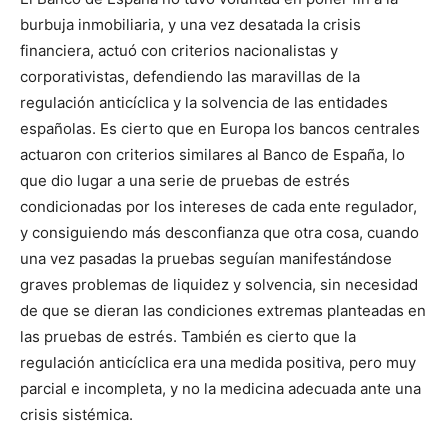
burbuja inmobiliaria, y una vez desatada la crisis
financiera, actuó con criterios nacionalistas y
corporativistas, defendiendo las maravillas de la
regulación anticíclica y la solvencia de las entidades
españolas. Es cierto que en Europa los bancos centrales
actuaron con criterios similares al Banco de España, lo
que dio lugar a una serie de pruebas de estrés
condicionadas por los intereses de cada ente regulador,
y consiguiendo más desconfianza que otra cosa, cuando
una vez pasadas la pruebas seguían manifestándose
graves problemas de liquidez y solvencia, sin necesidad
de que se dieran las condiciones extremas planteadas en
las pruebas de estrés. También es cierto que la
regulación anticíclica era una medida positiva, pero muy
parcial e incompleta, y no la medicina adecuada ante una
crisis sistémica.