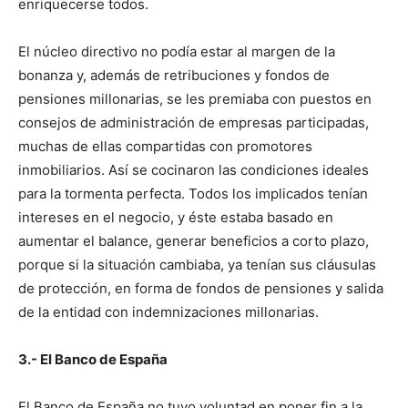
enriquecerse todos.
El núcleo directivo no podía estar al margen de la
bonanza y, además de retribuciones y fondos de
pensiones millonarias, se les premiaba con puestos en
consejos de administración de empresas participadas,
muchas de ellas compartidas con promotores
inmobiliarios. Así se cocinaron las condiciones ideales
para la tormenta perfecta. Todos los implicados tenían
intereses en el negocio, y éste estaba basado en
aumentar el balance, generar beneficios a corto plazo,
porque si la situación cambiaba, ya tenían sus cláusulas
de protección, en forma de fondos de pensiones y salida
de la entidad con indemnizaciones millonarias.
3.- El Banco de España
El Banco de España no tuvo voluntad en poner fin a la