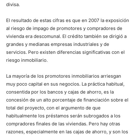
divisa.
El resultado de estas cifras es que en 2007 la exposición
al riesgo de impago de promotores y compradores de
vivienda era descomunal. El crédito también se dirigió a
grandes y medianas empresas industriales y de
servicios. Pero existen diferencias significativas con el
riesgo inmobiliario.
La mayoría de los promotores inmobiliarios arriesgan
muy poco capital en sus negocios. La práctica habitual,
consentida por los bancos y cajas de ahorro, es la
concesión de un alto porcentaje de financiación sobre el
total del proyecto, con el argumento de que
habitualmente los préstamos serán subrogados a los
compradores finales de las viviendas. Pero hay otras
razones, especialmente en las cajas de ahorro, y son los