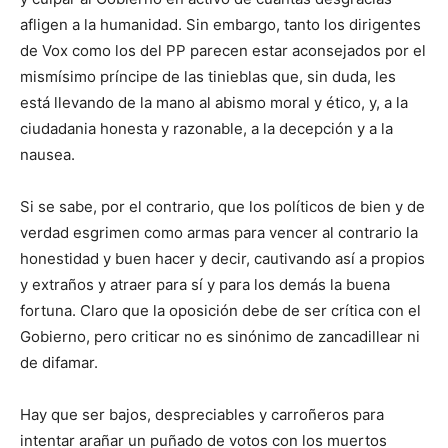
afligen a la humanidad. Sin embargo, tanto los dirigentes
de Vox como los del PP parecen estar aconsejados por el
mismísimo príncipe de las tinieblas que, sin duda, les
está llevando de la mano al abismo moral y ético, y, a la
ciudadania honesta y razonable, a la decepción y a la
nausea.
Si se sabe, por el contrario, que los políticos de bien y de
verdad esgrimen como armas para vencer al contrario la
honestidad y buen hacer y decir, cautivando así a propios
y extraños y atraer para sí y para los demás la buena
fortuna. Claro que la oposición debe de ser crítica con el
Gobierno, pero criticar no es sinónimo de zancadillear ni
de difamar.
Hay que ser bajos, despreciables y carroñeros para
intentar arañar un puñado de votos con los muertos