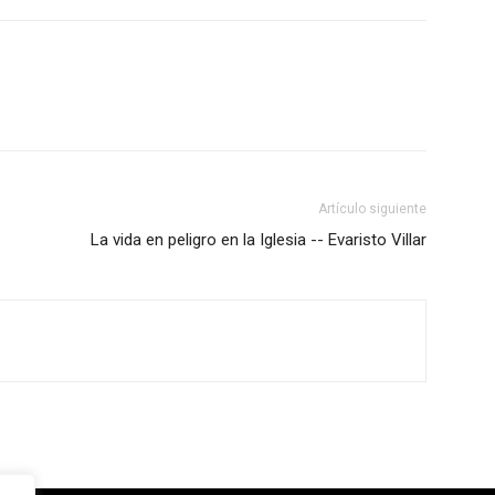
Artículo siguiente
La vida en peligro en la Iglesia -- Evaristo Villar