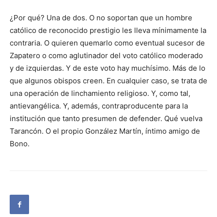
¿Por qué? Una de dos. O no soportan que un hombre
católico de reconocido prestigio les lleva mínimamente la
contraria. O quieren quemarlo como eventual sucesor de
Zapatero o como aglutinador del voto católico moderado
y de izquierdas. Y de este voto hay muchísimo. Más de lo
que algunos obispos creen. En cualquier caso, se trata de
una operación de linchamiento religioso. Y, como tal,
antievangélica. Y, además, contraproducente para la
institución que tanto presumen de defender. Qué vuelva
Tarancón. O el propio González Martín, íntimo amigo de
Bono.