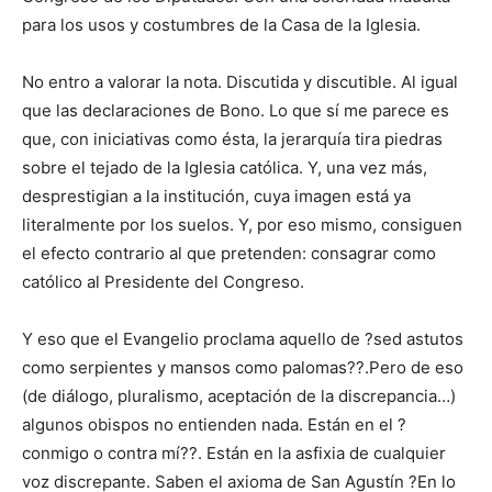
para los usos y costumbres de la Casa de la Iglesia.
No entro a valorar la nota. Discutida y discutible. Al igual
que las declaraciones de Bono. Lo que sí me parece es
que, con iniciativas como ésta, la jerarquía tira piedras
sobre el tejado de la Iglesia católica. Y, una vez más,
desprestigian a la institución, cuya imagen está ya
literalmente por los suelos. Y, por eso mismo, consiguen
el efecto contrario al que pretenden: consagrar como
católico al Presidente del Congreso.
Y eso que el Evangelio proclama aquello de ?sed astutos
como serpientes y mansos como palomas??.Pero de eso
(de diálogo, pluralismo, aceptación de la discrepancia…)
algunos obispos no entienden nada. Están en el ?
conmigo o contra mí??. Están en la asfixia de cualquier
voz discrepante. Saben el axioma de San Agustín ?En lo