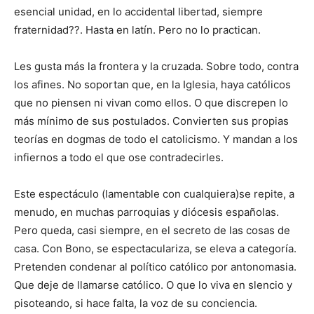
esencial unidad, en lo accidental libertad, siempre
fraternidad??. Hasta en latín. Pero no lo practican.
Les gusta más la frontera y la cruzada. Sobre todo, contra
los afines. No soportan que, en la Iglesia, haya católicos
que no piensen ni vivan como ellos. O que discrepen lo
más mínimo de sus postulados. Convierten sus propias
teorías en dogmas de todo el catolicismo. Y mandan a los
infiernos a todo el que ose contradecirles.
Este espectáculo (lamentable con cualquiera)se repite, a
menudo, en muchas parroquias y diócesis españolas.
Pero queda, casi siempre, en el secreto de las cosas de
casa. Con Bono, se espectaculariza, se eleva a categoría.
Pretenden condenar al político católico por antonomasia.
Que deje de llamarse católico. O que lo viva en slencio y
pisoteando, si hace falta, la voz de su conciencia.