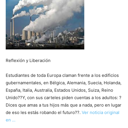
Reflexión y Liberación
Estudiantes de toda Europa claman frente a los edificios
gubernamentales, en Bélgica, Alemania, Suecia, Holanda,
España, Italia, Australia, Estados Unidos, Suiza, Reino
Unido??Y, con sus carteles piden cuentas a los adultos: ?
Dices que amas a tus hijos más que a nada, pero en lugar
de eso les estás robando el futuro??.
Ver noticia original
en …