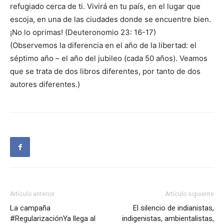
refugiado cerca de ti. Vivirá en tu país, en el lugar que
escoja, en una de las ciudades donde se encuentre bien.
¡No lo oprimas! (Deuteronomio 23: 16-17)
(Observemos la diferencia en el año de la libertad: el
séptimo año – el año del jubileo (cada 50 años). Veamos
que se trata de dos libros diferentes, por tanto de dos
autores diferentes.)
Artículo anterior
Artículo siguiente
La campaña
El silencio de indianistas,
#RegularizaciónYa llega al
indigenistas, ambientalistas,