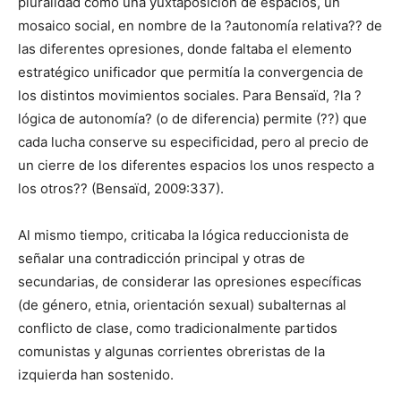
pluralidad como una yuxtaposición de espacios, un
mosaico social, en nombre de la ?autonomía relativa?? de
las diferentes opresiones, donde faltaba el elemento
estratégico unificador que permitía la convergencia de
los distintos movimientos sociales. Para Bensaïd, ?la ?
lógica de autonomía? (o de diferencia) permite (??) que
cada lucha conserve su especificidad, pero al precio de
un cierre de los diferentes espacios los unos respecto a
los otros?? (Bensaïd, 2009:337).
Al mismo tiempo, criticaba la lógica reduccionista de
señalar una contradicción principal y otras de
secundarias, de considerar las opresiones específicas
(de género, etnia, orientación sexual) subalternas al
conflicto de clase, como tradicionalmente partidos
comunistas y algunas corrientes obreristas de la
izquierda han sostenido.