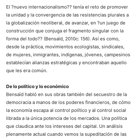
El ?nuevo internacionalismo?? tenía el reto de promover
la unidad y la convergencia de las resistencias plurales a
la globalización neoliberal, de avanzar, en ?un juego de
construcción que conjuga el fragmento singular con la
forma del todo?? (Bensaïd, 2010c: 156). Así es como,
desde la práctica, movimientos ecologistas, sindicales,
de mujeres, inmigrantes, indígenas, jóvenes, campesinos
establecían alianzas estratégicas y encontraban aquello
que les era común.
De lo político y lo económico
Bensaïd habló en sus obras también del secuestro de la
democracia a manos de los poderes financieros, de cómo
la economía escapa al control político y al control social
librada a la única potencia de los mercados. Una política
que claudica ante los intereses del capital. Un análisis
plenamente actual cuando vemos la supeditación de las