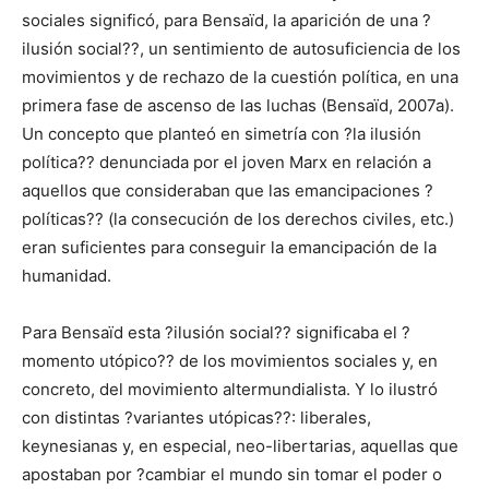
sociales significó, para Bensaïd, la aparición de una ?
ilusión social??, un sentimiento de autosuficiencia de los
movimientos y de rechazo de la cuestión política, en una
primera fase de ascenso de las luchas (Bensaïd, 2007a).
Un concepto que planteó en simetría con ?la ilusión
política?? denunciada por el joven Marx en relación a
aquellos que consideraban que las emancipaciones ?
políticas?? (la consecución de los derechos civiles, etc.)
eran suficientes para conseguir la emancipación de la
humanidad.
Para Bensaïd esta ?ilusión social?? significaba el ?
momento utópico?? de los movimientos sociales y, en
concreto, del movimiento altermundialista. Y lo ilustró
con distintas ?variantes utópicas??: liberales,
keynesianas y, en especial, neo-libertarias, aquellas que
apostaban por ?cambiar el mundo sin tomar el poder o