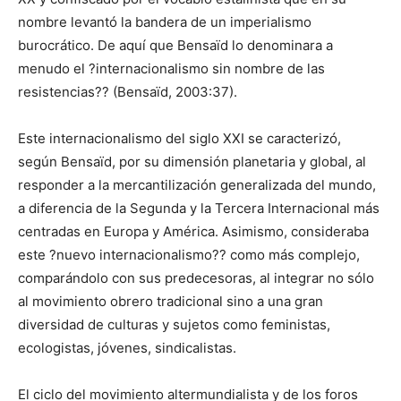
nombre levantó la bandera de un imperialismo
burocrático. De aquí que Bensaïd lo denominara a
menudo el ?internacionalismo sin nombre de las
resistencias?? (Bensaïd, 2003:37).
Este internacionalismo del siglo XXI se caracterizó,
según Bensaïd, por su dimensión planetaria y global, al
responder a la mercantilización generalizada del mundo,
a diferencia de la Segunda y la Tercera Internacional más
centradas en Europa y América. Asimismo, consideraba
este ?nuevo internacionalismo?? como más complejo,
comparándolo con sus predecesoras, al integrar no sólo
al movimiento obrero tradicional sino a una gran
diversidad de culturas y sujetos como feministas,
ecologistas, jóvenes, sindicalistas.
El ciclo del movimiento altermundialista y de los foros