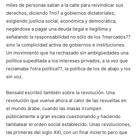
miles de personas salían a la calle para reivindicar sus
derechos, diciendo ?no? a gobiernos dictatoriales,
exigiendo justicia social, económica y democrática,
negándose a pagar una deuda ilegal e ilegítima y
señalando la responsabilidad no sólo de los ?mercados??
sino la complicidad activa de gobiernos e instituciones.
Un movimiento que ha rechazado sin ambigüedades una
política supeditada a los intereses privados, a la vez que
reclamaba ?otra política??, la política de los de abajo y los
sin voz.
Bensaïd escribió también sobre la revolución. Una
revolución que vuelve ahora al calor de las revueltas en
el mundo árabe, cuando las masas irrumpen
públicamente a gran escala cuestionando y haciendo
tambalear el orden social establecido. Unas revoluciones,
las primeras del siglo XXI, con un final incierto pero que