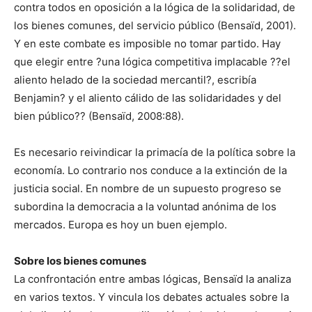
contra todos en oposición a la lógica de la solidaridad, de
los bienes comunes, del servicio público (Bensaïd, 2001).
Y en este combate es imposible no tomar partido. Hay
que elegir entre ?una lógica competitiva implacable ??el
aliento helado de la sociedad mercantil?, escribía
Benjamin? y el aliento cálido de las solidaridades y del
bien público?? (Bensaïd, 2008:88).
Es necesario reivindicar la primacía de la política sobre la
economía. Lo contrario nos conduce a la extinción de la
justicia social. En nombre de un supuesto progreso se
subordina la democracia a la voluntad anónima de los
mercados. Europa es hoy un buen ejemplo.
Sobre los bienes comunes
La confrontación entre ambas lógicas, Bensaïd la analiza
en varios textos. Y vincula los debates actuales sobre la