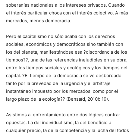
soberanías nacionales a los intereses privados. Cuando
el interés particular choca con el interés colectivo. A más
mercados, menos democracia.
Pero el capitalismo no sólo acaba con los derechos
sociales, económicos y democráticos sino también con
los del planeta, manifestándose esa ?discordancia de los
tiempos??, una de las referencias ineludibles en su obra,
entre los tiempos sociales y ecológicos y los tiempos del
capital. ?El tiempo de la democracia se ve desbordado
tanto por la brevedad de la urgencia y el arbitraje
instantáneo impuesto por los mercados, como por el
largo plazo de la ecología?? (Bensaïd, 2010b:19).
Asistimos al enfrentamiento entre dos lógicas contra-
opuestas. La del individualismo, la del beneficio a
cualquier precio, la de la competencia y la lucha del todos