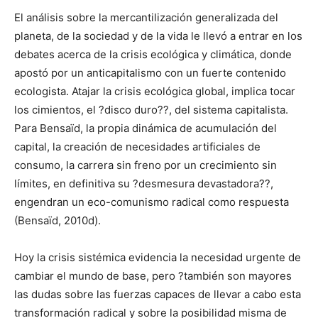
El análisis sobre la mercantilización generalizada del
planeta, de la sociedad y de la vida le llevó a entrar en los
debates acerca de la crisis ecológica y climática, donde
apostó por un anticapitalismo con un fuerte contenido
ecologista. Atajar la crisis ecológica global, implica tocar
los cimientos, el ?disco duro??, del sistema capitalista.
Para Bensaïd, la propia dinámica de acumulación del
capital, la creación de necesidades artificiales de
consumo, la carrera sin freno por un crecimiento sin
límites, en definitiva su ?desmesura devastadora??,
engendran un eco-comunismo radical como respuesta
(Bensaïd, 2010d).
Hoy la crisis sistémica evidencia la necesidad urgente de
cambiar el mundo de base, pero ?también son mayores
las dudas sobre las fuerzas capaces de llevar a cabo esta
transformación radical y sobre la posibilidad misma de