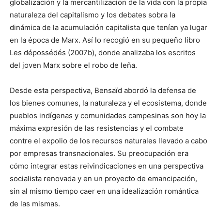
globalización y la mercantilización de la vida con la propia
naturaleza del capitalismo y los debates sobra la
dinámica de la acumulación capitalista que tenían ya lugar
en la época de Marx. Así lo recogió en su pequeño libro
Les dépossédés (2007b), donde analizaba los escritos
del joven Marx sobre el robo de leña.
Desde esta perspectiva, Bensaïd abordó la defensa de
los bienes comunes, la naturaleza y el ecosistema, donde
pueblos indígenas y comunidades campesinas son hoy la
máxima expresión de las resistencias y el combate
contre el expolio de los recursos naturales llevado a cabo
por empresas transnacionales. Su preocupación era
cómo integrar estas reivindicaciones en una perspectiva
socialista renovada y en un proyecto de emancipación,
sin al mismo tiempo caer en una idealización romántica
de las mismas.