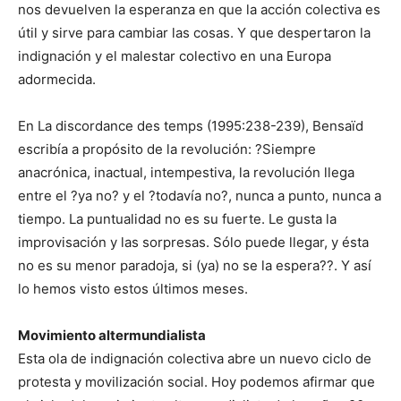
nos devuelven la esperanza en que la acción colectiva es
útil y sirve para cambiar las cosas. Y que despertaron la
indignación y el malestar colectivo en una Europa
adormecida.
En La discordance des temps (1995:238-239), Bensaïd
escribía a propósito de la revolución: ?Siempre
anacrónica, inactual, intempestiva, la revolución llega
entre el ?ya no? y el ?todavía no?, nunca a punto, nunca a
tiempo. La puntualidad no es su fuerte. Le gusta la
improvisación y las sorpresas. Sólo puede llegar, y ésta
no es su menor paradoja, si (ya) no se la espera??. Y así
lo hemos visto estos últimos meses.
Movimiento altermundialista
Esta ola de indignación colectiva abre un nuevo ciclo de
protesta y movilización social. Hoy podemos afirmar que