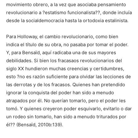
movimiento obrero, a la vez que asociaba pensamiento
revolucionario a ?estatismo funcionalista??, donde incluía
desde la socialdemocracia hasta la ortodoxia estalinista.
Para Holloway, el cambio revolucionario, como bien
indica el título de su obra, no pasaba por tomar el poder.
Y, para Bensaïd, aquí radicaba una de sus mayores
debilidades. Si bien los fracasaos revolucionarios del
siglo XX hundieron muchas creencias y certidumbres,
esto ?no es razón suficiente para olvidar las lecciones de
las derrotas y de los fracasos. Quienes han pretendido
ignorar la conquista del poder han sido a menudo
atrapados por él. No querían tomarlo, pero el poder les
tomó. Y quienes creyeron poder esquivarlo, evitarlo o dar
un rodeo sin tomarlo, han sido a menudo triturados por
él?? (Bensaïd, 2010b:139).