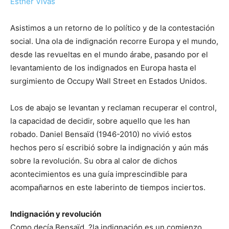
Esther Vivas
Asistimos a un retorno de lo político y de la contestación
social. Una ola de indignación recorre Europa y el mundo,
desde las revueltas en el mundo árabe, pasando por el
levantamiento de los indignados en Europa hasta el
surgimiento de Occupy Wall Street en Estados Unidos.
Los de abajo se levantan y reclaman recuperar el control,
la capacidad de decidir, sobre aquello que les han
robado. Daniel Bensaïd (1946-2010) no vivió estos
hechos pero sí escribió sobre la indignación y aún más
sobre la revolución. Su obra al calor de dichos
acontecimientos es una guía imprescindible para
acompañarnos en este laberinto de tiempos inciertos.
Indignación y revolución
Como decía Bensaïd, ?la indignación es un comienzo.