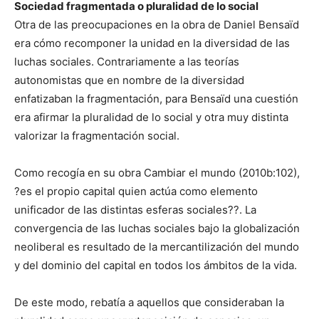
Sociedad fragmentada o pluralidad de lo social
Otra de las preocupaciones en la obra de Daniel Bensaïd
era cómo recomponer la unidad en la diversidad de las
luchas sociales. Contrariamente a las teorías
autonomistas que en nombre de la diversidad
enfatizaban la fragmentación, para Bensaïd una cuestión
era afirmar la pluralidad de lo social y otra muy distinta
valorizar la fragmentación social.
Como recogía en su obra Cambiar el mundo (2010b:102),
?es el propio capital quien actúa como elemento
unificador de las distintas esferas sociales??. La
convergencia de las luchas sociales bajo la globalización
neoliberal es resultado de la mercantilización del mundo
y del dominio del capital en todos los ámbitos de la vida.
De este modo, rebatía a aquellos que consideraban la