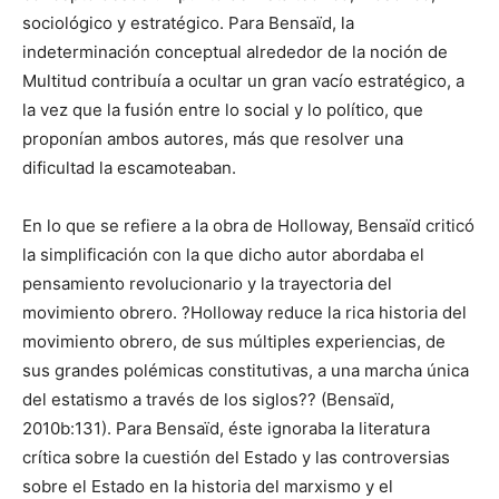
sociológico y estratégico. Para Bensaïd, la
indeterminación conceptual alrededor de la noción de
Multitud contribuía a ocultar un gran vacío estratégico, a
la vez que la fusión entre lo social y lo político, que
proponían ambos autores, más que resolver una
dificultad la escamoteaban.
En lo que se refiere a la obra de Holloway, Bensaïd criticó
la simplificación con la que dicho autor abordaba el
pensamiento revolucionario y la trayectoria del
movimiento obrero. ?Holloway reduce la rica historia del
movimiento obrero, de sus múltiples experiencias, de
sus grandes polémicas constitutivas, a una marcha única
del estatismo a través de los siglos?? (Bensaïd,
2010b:131). Para Bensaïd, éste ignoraba la literatura
crítica sobre la cuestión del Estado y las controversias
sobre el Estado en la historia del marxismo y el