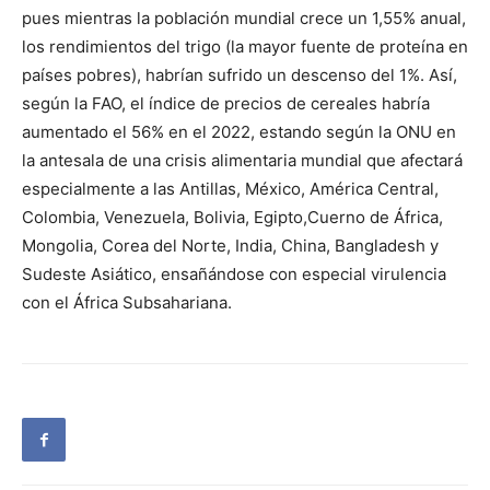
pues mientras la población mundial crece un 1,55% anual,
los rendimientos del trigo (la mayor fuente de proteína en
países pobres), habrían sufrido un descenso del 1%. Así,
según la FAO, el índice de precios de cereales habría
aumentado el 56% en el 2022, estando según la ONU en
la antesala de una crisis alimentaria mundial que afectará
especialmente a las Antillas, México, América Central,
Colombia, Venezuela, Bolivia, Egipto,Cuerno de África,
Mongolia, Corea del Norte, India, China, Bangladesh y
Sudeste Asiático, ensañándose con especial virulencia
con el África Subsahariana.