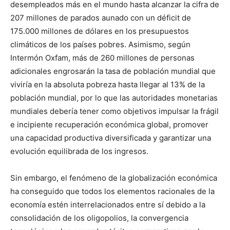
desempleados más en el mundo hasta alcanzar la cifra de
207 millones de parados aunado con un déficit de
175.000 millones de dólares en los presupuestos
climáticos de los países pobres. Asimismo, según
Intermón Oxfam, más de 260 millones de personas
adicionales engrosarán la tasa de población mundial que
viviría en la absoluta pobreza hasta llegar al 13% de la
población mundial, por lo que las autoridades monetarias
mundiales debería tener como objetivos impulsar la frágil
e incipiente recuperación económica global, promover
una capacidad productiva diversificada y garantizar una
evolución equilibrada de los ingresos.
Sin embargo, el fenómeno de la globalización económica
ha conseguido que todos los elementos racionales de la
economía estén interrelacionados entre sí debido a la
consolidación de los oligopolios, la convergencia