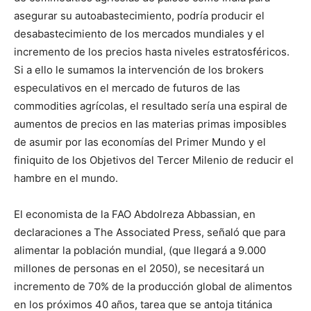
asegurar su autoabastecimiento, podría producir el
desabastecimiento de los mercados mundiales y el
incremento de los precios hasta niveles estratosféricos.
Si a ello le sumamos la intervención de los brokers
especulativos en el mercado de futuros de las
commodities agrícolas, el resultado sería una espiral de
aumentos de precios en las materias primas imposibles
de asumir por las economías del Primer Mundo y el
finiquito de los Objetivos del Tercer Milenio de reducir el
hambre en el mundo.
El economista de la FAO Abdolreza Abbassian, en
declaraciones a The Associated Press, señaló que para
alimentar la población mundial, (que llegará a 9.000
millones de personas en el 2050), se necesitará un
incremento de 70% de la producción global de alimentos
en los próximos 40 años, tarea que se antoja titánica