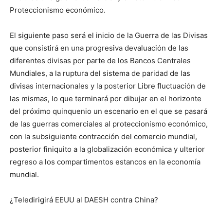
Proteccionismo económico.
El siguiente paso será el inicio de la Guerra de las Divisas
que consistirá en una progresiva devaluación de las
diferentes divisas por parte de los Bancos Centrales
Mundiales, a la ruptura del sistema de paridad de las
divisas internacionales y la posterior Libre fluctuación de
las mismas, lo que terminará por dibujar en el horizonte
del próximo quinquenio un escenario en el que se pasará
de las guerras comerciales al proteccionismo económico,
con la subsiguiente contracción del comercio mundial,
posterior finiquito a la globalización económica y ulterior
regreso a los compartimentos estancos en la economía
mundial.
¿Teledirigirá EEUU al DAESH contra China?