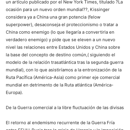
un artículo publicado por el New York Times, titulado ?La
ocasión para un nuevo orden mundial??, Kissinger
considera ya a China una gran potencia (felow
superpower), desaconseja el proteccionismo o tratar a
China como enemigo (lo que llegaría a convertirla en
verdadero enemigo) y pide que se eleven a un nuevo
nivel las relaciones entre Estados Unidos y China sobre
la base del concepto de destino común,( siguiendo el
modelo de la relación trasatlántica tras la segunda guerra
mundial), con lo que asistiríamos a la entronización de la
Ruta Pacífica (América-Asia) como primer eje comercial
mundial en detrimento de la Ruta atlántica (América-
Europa).
De la Guerra comercial a la libre fluctuación de las divisas
El retorno al endemismo recurrente de la Guerra Fría