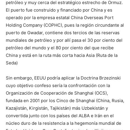
petróleo y muy cerca del estratégico estrecho de Ormuz.
El puerto fue construido y financiado por China y es
operado por la empresa estatal China Overseas Port
Holding Company (COPHC), pues la región circundante al
puerto de Gwadar, contiene dos tercios de las reservas
mundiales de petróleo y por allí pasa el 30 por ciento del
petróleo del mundo y el 80 por ciento del que recibe
China y está en la ruta más corta hacia Asia (Ruta de la
Seda)
Sin embargo, EEUU podría aplicar la Doctrina Brzezinski
cuyo objetivo confeso sería la confrontación con la
Organización de Cooperación de Shanghai (OCS),
fundada en 2001 por los Cinco de Shanghai (China, Rusia,
Kazajistán, Kirgistán, Tajikistán) más Uzbekistán y
convertida junto con los países del ALBA e Irán en el
núcleo duro de la resistencia a la hegemonía mundial de