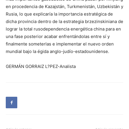
en procedencia de Kazajstán, Turkmenistán, Uzbekistán y
Rusia, lo que explicaría la importancia estratégica de
dicha provincia dentro de la estrategia brzezinskiniana de
lograr la total rusodependencia energética china para en
una fase posterior acabar enfrentándolas entre sí y
finalmente someterlas e implementar el nuevo orden
mundial bajo la égida anglo-judío-estadounidense.
GERMÁN GORRAIZ L?PEZ-Analista