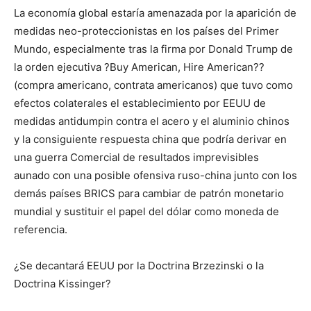
La economía global estaría amenazada por la aparición de
medidas neo-proteccionistas en los países del Primer
Mundo, especialmente tras la firma por Donald Trump de
la orden ejecutiva ?Buy American, Hire American??
(compra americano, contrata americanos) que tuvo como
efectos colaterales el establecimiento por EEUU de
medidas antidumpin contra el acero y el aluminio chinos
y la consiguiente respuesta china que podría derivar en
una guerra Comercial de resultados imprevisibles
aunado con una posible ofensiva ruso-china junto con los
demás países BRICS para cambiar de patrón monetario
mundial y sustituir el papel del dólar como moneda de
referencia.
¿Se decantará EEUU por la Doctrina Brzezinski o la
Doctrina Kissinger?