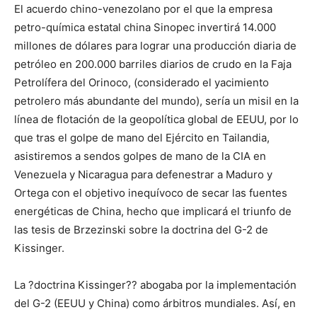
El acuerdo chino-venezolano por el que la empresa
petro-química estatal china Sinopec invertirá 14.000
millones de dólares para lograr una producción diaria de
petróleo en 200.000 barriles diarios de crudo en la Faja
Petrolífera del Orinoco, (considerado el yacimiento
petrolero más abundante del mundo), sería un misil en la
línea de flotación de la geopolítica global de EEUU, por lo
que tras el golpe de mano del Ejército en Tailandia,
asistiremos a sendos golpes de mano de la CIA en
Venezuela y Nicaragua para defenestrar a Maduro y
Ortega con el objetivo inequívoco de secar las fuentes
energéticas de China, hecho que implicará el triunfo de
las tesis de Brzezinski sobre la doctrina del G-2 de
Kissinger.
La ?doctrina Kissinger?? abogaba por la implementación
del G-2 (EEUU y China) como árbitros mundiales. Así, en