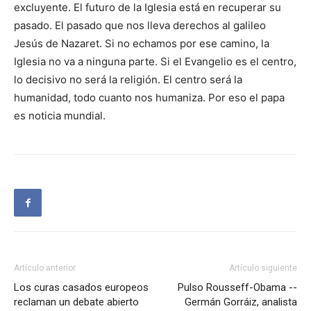
excluyente. El futuro de la Iglesia está en recuperar su
pasado. El pasado que nos lleva derechos al galileo
Jesús de Nazaret. Si no echamos por ese camino, la
Iglesia no va a ninguna parte. Si el Evangelio es el centro,
lo decisivo no será la religión. El centro será la
humanidad, todo cuanto nos humaniza. Por eso el papa
es noticia mundial.
Artículo anterior
Artículo siguiente
Los curas casados europeos
Pulso Rousseff-Obama --
reclaman un debate abierto
Germán Gorráiz, analista