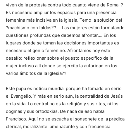
viven de la protesta contra todo cuanto viene de Roma: ?
Es necesario ampliar los espacios para una presencia
femenina más incisiva en la Iglesia. Temo la solución del
?machismo con faldas??…. Las mujeres están formulando
cuestiones profundas que debemos afrontar…. En los
lugares donde se toman las decisiones importantes es
necesario el genio femenino. Afrontamos hoy este
desafío: reflexionar sobre el puesto específico de la
mujer incluso allí donde se ejercita la autoridad en los
varios ámbitos de la Iglesia??.
Este papa es noticia mundial porque ha tomado en serio
el Evangelio. Y más en serio aún, la centralidad de Jesús
en la vida. Lo central no es la religión y sus ritos, ni los
dogmas y sus ortodoxias. De nada de eso habla
Francisco. Aquí no se escucha el sonsonete de la prédica
clerical, moralizante, amenazante y con frecuencia