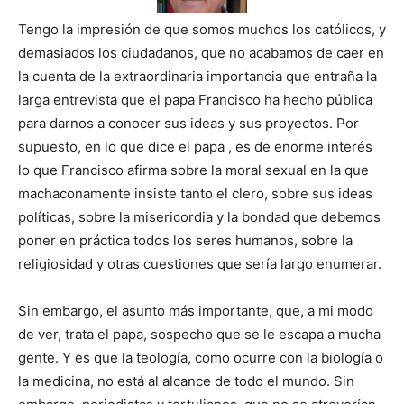
Tengo la impresión de que somos muchos los católicos, y
demasiados los ciudadanos, que no acabamos de caer en
la cuenta de la extraordinaria importancia que entraña la
larga entrevista que el papa Francisco ha hecho pública
para darnos a conocer sus ideas y sus proyectos. Por
supuesto, en lo que dice el papa , es de enorme interés
lo que Francisco afirma sobre la moral sexual en la que
machaconamente insiste tanto el clero, sobre sus ideas
políticas, sobre la misericordia y la bondad que debemos
poner en práctica todos los seres humanos, sobre la
religiosidad y otras cuestiones que sería largo enumerar.
Sin embargo, el asunto más importante, que, a mi modo
de ver, trata el papa, sospecho que se le escapa a mucha
gente. Y es que la teología, como ocurre con la biología o
la medicina, no está al alcance de todo el mundo. Sin