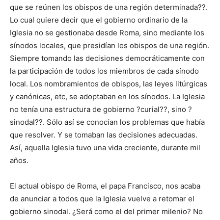
que se reúnen los obispos de una región determinada??.
Lo cual quiere decir que el gobierno ordinario de la
Iglesia no se gestionaba desde Roma, sino mediante los
sínodos locales, que presidían los obispos de una región.
Siempre tomando las decisiones democráticamente con
la participación de todos los miembros de cada sínodo
local. Los nombramientos de obispos, las leyes litúrgicas
y canónicas, etc, se adoptaban en los sínodos. La Iglesia
no tenía una estructura de gobierno ?curial??, sino ?
sinodal??. Sólo así se conocían los problemas que había
que resolver. Y se tomaban las decisiones adecuadas.
Así, aquella Iglesia tuvo una vida creciente, durante mil
años.
El actual obispo de Roma, el papa Francisco, nos acaba
de anunciar a todos que la Iglesia vuelve a retomar el
gobierno sinodal. ¿Será como el del primer milenio? No