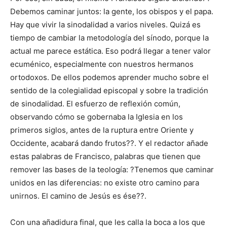
Debemos caminar juntos: la gente, los obispos y el papa.
Hay que vivir la sinodalidad a varios niveles. Quizá es
tiempo de cambiar la metodología del sínodo, porque la
actual me parece estática. Eso podrá llegar a tener valor
ecuménico, especialmente con nuestros hermanos
ortodoxos. De ellos podemos aprender mucho sobre el
sentido de la colegialidad episcopal y sobre la tradición
de sinodalidad. El esfuerzo de reflexión común,
observando cómo se gobernaba la Iglesia en los
primeros siglos, antes de la ruptura entre Oriente y
Occidente, acabará dando frutos??. Y el redactor añade
estas palabras de Francisco, palabras que tienen que
remover las bases de la teología: ?Tenemos que caminar
unidos en las diferencias: no existe otro camino para
unirnos. El camino de Jesús es ése??.
Con una añadidura final, que les calla la boca a los que