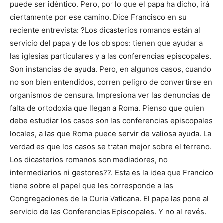
puede ser idéntico. Pero, por lo que el papa ha dicho, irá
ciertamente por ese camino. Dice Francisco en su
reciente entrevista: ?Los dicasterios romanos están al
servicio del papa y de los obispos: tienen que ayudar a
las iglesias particulares y a las conferencias episcopales.
Son instancias de ayuda. Pero, en algunos casos, cuando
no son bien entendidos, corren peligro de convertirse en
organismos de censura. Impresiona ver las denuncias de
falta de ortodoxia que llegan a Roma. Pienso que quien
debe estudiar los casos son las conferencias episcopales
locales, a las que Roma puede servir de valiosa ayuda. La
verdad es que los casos se tratan mejor sobre el terreno.
Los dicasterios romanos son mediadores, no
intermediarios ni gestores??. Esta es la idea que Francico
tiene sobre el papel que les corresponde a las
Congregaciones de la Curia Vaticana. El papa las pone al
servicio de las Conferencias Episcopales. Y no al revés.