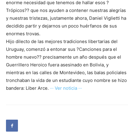
enorme necesidad que tenemos de hallar esos ?
Trópicos?? que nos ayuden a contener nuestras alegrías
y nuestras tristezas, justamente ahora, Daniel Viglietti ha
decidido partir y dejarnos un poco huérfanos de sus
enormes trovas.
Hijo dilecto de las mejores tradiciones libertarias del
Uruguay, comenzó a entonar sus ?Canciones para el
hombre nuevo?? precisamente un año después que el
Guerrillero Heroico fuera asesinado en Bolivia, y
mientras en las calles de Montevideo, las balas policiales
tronchaban la vida de un estudiante cuyo nombre se hizo
bandera: Liber Arce.
··· Ver noticia ···