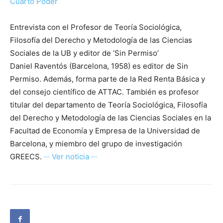
Cuarto Poder
Entrevista con el Profesor de Teoría Sociológica,
Filosofía del Derecho y Metodología de las Ciencias
Sociales de la UB y editor de ‘Sin Permiso’
Daniel Raventós (Barcelona, 1958) es editor de Sin
Permiso. Además, forma parte de la Red Renta Básica y
del consejo científico de ATTAC. También es profesor
titular del departamento de Teoría Sociológica, Filosofía
del Derecho y Metodología de las Ciencias Sociales en la
Facultad de Economía y Empresa de la Universidad de
Barcelona, y miembro del grupo de investigación
GREECS.
··· Ver noticia ···