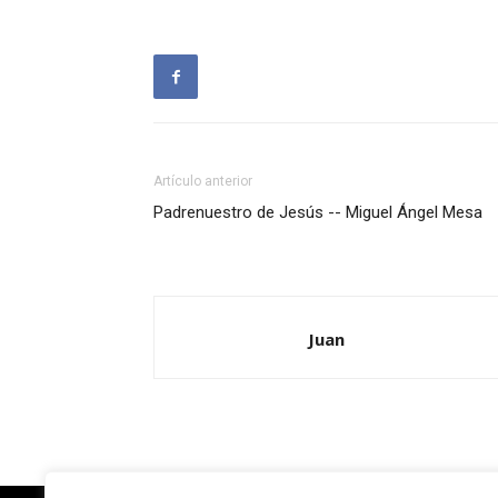
Artículo anterior
Padrenuestro de Jesús -- Miguel Ángel Mesa
Juan