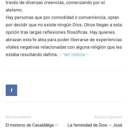
través de diversas creencias, comenzando por el
ateísmo.
Hay personas que por comodidad o conveniencia, optan
por decidir que no existe ningún Dios. Otros llegan a esta
opción tras largas reflexiones filosóficas. Hay quienes
abrazan esta fe atea para poder liberarse de experiencias
vitales negativas relacionadas con alguna religión que les
estaba resultando dañina.
··· Ver noticia ···
Artículo anterior
Artículo siguiente
El misterio de Casaldàliga --
La feminidad de Dios -- José