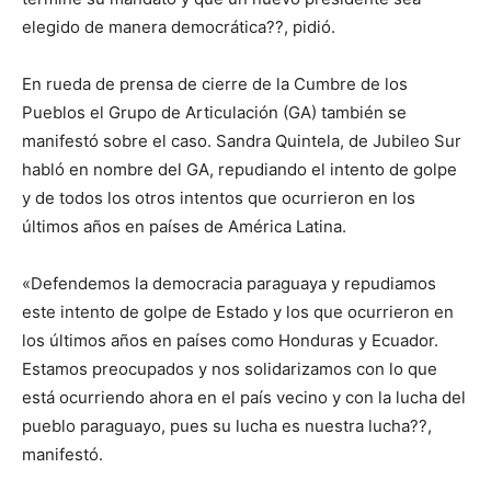
elegido de manera democrática??, pidió.
En rueda de prensa de cierre de la Cumbre de los
Pueblos el Grupo de Articulación (GA) también se
manifestó sobre el caso. Sandra Quintela, de Jubileo Sur
habló en nombre del GA, repudiando el intento de golpe
y de todos los otros intentos que ocurrieron en los
últimos años en países de América Latina.
«Defendemos la democracia paraguaya y repudiamos
este intento de golpe de Estado y los que ocurrieron en
los últimos años en países como Honduras y Ecuador.
Estamos preocupados y nos solidarizamos con lo que
está ocurriendo ahora en el país vecino y con la lucha del
pueblo paraguayo, pues su lucha es nuestra lucha??,
manifestó.