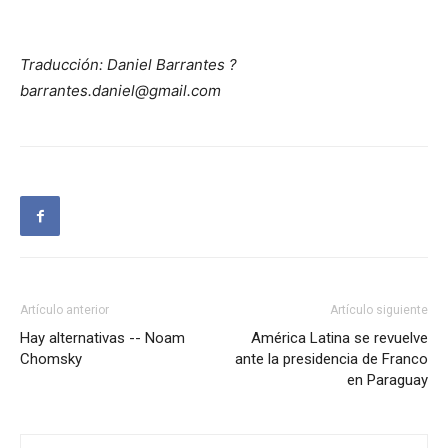
Traducción: Daniel Barrantes ?
barrantes.daniel@gmail.com
Artículo anterior
Artículo siguiente
Hay alternativas -- Noam
América Latina se revuelve
Chomsky
ante la presidencia de Franco
en Paraguay