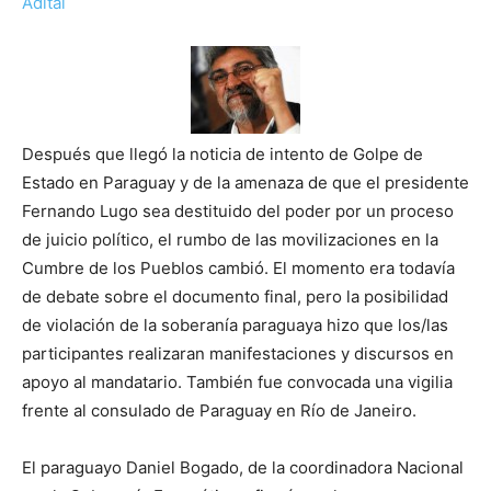
Adital
Después que llegó la noticia de intento de Golpe de
Estado en Paraguay y de la amenaza de que el presidente
Fernando Lugo sea destituido del poder por un proceso
de juicio político, el rumbo de las movilizaciones en la
Cumbre de los Pueblos cambió. El momento era todavía
de debate sobre el documento final, pero la posibilidad
de violación de la soberanía paraguaya hizo que los/las
participantes realizaran manifestaciones y discursos en
apoyo al mandatario. También fue convocada una vigilia
frente al consulado de Paraguay en Río de Janeiro.
El paraguayo Daniel Bogado, de la coordinadora Nacional