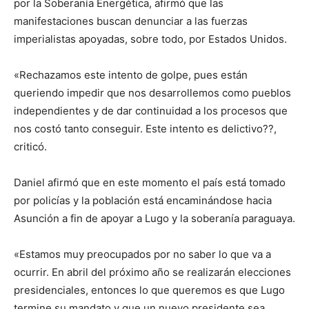
por la Soberanía Energética, afirmó que las
manifestaciones buscan denunciar a las fuerzas
imperialistas apoyadas, sobre todo, por Estados Unidos.
«Rechazamos este intento de golpe, pues están
queriendo impedir que nos desarrollemos como pueblos
independientes y de dar continuidad a los procesos que
nos costó tanto conseguir. Este intento es delictivo??,
criticó.
Daniel afirmó que en este momento el país está tomado
por policías y la población está encaminándose hacia
Asunción a fin de apoyar a Lugo y la soberanía paraguaya.
«Estamos muy preocupados por no saber lo que va a
ocurrir. En abril del próximo año se realizarán elecciones
presidenciales, entonces lo que queremos es que Lugo
termine su mandato y que un nuevo presidente sea