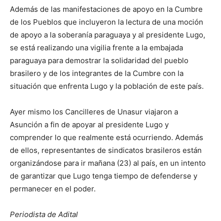
Además de las manifestaciones de apoyo en la Cumbre
de los Pueblos que incluyeron la lectura de una moción
de apoyo a la soberanía paraguaya y al presidente Lugo,
se está realizando una vigilia frente a la embajada
paraguaya para demostrar la solidaridad del pueblo
brasilero y de los integrantes de la Cumbre con la
situación que enfrenta Lugo y la población de este país.
Ayer mismo los Cancilleres de Unasur viajaron a
Asunción a fin de apoyar al presidente Lugo y
comprender lo que realmente está ocurriendo. Además
de ellos, representantes de sindicatos brasileros están
organizándose para ir mañana (23) al país, en un intento
de garantizar que Lugo tenga tiempo de defenderse y
permanecer en el poder.
Periodista de Adital