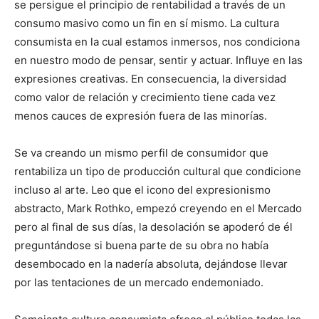
se persigue el principio de rentabilidad a través de un
consumo masivo como un fin en sí mismo. La cultura
consumista en la cual estamos inmersos, nos condiciona
en nuestro modo de pensar, sentir y actuar. Influye en las
expresiones creativas. En consecuencia, la diversidad
como valor de relación y crecimiento tiene cada vez
menos cauces de expresión fuera de las minorías.
Se va creando un mismo perfil de consumidor que
rentabiliza un tipo de producción cultural que condicione
incluso al arte. Leo que el icono del expresionismo
abstracto, Mark Rothko, empezó creyendo en el Mercado
pero al final de sus días, la desolación se apoderó de él
preguntándose si buena parte de su obra no había
desembocado en la nadería absoluta, dejándose llevar
por las tentaciones de un mercado endemoniado.