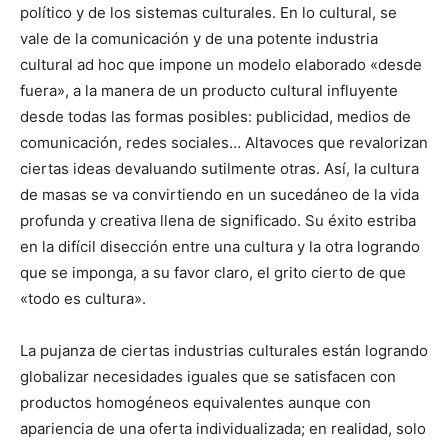
político y de los sistemas culturales. En lo cultural, se
vale de la comunicación y de una potente industria
cultural ad hoc que impone un modelo elaborado «desde
fuera», a la manera de un producto cultural influyente
desde todas las formas posibles: publicidad, medios de
comunicación, redes sociales… Altavoces que revalorizan
ciertas ideas devaluando sutilmente otras. Así, la cultura
de masas se va convirtiendo en un sucedáneo de la vida
profunda y creativa llena de significado. Su éxito estriba
en la difícil disección entre una cultura y la otra logrando
que se imponga, a su favor claro, el grito cierto de que
«todo es cultura».
La pujanza de ciertas industrias culturales están logrando
globalizar necesidades iguales que se satisfacen con
productos homogéneos equivalentes aunque con
apariencia de una oferta individualizada; en realidad, solo