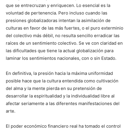
que se entrecruzan y enriquecen. Lo esencial es la
voluntad de pertenencia. Pero incluso cuando las
presiones globalizadoras intentan la asimilación de
culturas en favor de las más fuertes, o el puro exterminio
del colectivo más débil, no resulta sencillo erradicar las
raíces de un sentimiento colectivo. Se ve con claridad en
las dificultades que tiene la actual globalización para
laminar los sentimientos nacionales, con o sin Estado.
En definitiva, la presión hacia la máxima uniformidad
posible hace que la cultura entendida como cultivación
del alma y la mente pierda en su pretensión de
desarrollar la espiritualidad y la individualidad libre al
afectar seriamente a las diferentes manifestaciones del
arte.
El poder económico financiero real ha tomado el control