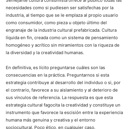
Semejante cultura consumista ofrece al público todas las
necesidades como si pudiesen ser satisfechas por la
industria, al tiempo que se le emplaza al propio usuario
como consumidor, como pieza u objeto último del
engranaje de la industria cultural prefabricada. Cultura
líquida en fin, creada como un sistema de pensamiento
homogéneo y acrítico sin miramientos con la riqueza de
la diversidad y la creatividad humanas.
En definitiva, es lícito preguntarse cuáles son las
consecuencias en la práctica. Preguntarnos si esta
estrategia contribuye al desarrollo del individuo o si, por
el contrario, favorece a su aislamiento y al deterioro de
sus vínculos de referencia. La respuesta es que esta
estrategia cultural fagocita la creatividad y constituye un
instrumento que favorece la escisión entre la experiencia
humana más genuina y creativa y el entorno
sociocultural. Poco ético, en cualquier caso.