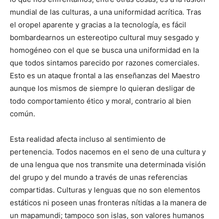
mundial de las culturas, a una uniformidad acrítica. Tras
el oropel aparente y gracias a la tecnología, es fácil
bombardearnos un estereotipo cultural muy sesgado y
homogéneo con el que se busca una uniformidad en la
que todos sintamos parecido por razones comerciales.
Esto es un ataque frontal a las enseñanzas del Maestro
aunque los mismos de siempre lo quieran desligar de
todo comportamiento ético y moral, contrario al bien
común.
Esta realidad afecta incluso al sentimiento de
pertenencia. Todos nacemos en el seno de una cultura y
de una lengua que nos transmite una determinada visión
del grupo y del mundo a través de unas referencias
compartidas. Culturas y lenguas que no son elementos
estáticos ni poseen unas fronteras nítidas a la manera de
un mapamundi; tampoco son islas, son valores humanos