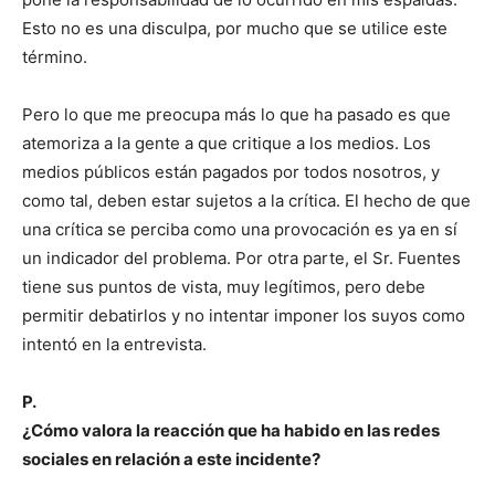
Esto no es una disculpa, por mucho que se utilice este
término.
Pero lo que me preocupa más lo que ha pasado es que
atemoriza a la gente a que critique a los medios. Los
medios públicos están pagados por todos nosotros, y
como tal, deben estar sujetos a la crítica. El hecho de que
una crítica se perciba como una provocación es ya en sí
un indicador del problema. Por otra parte, el Sr. Fuentes
tiene sus puntos de vista, muy legítimos, pero debe
permitir debatirlos y no intentar imponer los suyos como
intentó en la entrevista.
P.
¿Cómo valora la reacción que ha habido en las redes
sociales en relación a este incidente?