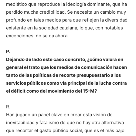
mediático que reproduce la ideología dominante, que ha
perdido mucha credibilidad. Se necesita un cambio muy
profundo en tales medios para que reflejen la diversidad
existente en la sociedad catalana, lo que, con notables
excepciones, no se da ahora.
P.
Dejando de lado este caso concreto, ¿cómo valora en
general el trato que los medios de comunicación hacen
tanto de las políticas de recorte presupuestario a los
servicios públicos como vía principal de la lucha contra
el déficit como del movimiento del 15-M?
R.
Han jugado un papel clave en crear esta visión de
inevitabilidad y fatalismo de que no hay otra alternativa
que recortar el gasto público social, que es el más bajo