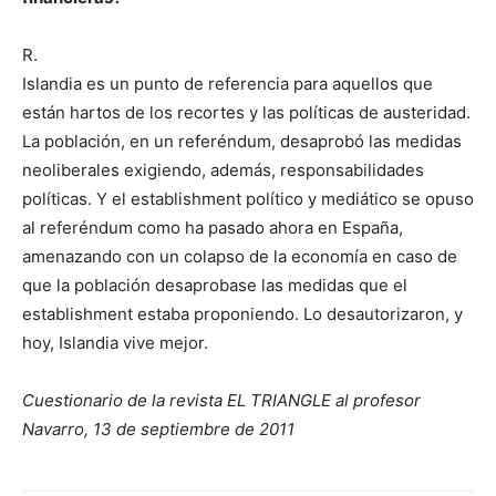
R.
Islandia es un punto de referencia para aquellos que
están hartos de los recortes y las políticas de austeridad.
La población, en un referéndum, desaprobó las medidas
neoliberales exigiendo, además, responsabilidades
políticas. Y el establishment político y mediático se opuso
al referéndum como ha pasado ahora en España,
amenazando con un colapso de la economía en caso de
que la población desaprobase las medidas que el
establishment estaba proponiendo. Lo desautorizaron, y
hoy, Islandia vive mejor.
Cuestionario de la revista EL TRIANGLE al profesor
Navarro, 13 de septiembre de 2011