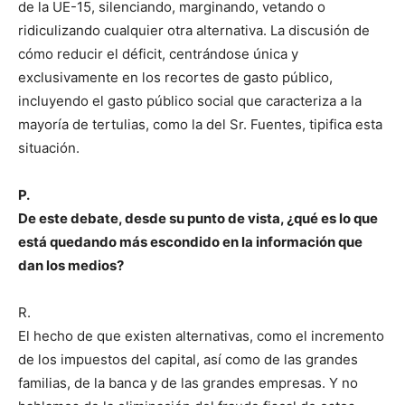
de la UE-15, silenciando, marginando, vetando o
ridiculizando cualquier otra alternativa. La discusión de
cómo reducir el déficit, centrándose única y
exclusivamente en los recortes de gasto público,
incluyendo el gasto público social que caracteriza a la
mayoría de tertulias, como la del Sr. Fuentes, tipifica esta
situación.
P.
De este debate, desde su punto de vista, ¿qué es lo que
está quedando más escondido en la información que
dan los medios?
R.
El hecho de que existen alternativas, como el incremento
de los impuestos del capital, así como de las grandes
familias, de la banca y de las grandes empresas. Y no