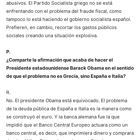
abusivos. El Partido Socialista griego no se está
enfrentando con el problema del fraude fiscal, como
tampoco lo está haciendo el gobierno socialista español.
Prefieren, en cambio, recortar los gastos públicos
sociales creando una situación explosiva.
P.
¿Comparte la afirmación que acaba de hacer el
Presidente estadounidense Barack Obama en el sentido
de que el problema no es Grecia, sino España e Italia?
R.
No. El presidente Obama está equivocado. El problema
de la deuda pública de España e Italia es la manera como
se construyó el euro. Y la banca alemana fue la que
impidió que el Banco Central Europeo actuara como un
banco central, es decir, que imprimiera dinero y comprara