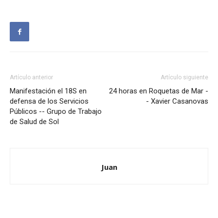
Artículo anterior
Artículo siguiente
Manifestación el 18S en
24 horas en Roquetas de Mar -
defensa de los Servicios
- Xavier Casanovas
Públicos -- Grupo de Trabajo
de Salud de Sol
Juan