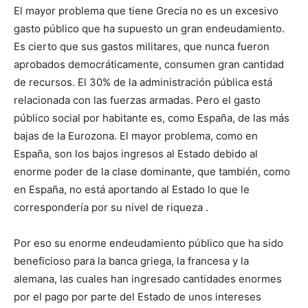
El mayor problema que tiene Grecia no es un excesivo
gasto público que ha supuesto un gran endeudamiento.
Es cierto que sus gastos militares, que nunca fueron
aprobados democráticamente, consumen gran cantidad
de recursos. El 30% de la administración pública está
relacionada con las fuerzas armadas. Pero el gasto
público social por habitante es, como España, de las más
bajas de la Eurozona. El mayor problema, como en
España, son los bajos ingresos al Estado debido al
enorme poder de la clase dominante, que también, como
en España, no está aportando al Estado lo que le
correspondería por su nivel de riqueza .
Por eso su enorme endeudamiento público que ha sido
beneficioso para la banca griega, la francesa y la
alemana, las cuales han ingresado cantidades enormes
por el pago por parte del Estado de unos intereses