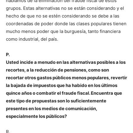
hablamos de la eliminación del fraude fiscal de estos
grupos. Estas alternativas no se están considerando y el
hecho de que no se estén considerando se debe a las
coordenadas de poder donde las clases populares tienen
mucho menos poder que la burguesía, tanto financiera
como industrial, del país.
P.
Usted incide a menudo en las alternativas posibles a los
recortes, a la reducción de pensiones, como son
recortar otros gastos públicos menos populares, revertir
la bajada de impuestos que ha habido en los últimos
quince años o combatir el fraude fiscal. Encuentra que
este tipo de propuestas son lo suficientemente
presentes en los medios de comunicación,
especialmente los públicos?
R.