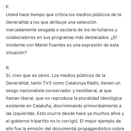
P.
Usted hace tiempo que critica los medios públicos de la
Generalitat a los que atribuye una selección
marcadamente sesgada o sectaria de los tertulianos y
colaboradores en sus programas más destacados. ¿El
incidente con Manel Fuentes es una expresión de esta
situación?
R.
Sí, creo que es obvio. Los medios públicos de la
Generalitat, tanto TV3 como Catalunya Ràdio, tienen un
sesgo nacionalista conservador y neoliberal, al que
llaman liberal, que no reproduce la pluralidad ideológica
existente en Cataluña, discriminando primordialmente a
las izquierdas. Esto ocurre desde hace ya muchos años y
el gobierno tripartito no lo corrigió. El mejor ejemplo de
ello fue la emisión del documental propagandístico sobre