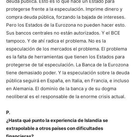
deuda pública. Esto es lo que hace un Estado para
protegerse frente a la especulación. Imprime dinero y
compra deuda pública, forzando la bajada de intereses.
Pero los Estados de la Eurozona no pueden hacer esto.
Sus bancos centrales no están autorizados. Y el BCE
tampoco. Y de ahí radica el problema. No es la
especulación de los mercados el problema. El problema
es la falta de herramientas que tienen los Estados para
protegerse de tal especulación. La Banca de la Eurozona
tiene demasiado poder. Y la especulación sobre la deuda
pública seguirá en España, en Italia, en Francia, e incluso
en Alemania. El dominio de la banca y de su dogma
neoliberal es el responsable de la enorme crisis actual.
P.
¿Hasta qué punto la experiencia de Islandia se
extrapolable a otros países con dificultades
financieras?