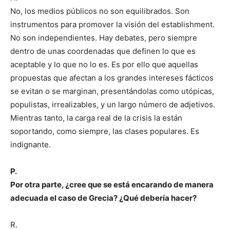
No, los medios públicos no son equilibrados. Son
instrumentos para promover la visión del establishment.
No son independientes. Hay debates, pero siempre
dentro de unas coordenadas que definen lo que es
aceptable y lo que no lo es. Es por ello que aquellas
propuestas que afectan a los grandes intereses fácticos
se evitan o se marginan, presentándolas como utópicas,
populistas, irrealizables, y un largo número de adjetivos.
Mientras tanto, la carga real de la crisis la están
soportando, como siempre, las clases populares. Es
indignante.
P.
Por otra parte, ¿cree que se está encarando de manera
adecuada el caso de Grecia? ¿Qué debería hacer?
R.