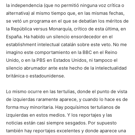
la independencia (que no permitió ninguna voz crítica o
alternativa) al mismo tiempo que, en las mismas fechas,
se vetó un programa en el que se debatían los méritos de
la República versus Monarquía, crítico de esta última, en
España. Ha habido un silencio ensordecedor en el
establishment intelectual catalán sobre este veto. No me
imagino este comportamiento en la BBC en el Reino
Unido, o en la PBS en Estados Unidos, ni tampoco el
silencio abrumador ante este hecho de la intelectualidad
británica o estadounidense.
Lo mismo ocurre en las tertulias, donde el punto de vista
de izquierdas raramente aparece, y cuando lo hace es de
forma muy minoritaria. Hay poquísimos tertulianos de
izquierdas en estos medios. Y los reportajes y las
noticias están casi siempre sesgados. Por supuesto
también hay reportajes excelentes y donde aparece una