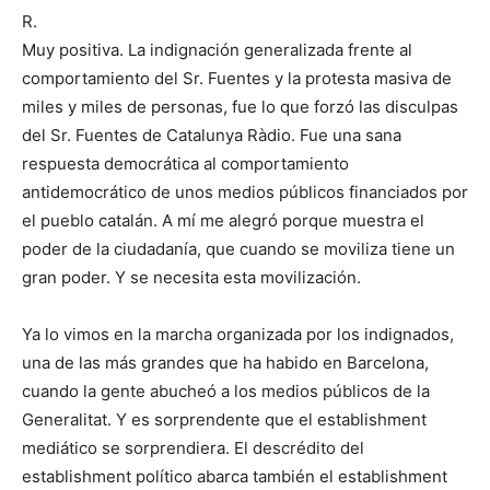
R.
Muy positiva. La indignación generalizada frente al
comportamiento del Sr. Fuentes y la protesta masiva de
miles y miles de personas, fue lo que forzó las disculpas
del Sr. Fuentes de Catalunya Ràdio. Fue una sana
respuesta democrática al comportamiento
antidemocrático de unos medios públicos financiados por
el pueblo catalán. A mí me alegró porque muestra el
poder de la ciudadanía, que cuando se moviliza tiene un
gran poder. Y se necesita esta movilización.
Ya lo vimos en la marcha organizada por los indignados,
una de las más grandes que ha habido en Barcelona,
cuando la gente abucheó a los medios públicos de la
Generalitat. Y es sorprendente que el establishment
mediático se sorprendiera. El descrédito del
establishment político abarca también el establishment