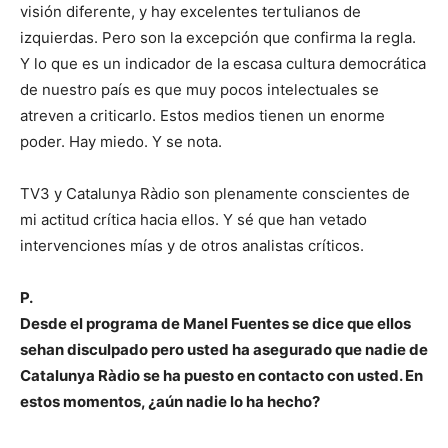
visión diferente, y hay excelentes tertulianos de
izquierdas. Pero son la excepción que confirma la regla.
Y lo que es un indicador de la escasa cultura democrática
de nuestro país es que muy pocos intelectuales se
atreven a criticarlo. Estos medios tienen un enorme
poder. Hay miedo. Y se nota.
TV3 y Catalunya Ràdio son plenamente conscientes de
mi actitud crítica hacia ellos. Y sé que han vetado
intervenciones mías y de otros analistas críticos.
P.
Desde el programa de Manel Fuentes se dice que ellos
sehan disculpado pero usted ha asegurado que nadie de
Catalunya Ràdio se ha puesto en contacto con usted. En
estos momentos, ¿aún nadie lo ha hecho?