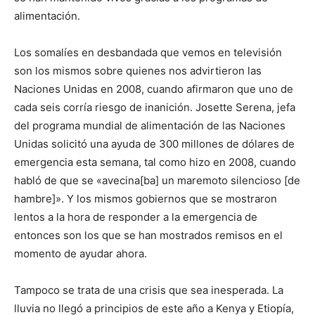
alimentación.
Los somalíes en desbandada que vemos en televisión
son los mismos sobre quienes nos advirtieron las
Naciones Unidas en 2008, cuando afirmaron que uno de
cada seis corría riesgo de inanición. Josette Serena, jefa
del programa mundial de alimentación de las Naciones
Unidas solicitó una ayuda de 300 millones de dólares de
emergencia esta semana, tal como hizo en 2008, cuando
habló de que se «avecina[ba] un maremoto silencioso [de
hambre]». Y los mismos gobiernos que se mostraron
lentos a la hora de responder a la emergencia de
entonces son los que se han mostrados remisos en el
momento de ayudar ahora.
Tampoco se trata de una crisis que sea inesperada. La
lluvia no llegó a principios de este año a Kenya y Etiopía,