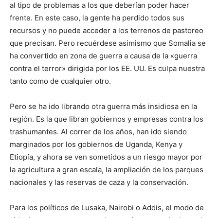
al tipo de problemas a los que deberían poder hacer
frente. En este caso, la gente ha perdido todos sus
recursos y no puede acceder a los terrenos de pastoreo
que precisan. Pero recuérdese asimismo que Somalia se
ha convertido en zona de guerra a causa de la «guerra
contra el terror» dirigida por los EE. UU. Es culpa nuestra
tanto como de cualquier otro.
Pero se ha ido librando otra guerra más insidiosa en la
región. Es la que libran gobiernos y empresas contra los
trashumantes. Al correr de los años, han ido siendo
marginados por los gobiernos de Uganda, Kenya y
Etiopía, y ahora se ven sometidos a un riesgo mayor por
la agricultura a gran escala, la ampliación de los parques
nacionales y las reservas de caza y la conservación.
Para los políticos de Lusaka, Nairobi o Addis, el modo de