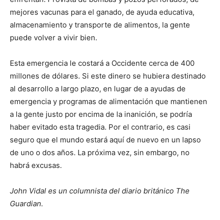
mejores vacunas para el ganado, de ayuda educativa,
almacenamiento y transporte de alimentos, la gente
puede volver a vivir bien.
Esta emergencia le costará a Occidente cerca de 400
millones de dólares. Si este dinero se hubiera destinado
al desarrollo a largo plazo, en lugar de a ayudas de
emergencia y programas de alimentación que mantienen
a la gente justo por encima de la inanición, se podría
haber evitado esta tragedia. Por el contrario, es casi
seguro que el mundo estará aquí de nuevo en un lapso
de uno o dos años. La próxima vez, sin embargo, no
habrá excusas.
John Vidal es un columnista del diario británico The
Guardian.