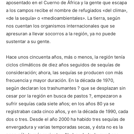
aposentado en el Cuerno de África y la gente que escapa
a los campos recibe el nombre de refugiados «del clima»,
«de la sequía» o «medioambientales». La tierra, según
nos cuentan los organismos internacionales que se
apresuran a llevar socorros a la región, ya no puede
sustentar a su gente.
Hace unos cincuenta años, más o menos, la región tenía
ciclos climáticos de diez años seguidos de sequías de
consideración; ahora, las sequías se producen con más
frecuencia y mayor duración. En la década de 1970,
según declaran los trashumantes ? que se desplazan sin
cesar por la región en busca de pastos ?, empezaron a
sufrir sequías cada siete años; en los años 80 ya se
registraban cada cinco años, y en la década de 1990, cada
dos o tres. Desde el año 2000 ha habido tres sequías de
envergadura y varias temporadas secas, y ésta no es la