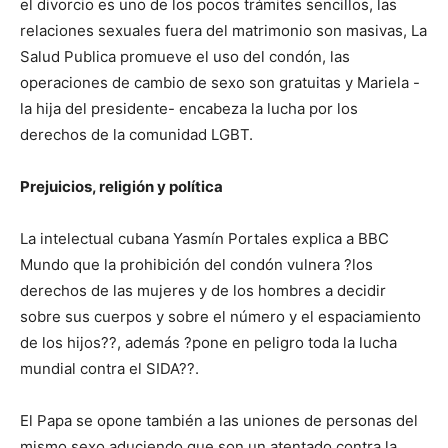
el divorcio es uno de los pocos trámites sencillos, las
relaciones sexuales fuera del matrimonio son masivas, La
Salud Publica promueve el uso del condón, las
operaciones de cambio de sexo son gratuitas y Mariela -
la hija del presidente- encabeza la lucha por los
derechos de la comunidad LGBT.
Prejuicios, religión y política
La intelectual cubana Yasmín Portales explica a BBC
Mundo que la prohibición del condón vulnera ?los
derechos de las mujeres y de los hombres a decidir
sobre sus cuerpos y sobre el número y el espaciamiento
de los hijos??, además ?pone en peligro toda la lucha
mundial contra el SIDA??.
El Papa se opone también a las uniones de personas del
mismo sexo aduciendo que son un atentado contra la