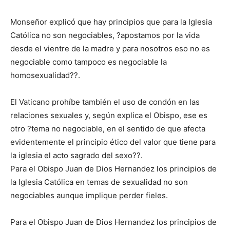
Monseñor explicó que hay principios que para la Iglesia
Católica no son negociables, ?apostamos por la vida
desde el vientre de la madre y para nosotros eso no es
negociable como tampoco es negociable la
homosexualidad??.
El Vaticano prohíbe también el uso de condón en las
relaciones sexuales y, según explica el Obispo, ese es
otro ?tema no negociable, en el sentido de que afecta
evidentemente el principio ético del valor que tiene para
la iglesia el acto sagrado del sexo??.
Para el Obispo Juan de Dios Hernandez los principios de
la Iglesia Católica en temas de sexualidad no son
negociables aunque implique perder fieles.
Para el Obispo Juan de Dios Hernandez los principios de