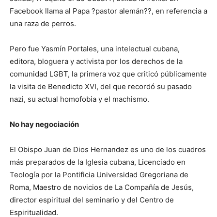
Facebook llama al Papa ?pastor alemán??, en referencia a
una raza de perros.
Pero fue Yasmín Portales, una intelectual cubana,
editora, bloguera y activista por los derechos de la
comunidad LGBT, la primera voz que criticó públicamente
la visita de Benedicto XVI, del que recordó su pasado
nazi, su actual homofobia y el machismo.
No hay negociación
El Obispo Juan de Dios Hernandez es uno de los cuadros
más preparados de la Iglesia cubana, Licenciado en
Teología por la Pontificia Universidad Gregoriana de
Roma, Maestro de novicios de La Compañía de Jesús,
director espiritual del seminario y del Centro de
Espiritualidad.