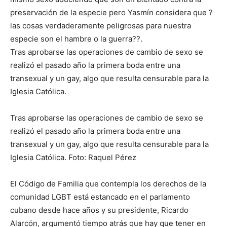
preservación de la especie pero Yasmín considera que ?
las cosas verdaderamente peligrosas para nuestra
especie son el hambre o la guerra??.
Tras aprobarse las operaciones de cambio de sexo se
realizó el pasado año la primera boda entre una
transexual y un gay, algo que resulta censurable para la
Iglesia Católica.
Tras aprobarse las operaciones de cambio de sexo se
realizó el pasado año la primera boda entre una
transexual y un gay, algo que resulta censurable para la
Iglesia Católica. Foto: Raquel Pérez
El Código de Familia que contempla los derechos de la
comunidad LGBT está estancado en el parlamento
cubano desde hace años y su presidente, Ricardo
Alarcón, argumentó tiempo atrás que hay que tener en