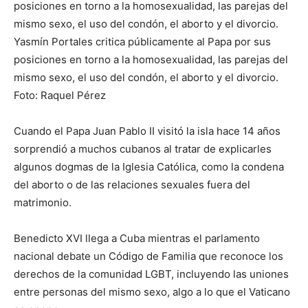
posiciones en torno a la homosexualidad, las parejas del
mismo sexo, el uso del condón, el aborto y el divorcio.
Yasmín Portales critica públicamente al Papa por sus
posiciones en torno a la homosexualidad, las parejas del
mismo sexo, el uso del condón, el aborto y el divorcio.
Foto: Raquel Pérez
Cuando el Papa Juan Pablo II visitó la isla hace 14 años
sorprendió a muchos cubanos al tratar de explicarles
algunos dogmas de la Iglesia Católica, como la condena
del aborto o de las relaciones sexuales fuera del
matrimonio.
Benedicto XVI llega a Cuba mientras el parlamento
nacional debate un Código de Familia que reconoce los
derechos de la comunidad LGBT, incluyendo las uniones
entre personas del mismo sexo, algo a lo que el Vaticano