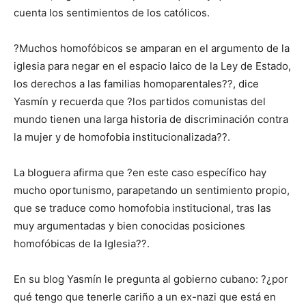
cuenta los sentimientos de los católicos.
?Muchos homofóbicos se amparan en el argumento de la
iglesia para negar en el espacio laico de la Ley de Estado,
los derechos a las familias homoparentales??, dice
Yasmín y recuerda que ?los partidos comunistas del
mundo tienen una larga historia de discriminación contra
la mujer y de homofobia institucionalizada??.
La bloguera afirma que ?en este caso específico hay
mucho oportunismo, parapetando un sentimiento propio,
que se traduce como homofobia institucional, tras las
muy argumentadas y bien conocidas posiciones
homofóbicas de la Iglesia??.
En su blog Yasmín le pregunta al gobierno cubano: ?¿por
qué tengo que tenerle cariño a un ex-nazi que está en