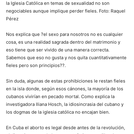
la Iglesia Católica en temas de sexualidad no son
negociables aunque implique perder fieles. Foto: Raquel
Pérez
Nos explica que ?el sexo para nosotros no es cualquier
cosa, es una realidad sagrada dentro del matrimonio y
eso tiene que ser vivido de una manera correcta.
Sabemos que eso no gusta y nos quita cuantitativamente
fieles pero son principios??.
Sin duda, algunas de estas prohibiciones le restan fieles
en la isla donde, según esos cánones, la mayoría de los
cubanos vivirían en pecado mortal. Como explica la
investigadora Iliana Hosch, la idiosincrasia del cubano y
los dogmas de la iglesia católica no encajan bien.
En Cuba el aborto es legal desde antes de la revolución,