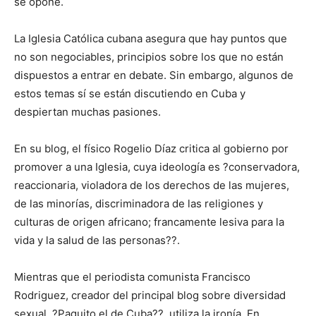
se opone.
La Iglesia Católica cubana asegura que hay puntos que
no son negociables, principios sobre los que no están
dispuestos a entrar en debate. Sin embargo, algunos de
estos temas sí se están discutiendo en Cuba y
despiertan muchas pasiones.
En su blog, el físico Rogelio Díaz critica al gobierno por
promover a una Iglesia, cuya ideología es ?conservadora,
reaccionaria, violadora de los derechos de las mujeres,
de las minorías, discriminadora de las religiones y
culturas de origen africano; francamente lesiva para la
vida y la salud de las personas??.
Mientras que el periodista comunista Francisco
Rodriguez, creador del principal blog sobre diversidad
sexual, ?Paquito el de Cuba??, utiliza la ironía. En