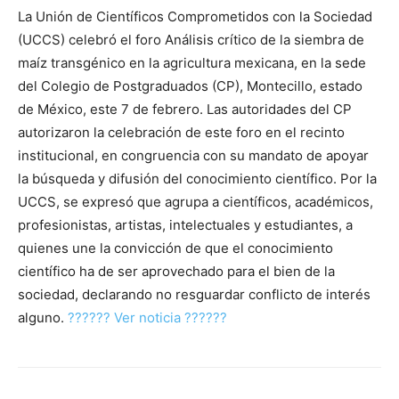
La Unión de Científicos Comprometidos con la Sociedad
(UCCS) celebró el foro Análisis crítico de la siembra de
maíz transgénico en la agricultura mexicana, en la sede
del Colegio de Postgraduados (CP), Montecillo, estado
de México, este 7 de febrero. Las autoridades del CP
autorizaron la celebración de este foro en el recinto
institucional, en congruencia con su mandato de apoyar
la búsqueda y difusión del conocimiento científico. Por la
UCCS, se expresó que agrupa a científicos, académicos,
profesionistas, artistas, intelectuales y estudiantes, a
quienes une la convicción de que el conocimiento
científico ha de ser aprovechado para el bien de la
sociedad, declarando no resguardar conflicto de interés
alguno.
?????? Ver noticia ??????