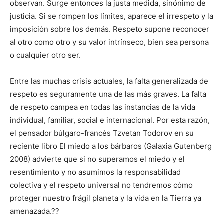
observan. Surge entonces la justa medida, sinónimo de
justicia. Si se rompen los límites, aparece el irrespeto y la
imposición sobre los demás. Respeto supone reconocer
al otro como otro y su valor intrínseco, bien sea persona
o cualquier otro ser.
Entre las muchas crisis actuales, la falta generalizada de
respeto es seguramente una de las más graves. La falta
de respeto campea en todas las instancias de la vida
individual, familiar, social e internacional. Por esta razón,
el pensador búlgaro-francés Tzvetan Todorov en su
reciente libro El miedo a los bárbaros (Galaxia Gutenberg
2008) advierte que si no superamos el miedo y el
resentimiento y no asumimos la responsabilidad
colectiva y el respeto universal no tendremos cómo
proteger nuestro frágil planeta y la vida en la Tierra ya
amenazada.??