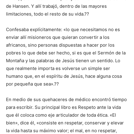
de Hansen. Y allí trabajó, dentro de las mayores
limitaciones, todo el resto de su vida.??
Confesaba explícitamente: «lo que necesitamos no es
enviar allí misioneros que quieran convertir a los
africanos, sino personas dispuestas a hacer por los
pobres lo que debe ser hecho, si es que el Sermón de la
Montaña y las palabras de Jesús tienen un sentido. Lo
que realmente importa es volverse un simple ser
humano que, en el espíritu de Jesús, hace alguna cosa
por pequeña que sea».??
En medio de sus quehaceres de médico encontró tiempo
para escribir. Su principal libro es Respeto ante la vida
que él coloca como eje articulador de toda ética. «El
bien», dice él, «consiste en respetar, conservar y elevar
la vida hasta su máximo valor; el mal, en no respetar,