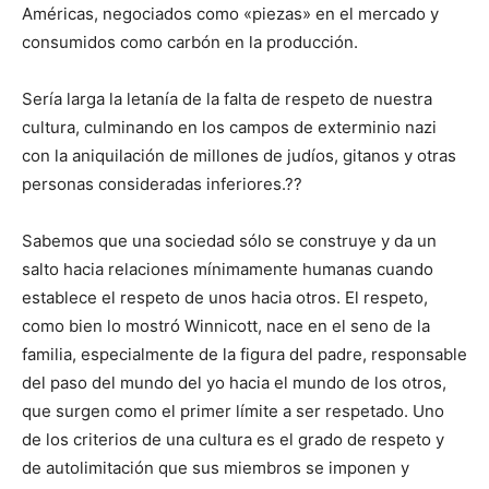
Américas, negociados como «piezas» en el mercado y
consumidos como carbón en la producción.
Sería larga la letanía de la falta de respeto de nuestra
cultura, culminando en los campos de exterminio nazi
con la aniquilación de millones de judíos, gitanos y otras
personas consideradas inferiores.??
Sabemos que una sociedad sólo se construye y da un
salto hacia relaciones mínimamente humanas cuando
establece el respeto de unos hacia otros. El respeto,
como bien lo mostró Winnicott, nace en el seno de la
familia, especialmente de la figura del padre, responsable
del paso del mundo del yo hacia el mundo de los otros,
que surgen como el primer límite a ser respetado. Uno
de los criterios de una cultura es el grado de respeto y
de autolimitación que sus miembros se imponen y