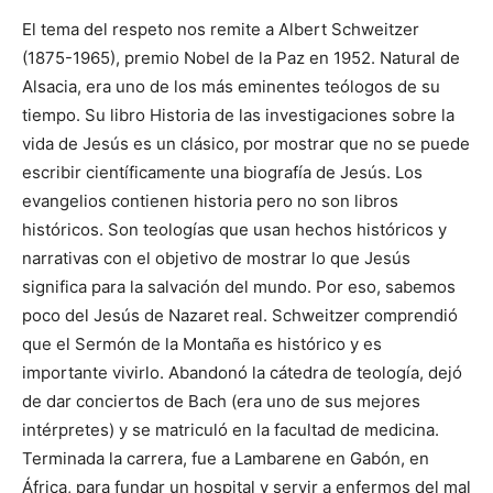
El tema del respeto nos remite a Albert Schweitzer
(1875-1965), premio Nobel de la Paz en 1952. Natural de
Alsacia, era uno de los más eminentes teólogos de su
tiempo. Su libro Historia de las investigaciones sobre la
vida de Jesús es un clásico, por mostrar que no se puede
escribir científicamente una biografía de Jesús. Los
evangelios contienen historia pero no son libros
históricos. Son teologías que usan hechos históricos y
narrativas con el objetivo de mostrar lo que Jesús
significa para la salvación del mundo. Por eso, sabemos
poco del Jesús de Nazaret real. Schweitzer comprendió
que el Sermón de la Montaña es histórico y es
importante vivirlo. Abandonó la cátedra de teología, dejó
de dar conciertos de Bach (era uno de sus mejores
intérpretes) y se matriculó en la facultad de medicina.
Terminada la carrera, fue a Lambarene en Gabón, en
África, para fundar un hospital y servir a enfermos del mal