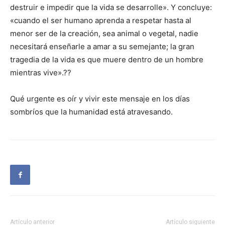
destruir e impedir que la vida se desarrolle». Y concluye:
«cuando el ser humano aprenda a respetar hasta al
menor ser de la creación, sea animal o vegetal, nadie
necesitará enseñarle a amar a su semejante; la gran
tragedia de la vida es que muere dentro de un hombre
mientras vive».??
Qué urgente es oír y vivir este mensaje en los días
sombríos que la humanidad está atravesando.
Artículo anterior
Artículo siguiente