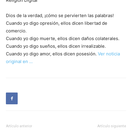
Religión Digital
Dios de la verdad, ¡cómo se pervierten las palabras!
Cuando yo digo opresión, ellos dicen libertad de
comercio.
Cuando yo digo muerte, ellos dicen daños colaterales.
Cuando yo digo sueños, ellos dicen irrealizable.
Cuando yo digo amor, ellos dicen posesión.
Ver noticia
original en …
Artículo anterior
Artículo siguiente