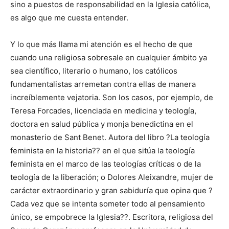
sino a puestos de responsabilidad en la Iglesia católica,
es algo que me cuesta entender.
Y lo que más llama mi atención es el hecho de que
cuando una religiosa sobresale en cualquier ámbito ya
sea científico, literario o humano, los católicos
fundamentalistas arremetan contra ellas de manera
increíblemente vejatoria. Son los casos, por ejemplo, de
Teresa Forcades, licenciada en medicina y teología,
doctora en salud pública y monja benedictina en el
monasterio de Sant Benet. Autora del libro ?La teología
feminista en la historia?? en el que sitúa la teología
feminista en el marco de las teologías críticas o de la
teología de la liberación; o Dolores Aleixandre, mujer de
carácter extraordinario y gran sabiduría que opina que ?
Cada vez que se intenta someter todo al pensamiento
único, se empobrece la Iglesia??. Escritora, religiosa del