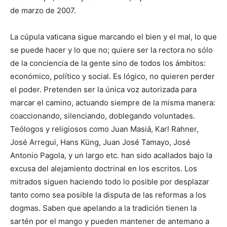
de marzo de 2007.
La cúpula vaticana sigue marcando el bien y el mal, lo que
se puede hacer y lo que no; quiere ser la rectora no sólo
de la conciencia de la gente sino de todos los ámbitos:
económico, político y social. Es lógico, no quieren perder
el poder. Pretenden ser la única voz autorizada para
marcar el camino, actuando siempre de la misma manera:
coaccionando, silenciando, doblegando voluntades.
Teólogos y religiosos como Juan Masiá, Karl Rahner,
José Arregui, Hans Küng, Juan José Tamayo, José
Antonio Pagola, y un largo etc. han sido acallados bajo la
excusa del alejamiento doctrinal en los escritos. Los
mitrados siguen haciendo todo lo posible por desplazar
tanto como sea posible la disputa de las reformas a los
dogmas. Saben que apelando a la tradición tienen la
sartén por el mango y pueden mantener de antemano a