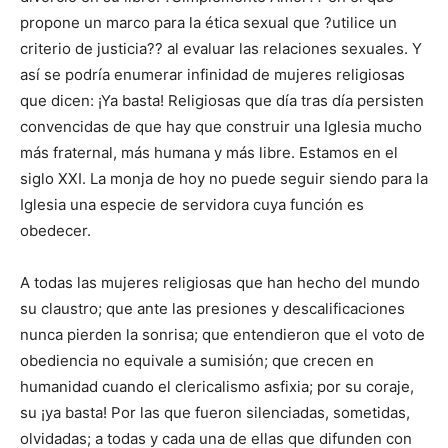
propone un marco para la ética sexual que ?utilice un
criterio de justicia?? al evaluar las relaciones sexuales. Y
así se podría enumerar infinidad de mujeres religiosas
que dicen: ¡Ya basta! Religiosas que día tras día persisten
convencidas de que hay que construir una Iglesia mucho
más fraternal, más humana y más libre. Estamos en el
siglo XXI. La monja de hoy no puede seguir siendo para la
Iglesia una especie de servidora cuya función es
obedecer.
A todas las mujeres religiosas que han hecho del mundo
su claustro; que ante las presiones y descalificaciones
nunca pierden la sonrisa; que entendieron que el voto de
obediencia no equivale a sumisión; que crecen en
humanidad cuando el clericalismo asfixia; por su coraje,
su ¡ya basta! Por las que fueron silenciadas, sometidas,
olvidadas; a todas y cada una de ellas que difunden con