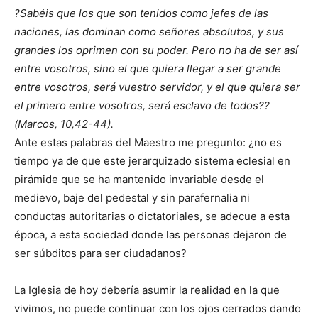
?Sabéis que los que son tenidos como jefes de las
naciones, las dominan como señores absolutos, y sus
grandes los oprimen con su poder. Pero no ha de ser así
entre vosotros, sino el que quiera llegar a ser grande
entre vosotros, será vuestro servidor, y el que quiera ser
el primero entre vosotros, será esclavo de todos??
(Marcos, 10,42-44).
Ante estas palabras del Maestro me pregunto: ¿no es
tiempo ya de que este jerarquizado sistema eclesial en
pirámide que se ha mantenido invariable desde el
medievo, baje del pedestal y sin parafernalia ni
conductas autoritarias o dictatoriales, se adecue a esta
época, a esta sociedad donde las personas dejaron de
ser súbditos para ser ciudadanos?
La Iglesia de hoy debería asumir la realidad en la que
vivimos, no puede continuar con los ojos cerrados dando