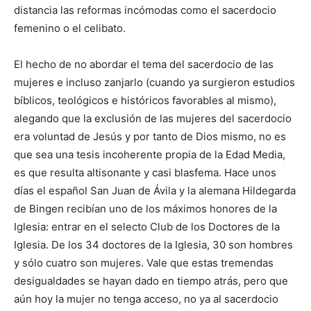
distancia las reformas incómodas como el sacerdocio
femenino o el celibato.
El hecho de no abordar el tema del sacerdocio de las
mujeres e incluso zanjarlo (cuando ya surgieron estudios
bíblicos, teológicos e históricos favorables al mismo),
alegando que la exclusión de las mujeres del sacerdocio
era voluntad de Jesús y por tanto de Dios mismo, no es
que sea una tesis incoherente propia de la Edad Media,
es que resulta altisonante y casi blasfema. Hace unos
días el español San Juan de Ávila y la alemana Hildegarda
de Bingen recibían uno de los máximos honores de la
Iglesia: entrar en el selecto Club de los Doctores de la
Iglesia. De los 34 doctores de la Iglesia, 30 son hombres
y sólo cuatro son mujeres. Vale que estas tremendas
desigualdades se hayan dado en tiempo atrás, pero que
aún hoy la mujer no tenga acceso, no ya al sacerdocio