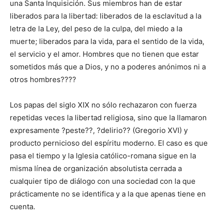
una Santa Inquisición. Sus miembros han de estar
liberados para la libertad: liberados de la esclavitud a la
letra de la Ley, del peso de la culpa, del miedo a la
muerte; liberados para la vida, para el sentido de la vida,
el servicio y el amor. Hombres que no tienen que estar
sometidos más que a Dios, y no a poderes anónimos ni a
otros hombres????
Los papas del siglo XIX no sólo rechazaron con fuerza
repetidas veces la libertad religiosa, sino que la llamaron
expresamente ?peste??, ?delirio?? (Gregorio XVI) y
producto pernicioso del espíritu moderno. El caso es que
pasa el tiempo y la Iglesia católico-romana sigue en la
misma línea de organización absolutista cerrada a
cualquier tipo de diálogo con una sociedad con la que
prácticamente no se identifica y a la que apenas tiene en
cuenta.