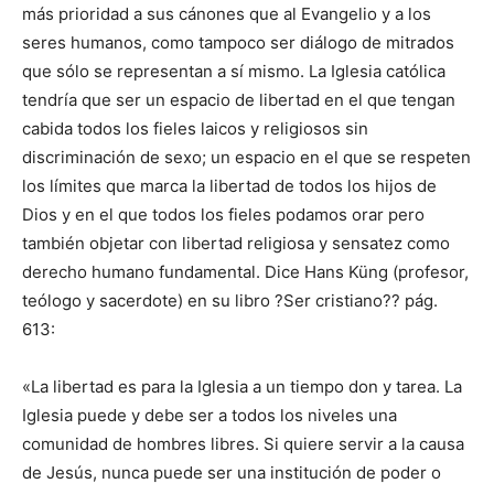
más prioridad a sus cánones que al Evangelio y a los
seres humanos, como tampoco ser diálogo de mitrados
que sólo se representan a sí mismo. La Iglesia católica
tendría que ser un espacio de libertad en el que tengan
cabida todos los fieles laicos y religiosos sin
discriminación de sexo; un espacio en el que se respeten
los límites que marca la libertad de todos los hijos de
Dios y en el que todos los fieles podamos orar pero
también objetar con libertad religiosa y sensatez como
derecho humano fundamental. Dice Hans Küng (profesor,
teólogo y sacerdote) en su libro ?Ser cristiano?? pág.
613:
«La libertad es para la Iglesia a un tiempo don y tarea. La
Iglesia puede y debe ser a todos los niveles una
comunidad de hombres libres. Si quiere servir a la causa
de Jesús, nunca puede ser una institución de poder o