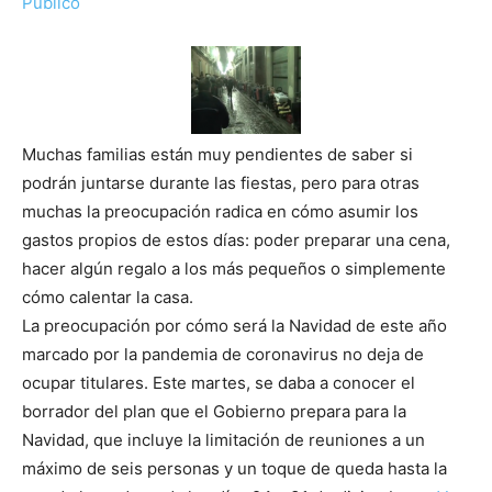
Público
Muchas familias están muy pendientes de saber si
podrán juntarse durante las fiestas, pero para otras
muchas la preocupación radica en cómo asumir los
gastos propios de estos días: poder preparar una cena,
hacer algún regalo a los más pequeños o simplemente
cómo calentar la casa.
La preocupación por cómo será la Navidad de este año
marcado por la pandemia de coronavirus no deja de
ocupar titulares. Este martes, se daba a conocer el
borrador del plan que el Gobierno prepara para la
Navidad, que incluye la limitación de reuniones a un
máximo de seis personas y un toque de queda hasta la