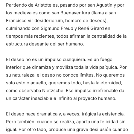
Partiendo de Aristóteles, pasando por san Agustín y por
los medievales como san Buenaventura (llama a san
Francisco vir desideriorum, hombre de deseos),
culminando con Sigmund Freud y René Girard en
tiempos más recientes, todos afirman la centralidad de la
estructura deseante del ser humano.
El deseo no es un impulso cualquiera. Es un fuego
interior que dinamiza y moviliza toda la vida psíquica. Por
su naturaleza, el deseo no conoce límites. No queremos
solo esto o aquello, queremos todo, hasta la eternidad,
como observaba Nietzsche. Ese impulso irrefrenable da
un carácter insaciable e infinito al proyecto humano.
El deseo hace dramática y, a veces, trágica la existencia.
Pero también, cuando se realiza, aporta una felicidad sin
igual. Por otro lado, produce una grave desilusión cuando