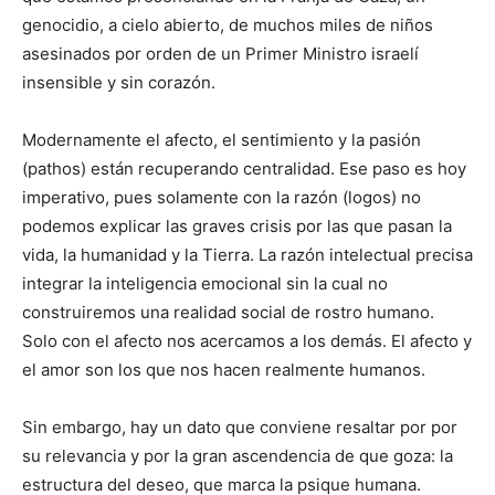
genocidio, a cielo abierto, de muchos miles de niños
asesinados por orden de un Primer Ministro israelí
insensible y sin corazón.
Modernamente el afecto, el sentimiento y la pasión
(pathos) están recuperando centralidad. Ese paso es hoy
imperativo, pues solamente con la razón (logos) no
podemos explicar las graves crisis por las que pasan la
vida, la humanidad y la Tierra. La razón intelectual precisa
integrar la inteligencia emocional sin la cual no
construiremos una realidad social de rostro humano.
Solo con el afecto nos acercamos a los demás. El afecto y
el amor son los que nos hacen realmente humanos.
Sin embargo, hay un dato que conviene resaltar por por
su relevancia y por la gran ascendencia de que goza: la
estructura del deseo, que marca la psique humana.