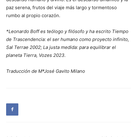
paz serena, frutos del viaje más largo y tormentoso
rumbo al propio corazón.
*Leonardo Boff es teólogo y filósofo y ha escrito Tiempo
de Trascendencia: el ser humano como proyecto infinito,
Sal Terrae 2002; La justa medida: para equilibrar el
planeta Tierra, Vozes 2023.
Traducción de MªJosé Gavito Milano