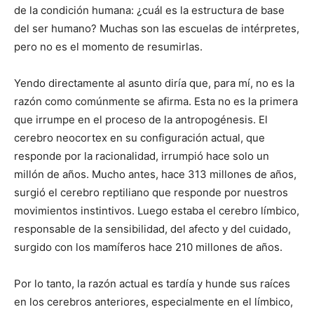
de la condición humana: ¿cuál es la estructura de base
del ser humano? Muchas son las escuelas de intérpretes,
pero no es el momento de resumirlas.
Yendo directamente al asunto diría que, para mí, no es la
razón como comúnmente se afirma. Esta no es la primera
que irrumpe en el proceso de la antropogénesis. El
cerebro neocortex en su configuración actual, que
responde por la racionalidad, irrumpió hace solo un
millón de años. Mucho antes, hace 313 millones de años,
surgió el cerebro reptiliano que responde por nuestros
movimientos instintivos. Luego estaba el cerebro límbico,
responsable de la sensibilidad, del afecto y del cuidado,
surgido con los mamíferos hace 210 millones de años.
Por lo tanto, la razón actual es tardía y hunde sus raíces
en los cerebros anteriores, especialmente en el límbico,