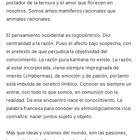
portador de la ternura y el amor que florecen en
nosotros. Somos antes mamíferos racionales que
animales racionales.
El pensamiento occidental es logocéntrico. Dio
centralidad a la razón. Puso el afecto bajo sospecha, con
el pretexto de que perjudica la objetividad del
conocimiento. La razón pura kantiana no existe. La razón,
al estar incorporada, viene siempre impregnada de
interés (J.Habermas), de emoción y de pasión, portanto
está imbuida de cerebro límbico. Conocer es siempre un
entrar, con todo lo que somos, en comunión con la
realidad. De ese encuentro nace el conocimiento. La
palabra francesa para conocer es etimológicamente rica:
connaître: nacer juntos sujeto y objeto.
Más que ideas y visiones del mundo, son las pasiones,