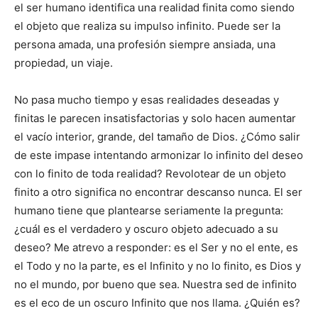
el ser humano identifica una realidad finita como siendo
el objeto que realiza su impulso infinito. Puede ser la
persona amada, una profesión siempre ansiada, una
propiedad, un viaje.
No pasa mucho tiempo y esas realidades deseadas y
finitas le parecen insatisfactorias y solo hacen aumentar
el vacío interior, grande, del tamaño de Dios. ¿Cómo salir
de este impase intentando armonizar lo infinito del deseo
con lo finito de toda realidad? Revolotear de un objeto
finito a otro significa no encontrar descanso nunca. El ser
humano tiene que plantearse seriamente la pregunta:
¿cuál es el verdadero y oscuro objeto adecuado a su
deseo? Me atrevo a responder: es el Ser y no el ente, es
el Todo y no la parte, es el Infinito y no lo finito, es Dios y
no el mundo, por bueno que sea. Nuestra sed de infinito
es el eco de un oscuro Infinito que nos llama. ¿Quién es?