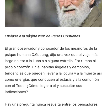
Enviado a la página web de Redes Cristianas
El gran observador y conocedor de los meandros de la
psique humana C.G. Jung, dijo una vez que el viaje más
largo no era a la Luna o a alguna estrella. Era rumbo al
propio corazón. En él habitan ángeles y demonios,
tendencias que pueden llevar a la locura y a la muerte así
como energías que conducen al éxtasis y a la comunión
con el Todo. ¿Cómo llegar a él y auscultar sus
indicaciones?
Hay una pregunta nunca resuelta entre los pensadores