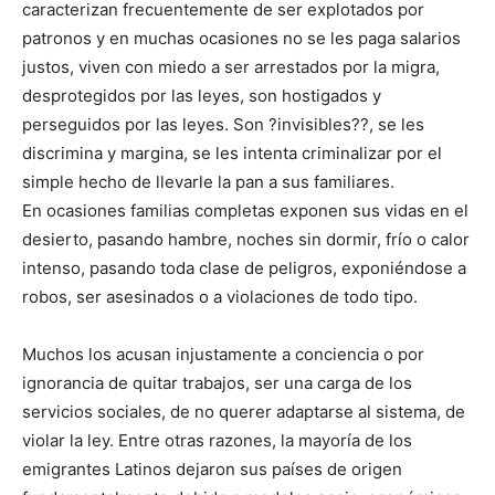
caracterizan frecuentemente de ser explotados por
patronos y en muchas ocasiones no se les paga salarios
justos, viven con miedo a ser arrestados por la migra,
desprotegidos por las leyes, son hostigados y
perseguidos por las leyes. Son ?invisibles??, se les
discrimina y margina, se les intenta criminalizar por el
simple hecho de llevarle la pan a sus familiares.
En ocasiones familias completas exponen sus vidas en el
desierto, pasando hambre, noches sin dormir, frío o calor
intenso, pasando toda clase de peligros, exponiéndose a
robos, ser asesinados o a violaciones de todo tipo.
Muchos los acusan injustamente a conciencia o por
ignorancia de quitar trabajos, ser una carga de los
servicios sociales, de no querer adaptarse al sistema, de
violar la ley. Entre otras razones, la mayoría de los
emigrantes Latinos dejaron sus países de origen