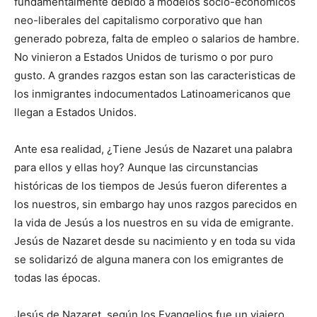
fundamentalmente debido a modelos socio-económicos
neo-liberales del capitalismo corporativo que han
generado pobreza, falta de empleo o salarios de hambre.
No vinieron a Estados Unidos de turismo o por puro
gusto. A grandes razgos estan son las caracteristicas de
los inmigrantes indocumentados Latinoamericanos que
llegan a Estados Unidos.
Ante esa realidad, ¿Tiene Jesús de Nazaret una palabra
para ellos y ellas hoy? Aunque las circunstancias
históricas de los tiempos de Jesús fueron diferentes a
los nuestros, sin embargo hay unos razgos parecidos en
la vida de Jesús a los nuestros en su vida de emigrante.
Jesús de Nazaret desde su nacimiento y en toda su vida
se solidarizó de alguna manera con los emigrantes de
todas las épocas.
Jesús de Nazaret, según los Evangelios fue un viajero