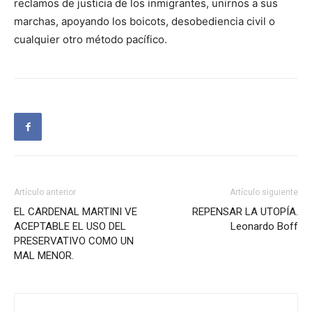
reclamos de justicia de los inmigrantes, unirnos a sus
marchas, apoyando los boicots, desobediencia civil o
cualquier otro método pacífico.
Artículo anterior
Artículo siguiente
EL CARDENAL MARTINI VE
REPENSAR LA UTOPÍA.
ACEPTABLE EL USO DEL
Leonardo Boff
PRESERVATIVO COMO UN
MAL MENOR.