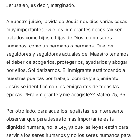
Jerusalén, es decir, marginado.
A nuestro juicio, la vida de Jesús nos dice varias cosas
muy importantes. Que los inmigrantes necesitan ser
tratados como hijos e hijas de Dios, como seres
humanos, como un hermano o hermana. Que los
seguidores y seguidoras actuales del Maestro tenemos
el deber de acogerlos, protegerlos, ayudarlos y abogar
por ellos. Solidarizarnos. El inmigrante está tocando a
nuestras puertas por trabajo, comida y alojamiento.
Jesús se identificó con los emigrantes de todas las
épocas: ?Era emigrante y me acogiste?? Mateo 25, 35.
Por otro lado, para aquellos legalistas, es interesante
observar que para Jesús lo mas importante es la
dignidad humana, no la Ley, ya que las leyes están para
servir a los seres humanos y no los seres humanos para