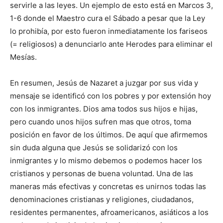
servirle a las leyes. Un ejemplo de esto está en Marcos 3,
1-6 donde el Maestro cura el Sábado a pesar que la Ley
lo prohibía, por esto fueron inmediatamente los fariseos
(= religiosos) a denunciarlo ante Herodes para eliminar el
Mesías.
En resumen, Jesús de Nazaret a juzgar por sus vida y
mensaje se identificó con los pobres y por extensión hoy
con los inmigrantes. Dios ama todos sus hijos e hijas,
pero cuando unos hijos sufren mas que otros, toma
posición en favor de los últimos. De aquí que afirmemos
sin duda alguna que Jesús se solidarizó con los
inmigrantes y lo mismo debemos o podemos hacer los
cristianos y personas de buena voluntad. Una de las
maneras más efectivas y concretas es unirnos todas las
denominaciones cristianas y religiones, ciudadanos,
residentes permanentes, afroamericanos, asiáticos a los