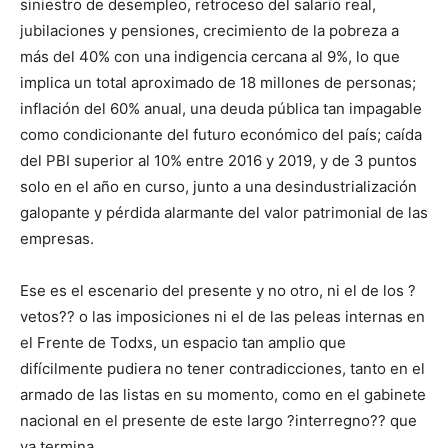
siniestro de desempleo, retroceso del salario real,
jubilaciones y pensiones, crecimiento de la pobreza a
más del 40% con una indigencia cercana al 9%, lo que
implica un total aproximado de 18 millones de personas;
inflación del 60% anual, una deuda pública tan impagable
como condicionante del futuro económico del país; caída
del PBI superior al 10% entre 2016 y 2019, y de 3 puntos
solo en el año en curso, junto a una desindustrialización
galopante y pérdida alarmante del valor patrimonial de las
empresas.
Ese es el escenario del presente y no otro, ni el de los ?
vetos?? o las imposiciones ni el de las peleas internas en
el Frente de Todxs, un espacio tan amplio que
difícilmente pudiera no tener contradicciones, tanto en el
armado de las listas en su momento, como en el gabinete
nacional en el presente de este largo ?interregno?? que
ya termina.