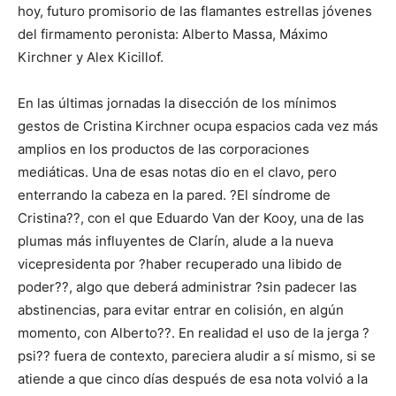
hoy, futuro promisorio de las flamantes estrellas jóvenes
del firmamento peronista: Alberto Massa, Máximo
Kirchner y Alex Kicillof.
En las últimas jornadas la disección de los mínimos
gestos de Cristina Kirchner ocupa espacios cada vez más
amplios en los productos de las corporaciones
mediáticas. Una de esas notas dio en el clavo, pero
enterrando la cabeza en la pared. ?El síndrome de
Cristina??, con el que Eduardo Van der Kooy, una de las
plumas más influyentes de Clarín, alude a la nueva
vicepresidenta por ?haber recuperado una libido de
poder??, algo que deberá administrar ?sin padecer las
abstinencias, para evitar entrar en colisión, en algún
momento, con Alberto??. En realidad el uso de la jerga ?
psi?? fuera de contexto, pareciera aludir a sí mismo, si se
atiende a que cinco días después de esa nota volvió a la