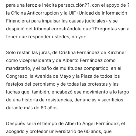
para una feroz e inédita persecución??, con el apoyo de ?
la Oficina Anticorrupción y la UIF (Unidad de Información
Financiera) para impulsar las causas judiciales» y se
despidió del tribunal enrostrándole que ?Preguntas van a
tener que responder ustedes, no yo».
Solo restan las juras, de Cristina Fernández de Kirchner
como vicepresidenta y de Alberto Fernández como
mandatario, y el baño de multitudes compartido, en el
Congreso, la Avenida de Mayo y la Plaza de todos los
festejos del peronismo y de todas las protestas y las
luchas que, también, encabezó ese movimiento a lo largo
de una historia de resistencias, denuncias y sacrificios
durante más de 60 años.
Después será el tiempo de Alberto Ángel Fernández, el
abogado y profesor universitario de 60 años, que