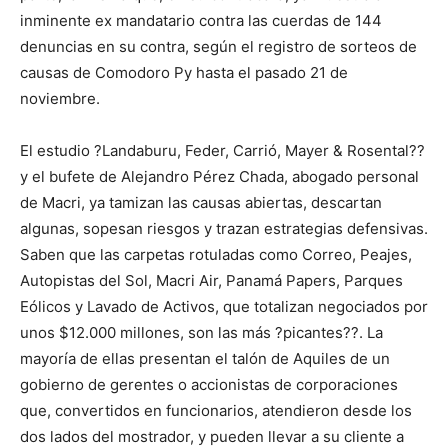
inminente ex mandatario contra las cuerdas de 144
denuncias en su contra, según el registro de sorteos de
causas de Comodoro Py hasta el pasado 21 de
noviembre.
El estudio ?Landaburu, Feder, Carrió, Mayer & Rosental??
y el bufete de Alejandro Pérez Chada, abogado personal
de Macri, ya tamizan las causas abiertas, descartan
algunas, sopesan riesgos y trazan estrategias defensivas.
Saben que las carpetas rotuladas como Correo, Peajes,
Autopistas del Sol, Macri Air, Panamá Papers, Parques
Eólicos y Lavado de Activos, que totalizan negociados por
unos $12.000 millones, son las más ?picantes??. La
mayoría de ellas presentan el talón de Aquiles de un
gobierno de gerentes o accionistas de corporaciones
que, convertidos en funcionarios, atendieron desde los
dos lados del mostrador, y pueden llevar a su cliente a