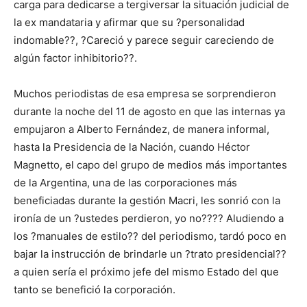
carga para dedicarse a tergiversar la situación judicial de
la ex mandataria y afirmar que su ?personalidad
indomable??, ?Careció y parece seguir careciendo de
algún factor inhibitorio??.
Muchos periodistas de esa empresa se sorprendieron
durante la noche del 11 de agosto en que las internas ya
empujaron a Alberto Fernández, de manera informal,
hasta la Presidencia de la Nación, cuando Héctor
Magnetto, el capo del grupo de medios más importantes
de la Argentina, una de las corporaciones más
beneficiadas durante la gestión Macri, les sonrió con la
ironía de un ?ustedes perdieron, yo no???? Aludiendo a
los ?manuales de estilo?? del periodismo, tardó poco en
bajar la instrucción de brindarle un ?trato presidencial??
a quien sería el próximo jefe del mismo Estado del que
tanto se benefició la corporación.