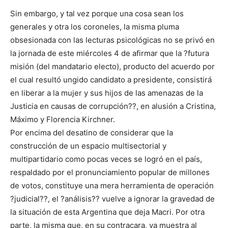
Sin embargo, y tal vez porque una cosa sean los
generales y otra los coroneles, la misma pluma
obsesionada con las lecturas psicológicas no se privó en
la jornada de este miércoles 4 de afirmar que la ?futura
misión (del mandatario electo), producto del acuerdo por
el cual resultó ungido candidato a presidente, consistirá
en liberar a la mujer y sus hijos de las amenazas de la
Justicia en causas de corrupción??, en alusión a Cristina,
Máximo y Florencia Kirchner.
Por encima del desatino de considerar que la
construcción de un espacio multisectorial y
multipartidario como pocas veces se logró en el país,
respaldado por el pronunciamiento popular de millones
de votos, constituye una mera herramienta de operación
?judicial??, el ?análisis?? vuelve a ignorar la gravedad de
la situación de esta Argentina que deja Macri. Por otra
parte, la misma que, en su contracara, ya muestra al