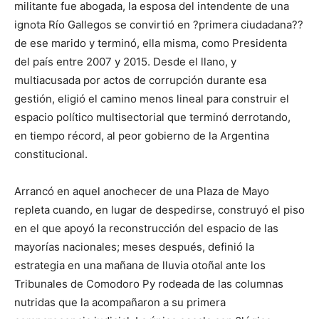
militante fue abogada, la esposa del intendente de una
ignota Río Gallegos se convirtió en ?primera ciudadana??
de ese marido y terminó, ella misma, como Presidenta
del país entre 2007 y 2015. Desde el llano, y
multiacusada por actos de corrupción durante esa
gestión, eligió el camino menos lineal para construir el
espacio político multisectorial que terminó derrotando,
en tiempo récord, al peor gobierno de la Argentina
constitucional.
Arrancó en aquel anochecer de una Plaza de Mayo
repleta cuando, en lugar de despedirse, construyó el piso
en el que apoyó la reconstrucción del espacio de las
mayorías nacionales; meses después, definió la
estrategia en una mañana de lluvia otoñal ante los
Tribunales de Comodoro Py rodeada de las columnas
nutridas que la acompañaron a su primera