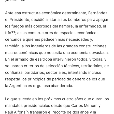
Ante esa estructura económica determinante, Fernández,
el Presidente, decidió alistar a sus bomberos para apagar
los fuegos más dolorosos del hambre, la enfermedad, el
frío??; a sus constructores de espacios económicos
cercanos a quienes padecen más necesidades y,
también, a los ingenieros de las grandes construcciones
macroeconómicas que necesita una economía devastada.
En el armado de esa tropa intervinieron todos, y todas, y
se usaron criterios de selección técnicos, territoriales, de
confianza, partidarios, sectoriales, intentando incluso
respetar los principios de paridad de género de los que
la Argentina es orgullosa abanderada.
Lo que suceda en los próximos cuatro años que duran los
mandatos presidenciales desde que Carlos Menem y
Raúl Alfonsín transaron el recorte de dos años y la