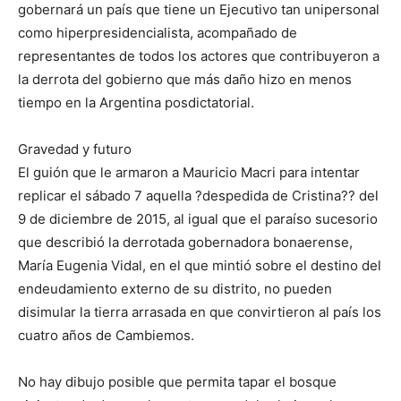
gobernará un país que tiene un Ejecutivo tan unipersonal
como hiperpresidencialista, acompañado de
representantes de todos los actores que contribuyeron a
la derrota del gobierno que más daño hizo en menos
tiempo en la Argentina posdictatorial.
Gravedad y futuro
El guión que le armaron a Mauricio Macri para intentar
replicar el sábado 7 aquella ?despedida de Cristina?? del
9 de diciembre de 2015, al igual que el paraíso sucesorio
que describió la derrotada gobernadora bonaerense,
María Eugenia Vidal, en el que mintió sobre el destino del
endeudamiento externo de su distrito, no pueden
disimular la tierra arrasada en que convirtieron al país los
cuatro años de Cambiemos.
No hay dibujo posible que permita tapar el bosque