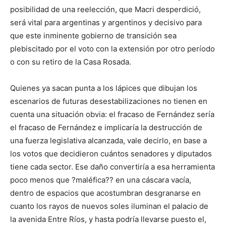
posibilidad de una reelección, que Macri desperdició,
será vital para argentinas y argentinos y decisivo para
que este inminente gobierno de transición sea
plebiscitado por el voto con la extensión por otro período
o con su retiro de la Casa Rosada.
Quienes ya sacan punta a los lápices que dibujan los
escenarios de futuras desestabilizaciones no tienen en
cuenta una situación obvia: el fracaso de Fernández sería
el fracaso de Fernández e implicaría la destrucción de
una fuerza legislativa alcanzada, vale decirlo, en base a
los votos que decidieron cuántos senadores y diputados
tiene cada sector. Ese daño convertiría a esa herramienta
poco menos que ?maléfica?? en una cáscara vacía,
dentro de espacios que acostumbran desgranarse en
cuanto los rayos de nuevos soles iluminan el palacio de
la avenida Entre Ríos, y hasta podría llevarse puesto el,