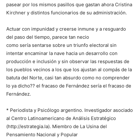
pasear por los mismos pasillos que gastan ahora Cristina
Kirchner y distintos funcionarios de su administración.
Actuar con impunidad y creerse inmune y a resguardo
del paso del tiempo, parece tan necio
como sería sentarse sobre un triunfo electoral sin
intentar encaminar la nave hacia un desarrollo con
producción e inclusión y sin observar las respuestas de
los pueblos vecinos a los que los ajustan al compás de la
batuta del Norte, casi tan absurdo como no comprender
lo ya dicho?? el fracaso de Fernández sería el fracaso de
Fernández.
* Periodista y Psicólogo argentino. Investigador asociado
al Centro Latinoamericano de Análisis Estratégico
(http://estrategia.la). Miembro de La Usina del
Pensamiento Nacional y Popular