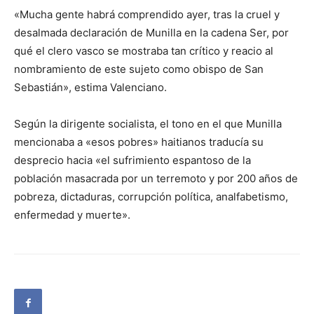
«Mucha gente habrá comprendido ayer, tras la cruel y
desalmada declaración de Munilla en la cadena Ser, por
qué el clero vasco se mostraba tan crítico y reacio al
nombramiento de este sujeto como obispo de San
Sebastián», estima Valenciano.
Según la dirigente socialista, el tono en el que Munilla
mencionaba a «esos pobres» haitianos traducía su
desprecio hacia «el sufrimiento espantoso de la
población masacrada por un terremoto y por 200 años de
pobreza, dictaduras, corrupción política, analfabetismo,
enfermedad y muerte».