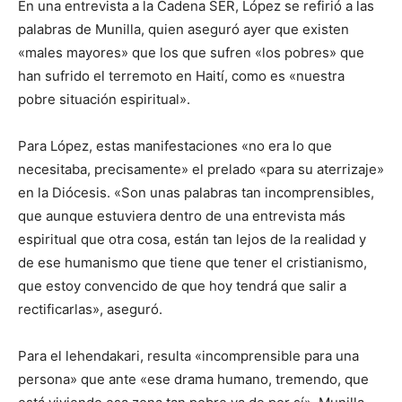
En una entrevista a la Cadena SER, López se refirió a las
palabras de Munilla, quien aseguró ayer que existen
«males mayores» que los que sufren «los pobres» que
han sufrido el terremoto en Haití, como es «nuestra
pobre situación espiritual».
Para López, estas manifestaciones «no era lo que
necesitaba, precisamente» el prelado «para su aterrizaje»
en la Diócesis. «Son unas palabras tan incomprensibles,
que aunque estuviera dentro de una entrevista más
espiritual que otra cosa, están tan lejos de la realidad y
de ese humanismo que tiene que tener el cristianismo,
que estoy convencido de que hoy tendrá que salir a
rectificarlas», aseguró.
Para el lehendakari, resulta «incomprensible para una
persona» que ante «ese drama humano, tremendo, que