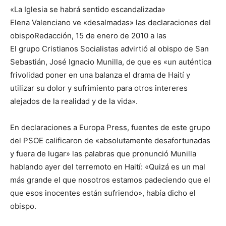
«La Iglesia se habrá sentido escandalizada»
Elena Valenciano ve «desalmadas» las declaraciones del
obispoRedacción, 15 de enero de 2010 a las
El grupo Cristianos Socialistas advirtió al obispo de San
Sebastián, José Ignacio Munilla, de que es «un auténtica
frivolidad poner en una balanza el drama de Haití y
utilizar su dolor y sufrimiento para otros intereres
alejados de la realidad y de la vida».
En declaraciones a Europa Press, fuentes de este grupo
del PSOE calificaron de «absolutamente desafortunadas
y fuera de lugar» las palabras que pronunció Munilla
hablando ayer del terremoto en Haití: «Quizá es un mal
más grande el que nosotros estamos padeciendo que el
que esos inocentes están sufriendo», había dicho el
obispo.