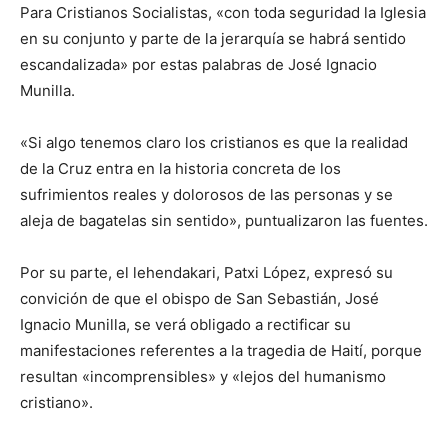
Para Cristianos Socialistas, «con toda seguridad la Iglesia
en su conjunto y parte de la jerarquía se habrá sentido
escandalizada» por estas palabras de José Ignacio
Munilla.
«Si algo tenemos claro los cristianos es que la realidad
de la Cruz entra en la historia concreta de los
sufrimientos reales y dolorosos de las personas y se
aleja de bagatelas sin sentido», puntualizaron las fuentes.
Por su parte, el lehendakari, Patxi López, expresó su
convición de que el obispo de San Sebastián, José
Ignacio Munilla, se verá obligado a rectificar su
manifestaciones referentes a la tragedia de Haití, porque
resultan «incomprensibles» y «lejos del humanismo
cristiano».