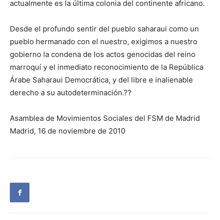
actualmente es la última colonia del continente africano.
Desde el profundo sentir del pueblo saharaui como un
pueblo hermanado con el nuestro, exigimos a nuestro
gobierno la condena de los actos genocidas del reino
marroquí y el inmediato reconocimiento de la República
Árabe Saharaui Democrática, y del libre e inalienable
derecho a su autodeterminación.??
Asamblea de Movimientos Sociales del FSM de Madrid
Madrid, 16 de noviembre de 2010