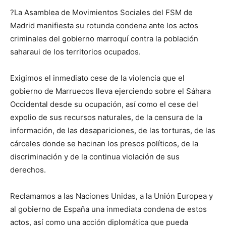
?La Asamblea de Movimientos Sociales del FSM de
Madrid manifiesta su rotunda condena ante los actos
criminales del gobierno marroquí contra la población
saharaui de los territorios ocupados.
Exigimos el inmediato cese de la violencia que el
gobierno de Marruecos lleva ejerciendo sobre el Sáhara
Occidental desde su ocupación, así como el cese del
expolio de sus recursos naturales, de la censura de la
información, de las desapariciones, de las torturas, de las
cárceles donde se hacinan los presos políticos, de la
discriminación y de la continua violación de sus
derechos.
Reclamamos a las Naciones Unidas, a la Unión Europea y
al gobierno de España una inmediata condena de estos
actos, así como una acción diplomática que pueda