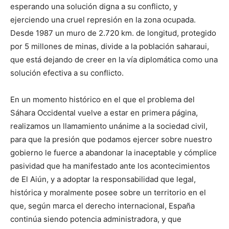
esperando una solución digna a su conflicto, y
ejerciendo una cruel represión en la zona ocupada.
Desde 1987 un muro de 2.720 km. de longitud, protegido
por 5 millones de minas, divide a la población saharaui,
que está dejando de creer en la vía diplomática como una
solución efectiva a su conflicto.
En un momento histórico en el que el problema del
Sáhara Occidental vuelve a estar en primera página,
realizamos un llamamiento unánime a la sociedad civil,
para que la presión que podamos ejercer sobre nuestro
gobierno le fuerce a abandonar la inaceptable y cómplice
pasividad que ha manifestado ante los acontecimientos
de El Aiún, y a adoptar la responsabilidad que legal,
histórica y moralmente posee sobre un territorio en el
que, según marca el derecho internacional, España
continúa siendo potencia administradora, y que