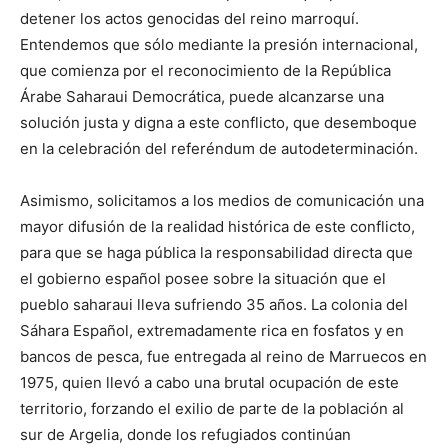
detener los actos genocidas del reino marroquí.
Entendemos que sólo mediante la presión internacional,
que comienza por el reconocimiento de la República
Árabe Saharaui Democrática, puede alcanzarse una
solución justa y digna a este conflicto, que desemboque
en la celebración del referéndum de autodeterminación.
Asimismo, solicitamos a los medios de comunicación una
mayor difusión de la realidad histórica de este conflicto,
para que se haga pública la responsabilidad directa que
el gobierno español posee sobre la situación que el
pueblo saharaui lleva sufriendo 35 años. La colonia del
Sáhara Español, extremadamente rica en fosfatos y en
bancos de pesca, fue entregada al reino de Marruecos en
1975, quien llevó a cabo una brutal ocupación de este
territorio, forzando el exilio de parte de la población al
sur de Argelia, donde los refugiados continúan