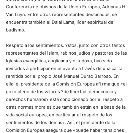
Conferencia de obispos de la Unión Europea, Adrianus H.
Van Luyn. Entre otros representantes destacados, se
encuentra también el Dalai Lama, líder espiritual del
budismo.
Respeto a los sentimientos. ?stos, junto con otros tantos
representantes del islam, rabinos judíos y pastores de las
Iglesias evangélica, anglicana y ortodoxa, han sido
invitados a participar en el evento a través de una carta
remitida por el propio José Manuel Durao Barroso. En
ella, el presidente de la Comisión Europea afi rma que «el
gozo pleno de los valores ?de libertad, democracia y
derechos humanos? está condicionado por el respeto a
otras normas morales que también están en la base de la
vida social europea, en particular el respeto de los
sentimientos de los demás». Así, el presidente de la
Comisión Europea asegura que «puede haber tensiones