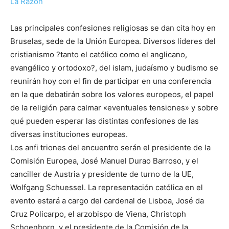
La Razón
Las principales confesiones religiosas se dan cita hoy en
Bruselas, sede de la Unión Europea. Diversos líderes del
cristianismo ?tanto el católico como el anglicano,
evangélico y ortodoxo?, del islam, judaísmo y budismo se
reunirán hoy con el fin de participar en una conferencia
en la que debatirán sobre los valores europeos, el papel
de la religión para calmar «eventuales tensiones» y sobre
qué pueden esperar las distintas confesiones de las
diversas instituciones europeas.
Los anfi triones del encuentro serán el presidente de la
Comisión Europea, José Manuel Durao Barroso, y el
canciller de Austria y presidente de turno de la UE,
Wolfgang Schuessel. La representación católica en el
evento estará a cargo del cardenal de Lisboa, José da
Cruz Policarpo, el arzobispo de Viena, Christoph
Schoenborn, y el presidente de la Comisión de la