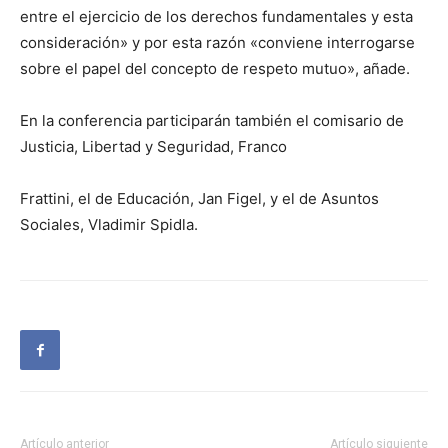
entre el ejercicio de los derechos fundamentales y esta
consideración» y por esta razón «conviene interrogarse
sobre el papel del concepto de respeto mutuo», añade.
En la conferencia participarán también el comisario de
Justicia, Libertad y Seguridad, Franco
Frattini, el de Educación, Jan Figel, y el de Asuntos
Sociales, Vladimir Spidla.
Artículo anterior
Artículo siguiente