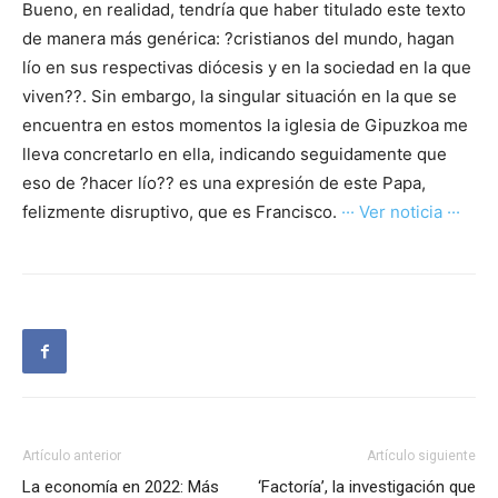
Bueno, en realidad, tendría que haber titulado este texto
de manera más genérica: ?cristianos del mundo, hagan
lío en sus respectivas diócesis y en la sociedad en la que
viven??. Sin embargo, la singular situación en la que se
encuentra en estos momentos la iglesia de Gipuzkoa me
lleva concretarlo en ella, indicando seguidamente que
eso de ?hacer lío?? es una expresión de este Papa,
felizmente disruptivo, que es Francisco.
··· Ver noticia ···
Artículo anterior
Artículo siguiente
La economía en 2022: Más
‘Factoría’, la investigación que