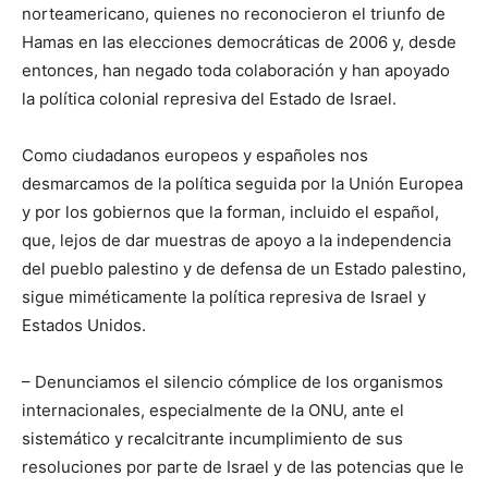
norteamericano, quienes no reconocieron el triunfo de
Hamas en las elecciones democráticas de 2006 y, desde
entonces, han negado toda colaboración y han apoyado
la política colonial represiva del Estado de Israel.
Como ciudadanos europeos y españoles nos
desmarcamos de la política seguida por la Unión Europea
y por los gobiernos que la forman, incluido el español,
que, lejos de dar muestras de apoyo a la independencia
del pueblo palestino y de defensa de un Estado palestino,
sigue miméticamente la política represiva de Israel y
Estados Unidos.
– Denunciamos el silencio cómplice de los organismos
internacionales, especialmente de la ONU, ante el
sistemático y recalcitrante incumplimiento de sus
resoluciones por parte de Israel y de las potencias que le