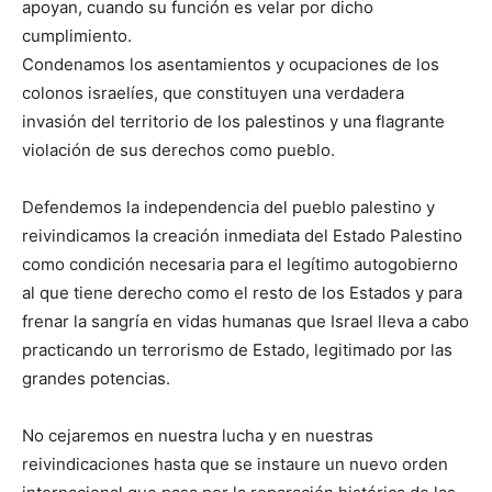
apoyan, cuando su función es velar por dicho
cumplimiento.
Condenamos los asentamientos y ocupaciones de los
colonos israelíes, que constituyen una verdadera
invasión del territorio de los palestinos y una flagrante
violación de sus derechos como pueblo.
Defendemos la independencia del pueblo palestino y
reivindicamos la creación inmediata del Estado Palestino
como condición necesaria para el legítimo autogobierno
al que tiene derecho como el resto de los Estados y para
frenar la sangría en vidas humanas que Israel lleva a cabo
practicando un terrorismo de Estado, legitimado por las
grandes potencias.
No cejaremos en nuestra lucha y en nuestras
reivindicaciones hasta que se instaure un nuevo orden