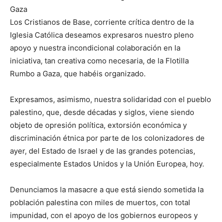
Gaza
Los Cristianos de Base, corriente crítica dentro de la
Iglesia Católica deseamos expresaros nuestro pleno
apoyo y nuestra incondicional colaboración en la
iniciativa, tan creativa como necesaria, de la Flotilla
Rumbo a Gaza, que habéis organizado.
Expresamos, asimismo, nuestra solidaridad con el pueblo
palestino, que, desde décadas y siglos, viene siendo
objeto de opresión política, extorsión económica y
discriminación étnica por parte de los colonizadores de
ayer, del Estado de Israel y de las grandes potencias,
especialmente Estados Unidos y la Unión Europea, hoy.
Denunciamos la masacre a que está siendo sometida la
población palestina con miles de muertos, con total
impunidad, con el apoyo de los gobiernos europeos y