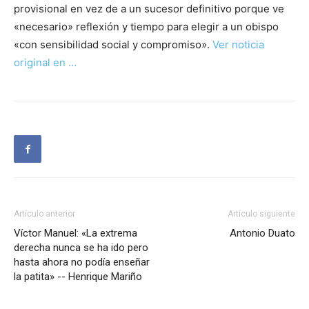
provisional en vez de a un sucesor definitivo porque ve
«necesario» reflexión y tiempo para elegir a un obispo
«con sensibilidad social y compromiso».
Ver noticia
original en …
Artículo anterior
Artículo siguiente
Víctor Manuel: «La extrema
Antonio Duato
derecha nunca se ha ido pero
hasta ahora no podía enseñar
la patita» -- Henrique Mariño