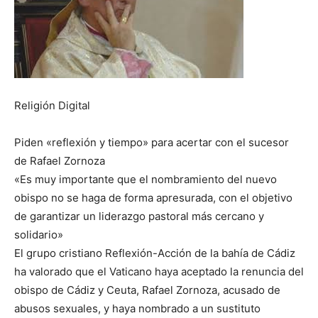
Religión Digital
Piden «reflexión y tiempo» para acertar con el sucesor
de Rafael Zornoza
«Es muy importante que el nombramiento del nuevo
obispo no se haga de forma apresurada, con el objetivo
de garantizar un liderazgo pastoral más cercano y
solidario»
El grupo cristiano Reflexión-Acción de la bahía de Cádiz
ha valorado que el Vaticano haya aceptado la renuncia del
obispo de Cádiz y Ceuta, Rafael Zornoza, acusado de
abusos sexuales, y haya nombrado a un sustituto