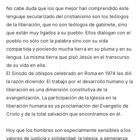
No cabe duda que los que mejor han comprendido este
lenguaje secularizado del cristianismo son los teólogos
de la liberación, que no son teólogos de gabinete, sino
que están muy ligados a su pueblo. Ellos dialogan con el
pueblo no sólo con la palabra sino con su vida
compartida y poniendo mucha tierra en su pluma y en su
lengua. La misma tierra que pisó Jesús en el transcurso
de su vida en ella.
El Sinodo de obispos celebrado en Roma en 1974 les dió
la razón diciendo: El trabajo por el desarrollo humano y la
liberación es una dimensión constitutiva de la
evangelización. La participación de la Iglesia en la
liberación humana es ya proclamación del Evangelio de
Cristo y de la total salvación que encontramos en él.
Hoy que los hombres son especialmente sensibles a los
valores de justicia y solidaridad, la Iglesia, a semejanza