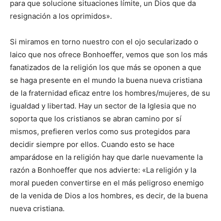
para que solucione situaciones límite, un Dios que da
resignación a los oprimidos».
Si miramos en torno nuestro con el ojo secularizado o
laico que nos ofrece Bonhoeffer, vemos que son los más
fanatizados de la religión los que más se oponen a que
se haga presente en el mundo la buena nueva cristiana
de la fraternidad eficaz entre los hombres/mujeres, de su
igualdad y libertad. Hay un sector de la Iglesia que no
soporta que los cristianos se abran camino por sí
mismos, prefieren verlos como sus protegidos para
decidir siempre por ellos. Cuando esto se hace
amparádose en la religión hay que darle nuevamente la
razón a Bonhoeffer que nos advierte: «La religión y la
moral pueden convertirse en el más peligroso enemigo
de la venida de Dios a los hombres, es decir, de la buena
nueva cristiana.