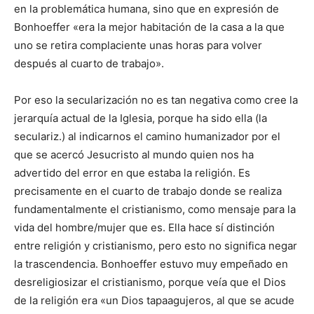
en la problemática humana, sino que en expresión de
Bonhoeffer «era la mejor habitación de la casa a la que
uno se retira complaciente unas horas para volver
después al cuarto de trabajo».
Por eso la secularización no es tan negativa como cree la
jerarquía actual de la Iglesia, porque ha sido ella (la
seculariz.) al indicarnos el camino humanizador por el
que se acercó Jesucristo al mundo quien nos ha
advertido del error en que estaba la religión. Es
precisamente en el cuarto de trabajo donde se realiza
fundamentalmente el cristianismo, como mensaje para la
vida del hombre/mujer que es. Ella hace sí distinción
entre religión y cristianismo, pero esto no significa negar
la trascendencia. Bonhoeffer estuvo muy empeñado en
desreligiosizar el cristianismo, porque veía que el Dios
de la religión era «un Dios tapaagujeros, al que se acude