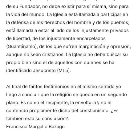
de su Fundador, no debe existir para sí misma, sino para
la vida del mundo. La Iglesia está llamada a participar en
la defensa de los derechos del hombre y de los pueblos;
está llamada a estar al lado de los injustamente privados
de libertad, de los injustamente encarcelados
(Guantánamo), de los que sufren marginación y opresión,
aunque no sean cristianos. La Iglesia no debe buscar su
propio bien sino el de aquellos con quienes se ha
identificado Jesucristo (Mt 5).
Al final de tantos testimonios en el mismo sentido yo
llego a concluir que la religión se queda en un segundo
plano. Es como el recipiente, la envoltura y no el
contenido propiamente dicho del crisstianismo. ¿Es
también esta su conslusión?.
Francisco Margallo Bazago