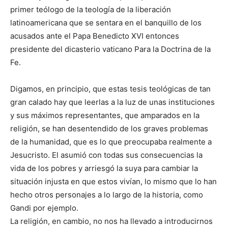
primer teólogo de la teología de la liberación
latinoamericana que se sentara en el banquillo de los
acusados ante el Papa Benedicto XVI entonces
presidente del dicasterio vaticano Para la Doctrina de la
Fe.
Digamos, en principio, que estas tesis teológicas de tan
gran calado hay que leerlas a la luz de unas instituciones
y sus máximos representantes, que amparados en la
religión, se han desentendido de los graves problemas
de la humanidad, que es lo que preocupaba realmente a
Jesucristo. El asumió con todas sus consecuencias la
vida de los pobres y arriesgó la suya para cambiar la
situación injusta en que estos vivían, lo mismo que lo han
hecho otros personajes a lo largo de la historia, como
Gandi por ejemplo.
La religión, en cambio, no nos ha llevado a introducirnos