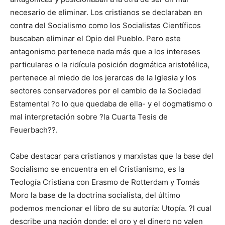
necesario de eliminar. Los cristianos se declaraban en
contra del Socialismo como los Socialistas Científicos
buscaban eliminar el Opio del Pueblo. Pero este
antagonismo pertenece nada más que a los intereses
particulares o la ridícula posición dogmática aristotélica,
pertenece al miedo de los jerarcas de la Iglesia y los
sectores conservadores por el cambio de la Sociedad
Estamental ?o lo que quedaba de ella- y el dogmatismo o
mal interpretación sobre ?la Cuarta Tesis de
Feuerbach??.
Cabe destacar para cristianos y marxistas que la base del
Socialismo se encuentra en el Cristianismo, es la
Teología Cristiana con Erasmo de Rotterdam y Tomás
Moro la base de la doctrina socialista, del último
podemos mencionar el libro de su autoría: Utopía. ?l cual
describe una nación donde: el oro y el dinero no valen