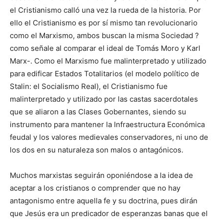
el Cristianismo calló una vez la rueda de la historia. Por
ello el Cristianismo es por sí mismo tan revolucionario
como el Marxismo, ambos buscan la misma Sociedad ?
como señale al comparar el ideal de Tomás Moro y Karl
Marx-. Como el Marxismo fue malinterpretado y utilizado
para edificar Estados Totalitarios (el modelo político de
Stalin: el Socialismo Real), el Cristianismo fue
malinterpretado y utilizado por las castas sacerdotales
que se aliaron a las Clases Gobernantes, siendo su
instrumento para mantener la Infraestructura Económica
feudal y los valores medievales conservadores, ni uno de
los dos en su naturaleza son malos o antagónicos.
Muchos marxistas seguirán oponiéndose a la idea de
aceptar a los cristianos o comprender que no hay
antagonismo entre aquella fe y su doctrina, pues dirán
que Jesús era un predicador de esperanzas banas que el