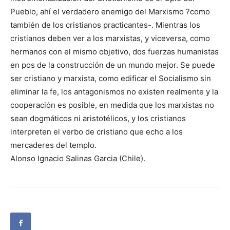
Pueblo, ahí el verdadero enemigo del Marxismo ?como
también de los cristianos practicantes-. Mientras los
cristianos deben ver a los marxistas, y viceversa, como
hermanos con el mismo objetivo, dos fuerzas humanistas
en pos de la construcción de un mundo mejor. Se puede
ser cristiano y marxista, como edificar el Socialismo sin
eliminar la fe, los antagonismos no existen realmente y la
cooperación es posible, en medida que los marxistas no
sean dogmáticos ni aristotélicos, y los cristianos
interpreten el verbo de cristiano que echo a los
mercaderes del templo.
Alonso Ignacio Salinas Garcia (Chile).