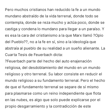
Pero muchos cristianos han reducido la fe a un mundo
mundano abstraído de la vida terrenal, donde todo se
contempla, donde se reza mucho y actúa poco, donde se
castiga y condena lo mundano para llegar a un paraíso. Y
es esa la cara del cristianismo a la que Marx llamó ?Opio
del Pueblo??, no a la fe en sí, sino a la ideología que
abstraía al pueblo de su realidad a un sueño alienante. La
Cuarta Tesis de Feuerbach dicta:
?Feuerbach parte del hecho del auto enajenación
religiosa, del desdoblamiento del mundo en un mundo
religioso y otro terrenal. Su labor consiste en reducir el
mundo religioso a su fundamento terrenal. Pero el hecho
de que el fundamento terrenal se separe de sí mismo
para plasmarse como un reino independiente que flota
en las nubes, es algo que solo puede explicarse por el
propio desgarramiento y la contradicción de este