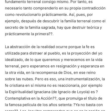
fundamento terrenal consigo mismo. Por tanto, es
necesario tanto comprenderlo en su propia contradicción
como revolucionarlo prácticamente. Así, pues, por
ejemplo, después de descubrir la familia terrenal como el
secreto de la familia sagrada, hay que destruir teórica y
prácticamente la primera??.
La abstracción de la realidad ocurre porque la fe es
utilizada para distraer al pueblo, es la proyección del yo
idealizado, de lo que queremos y merecemos en la vida
terrenal, pero esperamos en resignación y esperanza en
la otra vida, en la recompensa de Dios, en ese reino
sobre las nubes. Pero es eso, una instrumentalización, la
fe cristiana en sí misma no es reaccionaria, por ejemplo
la Espiritualidad Ignaciana (de Ignacio de Loyola) es ?
Contemplativa en la Acción??, que promulga el título de
la famosa película de los años setenta: ?Ya no basta con