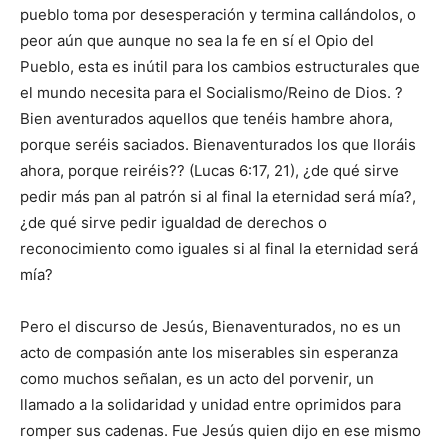
pueblo toma por desesperación y termina callándolos, o
peor aún que aunque no sea la fe en sí el Opio del
Pueblo, esta es inútil para los cambios estructurales que
el mundo necesita para el Socialismo/Reino de Dios. ?
Bien aventurados aquellos que tenéis hambre ahora,
porque seréis saciados. Bienaventurados los que lloráis
ahora, porque reiréis?? (Lucas 6:17, 21), ¿de qué sirve
pedir más pan al patrón si al final la eternidad será mía?,
¿de qué sirve pedir igualdad de derechos o
reconocimiento como iguales si al final la eternidad será
mía?
Pero el discurso de Jesús, Bienaventurados, no es un
acto de compasión ante los miserables sin esperanza
como muchos señalan, es un acto del porvenir, un
llamado a la solidaridad y unidad entre oprimidos para
romper sus cadenas. Fue Jesús quien dijo en ese mismo