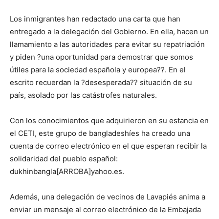
Los inmigrantes han redactado una carta que han
entregado a la delegación del Gobierno. En ella, hacen un
llamamiento a las autoridades para evitar su repatriación
y piden ?una oportunidad para demostrar que somos
útiles para la sociedad española y europea??. En el
escrito recuerdan la ?desesperada?? situación de su
país, asolado por las catástrofes naturales.
Con los conocimientos que adquirieron en su estancia en
el CETI, este grupo de bangladeshíes ha creado una
cuenta de correo electrónico en el que esperan recibir la
solidaridad del pueblo español:
dukhinbangla[ARROBA]yahoo.es.
Además, una delegación de vecinos de Lavapiés anima a
enviar un mensaje al correo electrónico de la Embajada