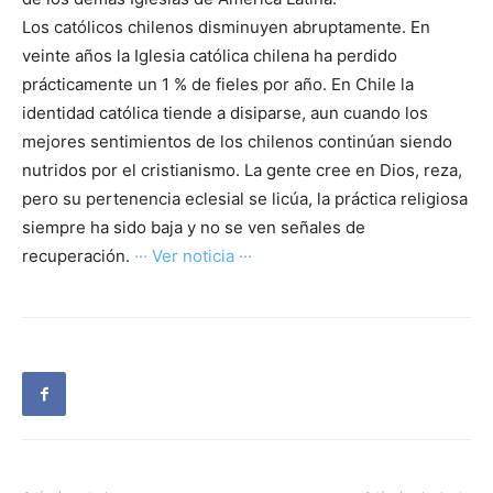
Los católicos chilenos disminuyen abruptamente. En
veinte años la Iglesia católica chilena ha perdido
prácticamente un 1 % de fieles por año. En Chile la
identidad católica tiende a disiparse, aun cuando los
mejores sentimientos de los chilenos continúan siendo
nutridos por el cristianismo. La gente cree en Dios, reza,
pero su pertenencia eclesial se licúa, la práctica religiosa
siempre ha sido baja y no se ven señales de
recuperación.
··· Ver noticia ···