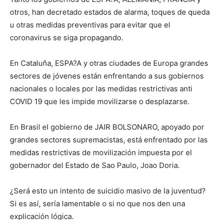
otros, han decretado estados de alarma, toques de queda
u otras medidas preventivas para evitar que el
coronavirus se siga propagando.
En Cataluña, ESPA?A y otras ciudades de Europa grandes
sectores de jóvenes están enfrentando a sus gobiernos
nacionales o locales por las medidas restrictivas anti
COVID 19 que les impide movilizarse o desplazarse.
En Brasil el gobierno de JAIR BOLSONARO, apoyado por
grandes sectores supremacistas, está enfrentado por las
medidas restrictivas de movilización impuesta por el
gobernador del Estado de Sao Paulo, Joao Doria.
¿Será esto un intento de suicidio masivo de la juventud?
Si es así, sería lamentable o si no que nos den una
explicación lógica.