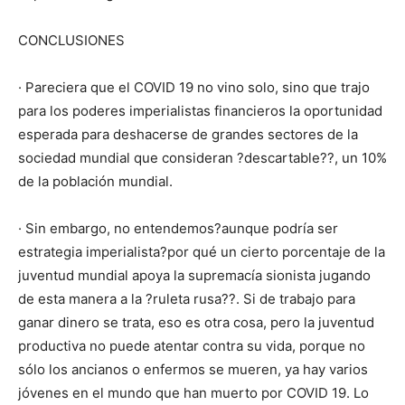
CONCLUSIONES
· Pareciera que el COVID 19 no vino solo, sino que trajo
para los poderes imperialistas financieros la oportunidad
esperada para deshacerse de grandes sectores de la
sociedad mundial que consideran ?descartable??, un 10%
de la población mundial.
· Sin embargo, no entendemos?aunque podría ser
estrategia imperialista?por qué un cierto porcentaje de la
juventud mundial apoya la supremacía sionista jugando
de esta manera a la ?ruleta rusa??. Si de trabajo para
ganar dinero se trata, eso es otra cosa, pero la juventud
productiva no puede atentar contra su vida, porque no
sólo los ancianos o enfermos se mueren, ya hay varios
jóvenes en el mundo que han muerto por COVID 19. Lo