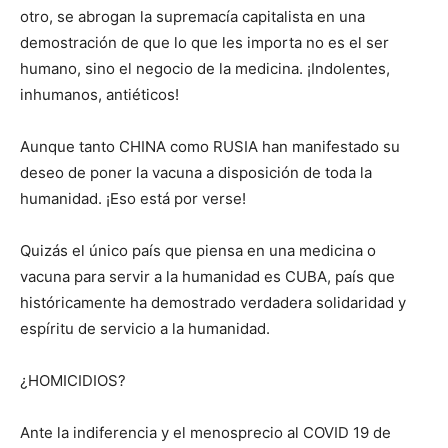
otro, se abrogan la supremacía capitalista en una
demostración de que lo que les importa no es el ser
humano, sino el negocio de la medicina. ¡Indolentes,
inhumanos, antiéticos!
Aunque tanto CHINA como RUSIA han manifestado su
deseo de poner la vacuna a disposición de toda la
humanidad. ¡Eso está por verse!
Quizás el único país que piensa en una medicina o
vacuna para servir a la humanidad es CUBA, país que
históricamente ha demostrado verdadera solidaridad y
espíritu de servicio a la humanidad.
¿HOMICIDIOS?
Ante la indiferencia y el menosprecio al COVID 19 de