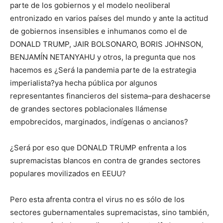
parte de los gobiernos y el modelo neoliberal
entronizado en varios países del mundo y ante la actitud
de gobiernos insensibles e inhumanos como el de
DONALD TRUMP, JAIR BOLSONARO, BORIS JOHNSON,
BENJAMÍN NETANYAHU y otros, la pregunta que nos
hacemos es ¿Será la pandemia parte de la estrategia
imperialista?ya hecha pública por algunos
representantes financieros del sistema–para deshacerse
de grandes sectores poblacionales llámense
empobrecidos, marginados, indígenas o ancianos?
¿Será por eso que DONALD TRUMP enfrenta a los
supremacistas blancos en contra de grandes sectores
populares movilizados en EEUU?
Pero esta afrenta contra el virus no es sólo de los
sectores gubernamentales supremacistas, sino también,