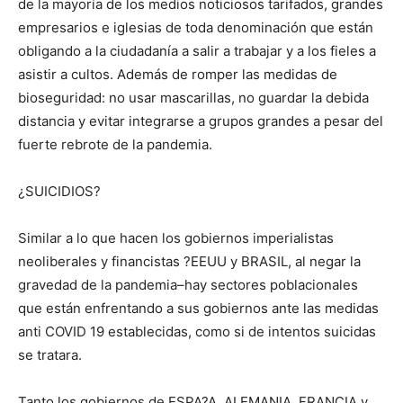
de la mayoría de los medios noticiosos tarifados, grandes
empresarios e iglesias de toda denominación que están
obligando a la ciudadanía a salir a trabajar y a los fieles a
asistir a cultos. Además de romper las medidas de
bioseguridad: no usar mascarillas, no guardar la debida
distancia y evitar integrarse a grupos grandes a pesar del
fuerte rebrote de la pandemia.
¿SUICIDIOS?
Similar a lo que hacen los gobiernos imperialistas
neoliberales y financistas ?EEUU y BRASIL, al negar la
gravedad de la pandemia–hay sectores poblacionales
que están enfrentando a sus gobiernos ante las medidas
anti COVID 19 establecidas, como si de intentos suicidas
se tratara.
Tanto los gobiernos de ESPA?A, ALEMANIA, FRANCIA y