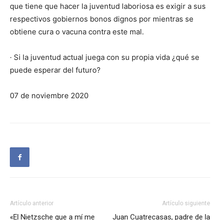
que tiene que hacer la juventud laboriosa es exigir a sus
respectivos gobiernos bonos dignos por mientras se
obtiene cura o vacuna contra este mal.
· Si la juventud actual juega con su propia vida ¿qué se
puede esperar del futuro?
07 de noviembre 2020
Artículo anterior
Artículo siguiente
«El Nietzsche que a mí me
Juan Cuatrecasas, padre de la