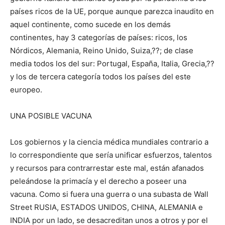
países ricos de la UE, porque aunque parezca inaudito en
aquel continente, como sucede en los demás
continentes, hay 3 categorías de países: ricos, los
Nórdicos, Alemania, Reino Unido, Suiza,??; de clase
media todos los del sur: Portugal, España, Italia, Grecia,??
y los de tercera categoría todos los países del este
europeo.
UNA POSIBLE VACUNA
Los gobiernos y la ciencia médica mundiales contrario a
lo correspondiente que sería unificar esfuerzos, talentos
y recursos para contrarrestar este mal, están afanados
peleándose la primacía y el derecho a poseer una
vacuna. Como si fuera una guerra o una subasta de Wall
Street RUSIA, ESTADOS UNIDOS, CHINA, ALEMANIA e
INDIA por un lado, se desacreditan unos a otros y por el