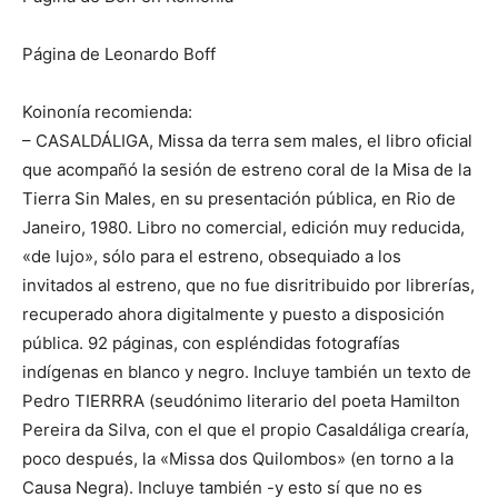
Página de Leonardo Boff
Koinonía recomienda:
– CASALDÁLIGA, Missa da terra sem males, el libro oficial
que acompañó la sesión de estreno coral de la Misa de la
Tierra Sin Males, en su presentación pública, en Rio de
Janeiro, 1980. Libro no comercial, edición muy reducida,
«de lujo», sólo para el estreno, obsequiado a los
invitados al estreno, que no fue disritribuido por librerías,
recuperado ahora digitalmente y puesto a disposición
pública. 92 páginas, con espléndidas fotografías
indígenas en blanco y negro. Incluye también un texto de
Pedro TIERRRA (seudónimo literario del poeta Hamilton
Pereira da Silva, con el que el propio Casaldáliga crearía,
poco después, la «Missa dos Quilombos» (en torno a la
Causa Negra). Incluye también -y esto sí que no es