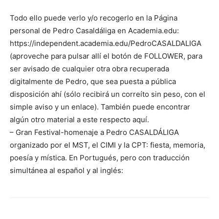
Todo ello puede verlo y/o recogerlo en la Página
personal de Pedro Casaldáliga en Academia.edu:
https://independent.academia.edu/PedroCASALDALIGA
(aproveche para pulsar allí el botón de FOLLOWER, para
ser avisado de cualquier otra obra recuperada
digitalmente de Pedro, que sea puesta a pública
disposición ahí (sólo recibirá un correíto sin peso, con el
simple aviso y un enlace). También puede encontrar
algún otro material a este respecto aquí.
– Gran Festival-homenaje a Pedro CASALDÁLIGA
organizado por el MST, el CIMI y la CPT: fiesta, memoria,
poesía y mística. En Portugués, pero con traducción
simultánea al español y al inglés: