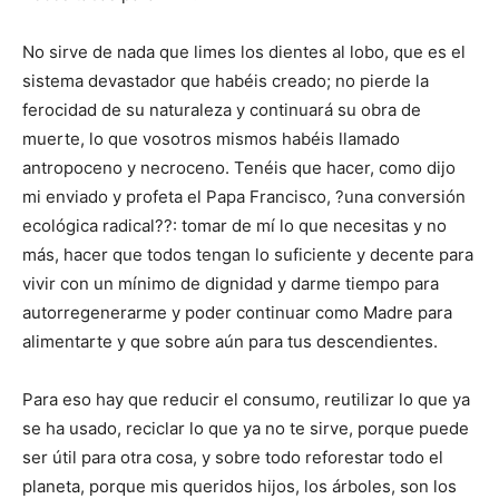
No sirve de nada que limes los dientes al lobo, que es el
sistema devastador que habéis creado; no pierde la
ferocidad de su naturaleza y continuará su obra de
muerte, lo que vosotros mismos habéis llamado
antropoceno y necroceno. Tenéis que hacer, como dijo
mi enviado y profeta el Papa Francisco, ?una conversión
ecológica radical??: tomar de mí lo que necesitas y no
más, hacer que todos tengan lo suficiente y decente para
vivir con un mínimo de dignidad y darme tiempo para
autorregenerarme y poder continuar como Madre para
alimentarte y que sobre aún para tus descendientes.
Para eso hay que reducir el consumo, reutilizar lo que ya
se ha usado, reciclar lo que ya no te sirve, porque puede
ser útil para otra cosa, y sobre todo reforestar todo el
planeta, porque mis queridos hijos, los árboles, son los