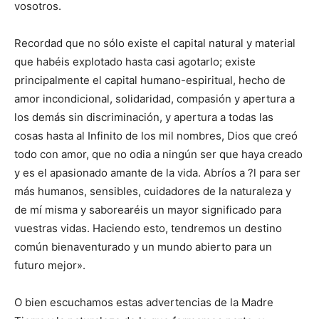
vosotros.
Recordad que no sólo existe el capital natural y material
que habéis explotado hasta casi agotarlo; existe
principalmente el capital humano-espiritual, hecho de
amor incondicional, solidaridad, compasión y apertura a
los demás sin discriminación, y apertura a todas las
cosas hasta al Infinito de los mil nombres, Dios que creó
todo con amor, que no odia a ningún ser que haya creado
y es el apasionado amante de la vida. Abríos a ?l para ser
más humanos, sensibles, cuidadores de la naturaleza y
de mí misma y saborearéis un mayor significado para
vuestras vidas. Haciendo esto, tendremos un destino
común bienaventurado y un mundo abierto para un
futuro mejor».
O bien escuchamos estas advertencias de la Madre