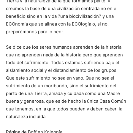
Tierra y la naturaleza de la que formamos parte, y
creamos la base de una civilización centrada no en el
beneficio sino en la vida ?una biocivilización? y una
ECOnomía que se alinea con la ECOlogía o, si no,
preparémonos para lo peor.
Se dice que los seres humanos aprenden de la historia
que no aprenden nada de la historia pero que aprenden
todo del sufrimiento. Todos estamos sufriendo bajo el
aislamiento social y el distanciamiento de los grupos.
Que este sufrimiento no sea en vano. Que no sea el
sufrimiento de un moribundo, sino el sufrimiento del
parto de una Tierra, amada y cuidada como una Madre
buena y generosa, que es de hecho la única Casa Común
que tenemos, en la que todos pueden y deben caber, la
naturaleza incluida.
Página de Boff en Koinonía