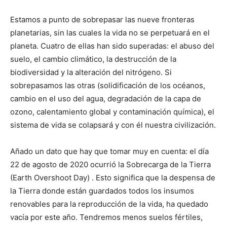
Estamos a punto de sobrepasar las nueve fronteras
planetarias, sin las cuales la vida no se perpetuará en el
planeta. Cuatro de ellas han sido superadas: el abuso del
suelo, el cambio climático, la destrucción de la
biodiversidad y la alteración del nitrógeno. Si
sobrepasamos las otras (solidificación de los océanos,
cambio en el uso del agua, degradación de la capa de
ozono, calentamiento global y contaminación química), el
sistema de vida se colapsará y con él nuestra civilización.
Añado un dato que hay que tomar muy en cuenta: el día
22 de agosto de 2020 ocurrió la Sobrecarga de la Tierra
(Earth Overshoot Day) . Esto significa que la despensa de
la Tierra donde están guardados todos los insumos
renovables para la reproducción de la vida, ha quedado
vacía por este año. Tendremos menos suelos fértiles,