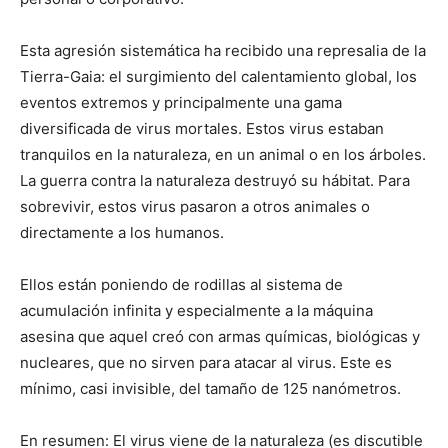
Esta agresión sistemática ha recibido una represalia de la
Tierra-Gaia: el surgimiento del calentamiento global, los
eventos extremos y principalmente una gama
diversificada de virus mortales. Estos virus estaban
tranquilos en la naturaleza, en un animal o en los árboles.
La guerra contra la naturaleza destruyó su hábitat. Para
sobrevivir, estos virus pasaron a otros animales o
directamente a los humanos.
Ellos están poniendo de rodillas al sistema de
acumulación infinita y especialmente a la máquina
asesina que aquel creó con armas químicas, biológicas y
nucleares, que no sirven para atacar al virus. Este es
mínimo, casi invisible, del tamaño de 125 nanómetros.
En resumen: El virus viene de la naturaleza (es discutible