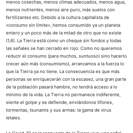
menos cosechas, menos climas adecuados, menos agua,
menos nutrientes, menos aire puro, más suelos con
fertilizantes etc. Debido a la cultura capitalista de
«consumo sin límite», hemos consumido ya un planeta
entero y un poco más de la mitad de otro que no existe
(1,6). La Tierra está como un cheque sin fondos y todas
las señales se han cerrado en rojo. Como no queremos
reducir el consumo (para muchos, suntuoso) sino hacerlo
crecer aún más (consumismo), arrancamos a la fuerza lo
que la Tierra ya no tiene. La consecuencia es que más
personas se enriquecerán con la escasez, una gran parte
de la población pasará hambre, no tendrá acceso a lo
mínimo de la vida. La Tierra no permanece indiferente,
siente el golpe y se defiende, enviándonos tifones,
tormentas, tsunamis y sus armas: la gama de virus
letales.