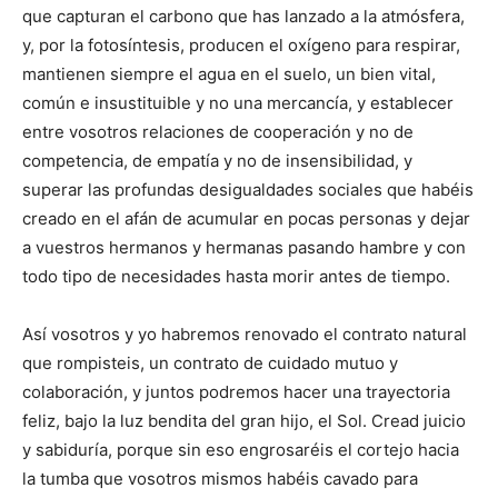
que capturan el carbono que has lanzado a la atmósfera,
y, por la fotosíntesis, producen el oxígeno para respirar,
mantienen siempre el agua en el suelo, un bien vital,
común e insustituible y no una mercancía, y establecer
entre vosotros relaciones de cooperación y no de
competencia, de empatía y no de insensibilidad, y
superar las profundas desigualdades sociales que habéis
creado en el afán de acumular en pocas personas y dejar
a vuestros hermanos y hermanas pasando hambre y con
todo tipo de necesidades hasta morir antes de tiempo.
Así vosotros y yo habremos renovado el contrato natural
que rompisteis, un contrato de cuidado mutuo y
colaboración, y juntos podremos hacer una trayectoria
feliz, bajo la luz bendita del gran hijo, el Sol. Cread juicio
y sabiduría, porque sin eso engrosaréis el cortejo hacia
la tumba que vosotros mismos habéis cavado para