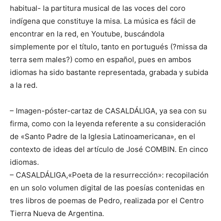
habitual- la partitura musical de las voces del coro
indígena que constituye la misa. La música es fácil de
encontrar en la red, en Youtube, buscándola
simplemente por el título, tanto en portugués (?missa da
terra sem males?) como en español, pues en ambos
idiomas ha sido bastante representada, grabada y subida
a la red.
– Imagen-póster-cartaz de CASALDÁLIGA, ya sea con su
firma, como con la leyenda referente a su consideración
de «Santo Padre de la Iglesia Latinoamericana», en el
contexto de ideas del artículo de José COMBIN. En cinco
idiomas.
– CASALDÁLIGA,«Poeta de la resurrección»: recopilación
en un solo volumen digital de las poesías contenidas en
tres libros de poemas de Pedro, realizada por el Centro
Tierra Nueva de Argentina.