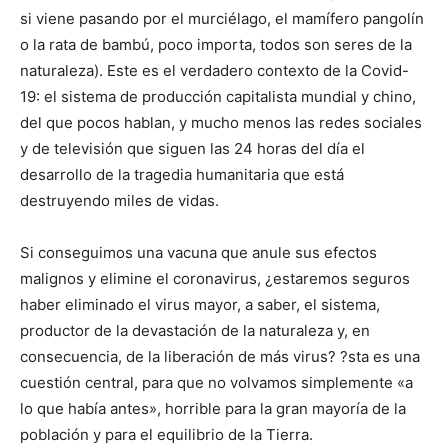
si viene pasando por el murciélago, el mamífero pangolín
o la rata de bambú, poco importa, todos son seres de la
naturaleza). Este es el verdadero contexto de la Covid-
19: el sistema de producción capitalista mundial y chino,
del que pocos hablan, y mucho menos las redes sociales
y de televisión que siguen las 24 horas del día el
desarrollo de la tragedia humanitaria que está
destruyendo miles de vidas.
Si conseguimos una vacuna que anule sus efectos
malignos y elimine el coronavirus, ¿estaremos seguros
haber eliminado el virus mayor, a saber, el sistema,
productor de la devastación de la naturaleza y, en
consecuencia, de la liberación de más virus? ?sta es una
cuestión central, para que no volvamos simplemente «a
lo que había antes», horrible para la gran mayoría de la
población y para el equilibrio de la Tierra.