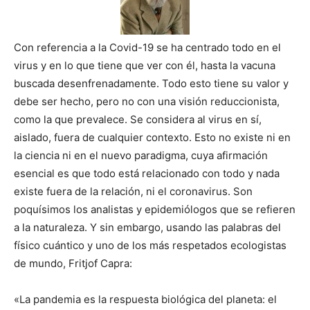
Con referencia a la Covid-19 se ha centrado todo en el
virus y en lo que tiene que ver con él, hasta la vacuna
buscada desenfrenadamente. Todo esto tiene su valor y
debe ser hecho, pero no con una visión reduccionista,
como la que prevalece. Se considera al virus en sí,
aislado, fuera de cualquier contexto. Esto no existe ni en
la ciencia ni en el nuevo paradigma, cuya afirmación
esencial es que todo está relacionado con todo y nada
existe fuera de la relación, ni el coronavirus. Son
poquísimos los analistas y epidemiólogos que se refieren
a la naturaleza. Y sin embargo, usando las palabras del
físico cuántico y uno de los más respetados ecologistas
de mundo, Fritjof Capra:
«La pandemia es la respuesta biológica del planeta: el