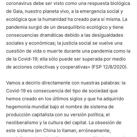
coronavirus debe ser visto como una respuesta biológica
de Gaia, nuestro planeta vivo, a la emergencia social y
ecológica que la humanidad ha creado para sí misma. La
pandemia surgió de un desequilibrio ecológico y tiene
consecuencias dramáticas debido a las desigualdades
sociales y económicas; la justicia social se vuelve una
cuestión de vida o muerte durante una pandemia como la
de la Covid-19; ella sólo puede ser superada por medio
de acciones colectivas y cooperativas» (FSP 12/8/2020).
Vamos a decirlo directamente con nuestras palabras: la
Covid-19 es consecuencia del tipo de sociedad que
hemos creado en los últimos siglos y que ha adquirido
hegemonía mundial bajo el nombre de sistema de
producción capitalista con su versión política, el
neoliberalismo y la cultura del capital. La obsesión de
este sistema (en China lo llaman, erróneamente,