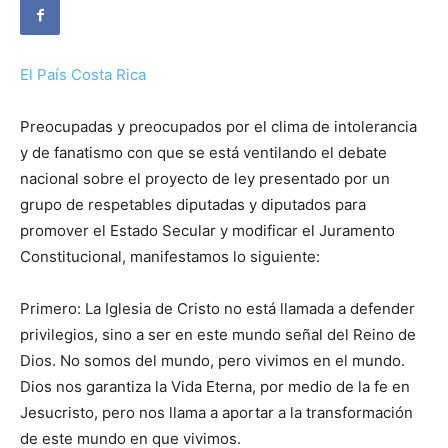
El País Costa Rica
Preocupadas y preocupados por el clima de intolerancia
y de fanatismo con que se está ventilando el debate
nacional sobre el proyecto de ley presentado por un
grupo de respetables diputadas y diputados para
promover el Estado Secular y modificar el Juramento
Constitucional, manifestamos lo siguiente:
Primero: La Iglesia de Cristo no está llamada a defender
privilegios, sino a ser en este mundo señal del Reino de
Dios. No somos del mundo, pero vivimos en el mundo.
Dios nos garantiza la Vida Eterna, por medio de la fe en
Jesucristo, pero nos llama a aportar a la transformación
de este mundo en que vivimos.