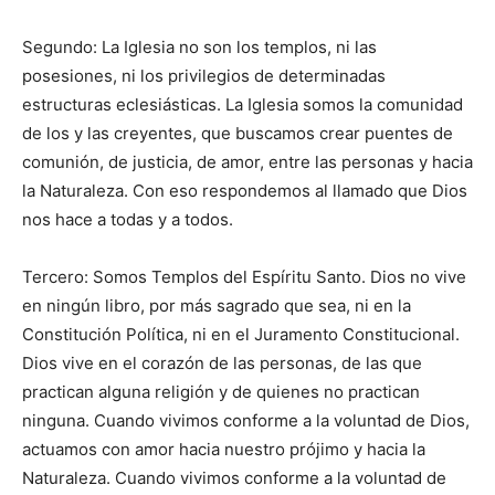
Segundo: La Iglesia no son los templos, ni las
posesiones, ni los privilegios de determinadas
estructuras eclesiásticas. La Iglesia somos la comunidad
de los y las creyentes, que buscamos crear puentes de
comunión, de justicia, de amor, entre las personas y hacia
la Naturaleza. Con eso respondemos al llamado que Dios
nos hace a todas y a todos.
Tercero: Somos Templos del Espíritu Santo. Dios no vive
en ningún libro, por más sagrado que sea, ni en la
Constitución Política, ni en el Juramento Constitucional.
Dios vive en el corazón de las personas, de las que
practican alguna religión y de quienes no practican
ninguna. Cuando vivimos conforme a la voluntad de Dios,
actuamos con amor hacia nuestro prójimo y hacia la
Naturaleza. Cuando vivimos conforme a la voluntad de