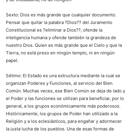
Sexto: Dios es más grande que cualquier documento.
Pensar que quitar la palabra ?Dios?? del Juramento
Constitucional es ?eliminar a Dios??, ofende la
inteligencia humana y ofende también la grandeza de
nuestro Dios. Quien es más grande que el Cielo y que la
Tierra, no está preso en ningún templo, ni en ningún
papel.
Sétimo: El Estado es una estructura mediante la cual se
organizan Poderes y Funciones, al servicio del Bien
Común. Muchas veces, ese Bien Común se deja de lado y
el Poder y las funciones se utilizan para beneficiar, por lo
general, a los grupos económicamente más poderosos.
Históricamente, los grupos de Poder han utilizado a la
Religión y a los eclesiásticos, para engañar y adormecer
la justa lucha de los pueblos. Una de esas formas de