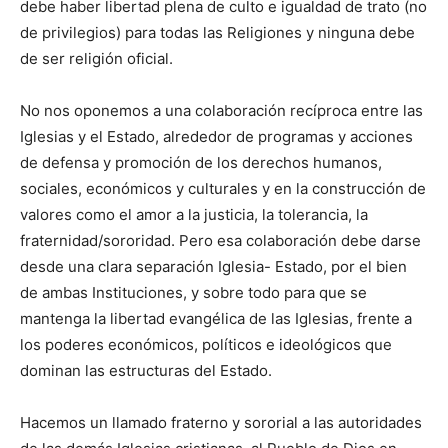
debe haber libertad plena de culto e igualdad de trato (no
de privilegios) para todas las Religiones y ninguna debe
de ser religión oficial.
No nos oponemos a una colaboración recíproca entre las
Iglesias y el Estado, alrededor de programas y acciones
de defensa y promoción de los derechos humanos,
sociales, económicos y culturales y en la construcción de
valores como el amor a la justicia, la tolerancia, la
fraternidad/sororidad. Pero esa colaboración debe darse
desde una clara separación Iglesia- Estado, por el bien
de ambas Instituciones, y sobre todo para que se
mantenga la libertad evangélica de las Iglesias, frente a
los poderes económicos, políticos e ideológicos que
dominan las estructuras del Estado.
Hacemos un llamado fraterno y sororial a las autoridades