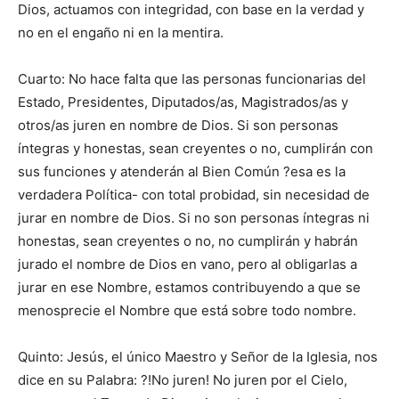
Dios, actuamos con integridad, con base en la verdad y
no en el engaño ni en la mentira.
Cuarto: No hace falta que las personas funcionarias del
Estado, Presidentes, Diputados/as, Magistrados/as y
otros/as juren en nombre de Dios. Si son personas
íntegras y honestas, sean creyentes o no, cumplirán con
sus funciones y atenderán al Bien Común ?esa es la
verdadera Política- con total probidad, sin necesidad de
jurar en nombre de Dios. Si no son personas íntegras ni
honestas, sean creyentes o no, no cumplirán y habrán
jurado el nombre de Dios en vano, pero al obligarlas a
jurar en ese Nombre, estamos contribuyendo a que se
menosprecie el Nombre que está sobre todo nombre.
Quinto: Jesús, el único Maestro y Señor de la Iglesia, nos
dice en su Palabra: ?!No juren! No juren por el Cielo,