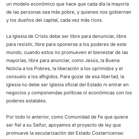
un modelo económico que hace que cada día la mayoría
de las personas sea más pobre, y quienes nos gobiernan
y los dueños del capital, cada vez más ricos.
La Iglesia de Cristo debe ser libre para denunciar, libre
para resistir, libre para oponerse a los poderes de este
mundo, cuando estos no promueven el bienestar de las
mayorías, libre para anunciar, como Jesús, la Buena
Noticia a los Pobres, la liberación a los oprimidos y el
consuelo a los afligidos. Para gozar de esa libertad, la
Iglesia no debe ser Iglesia oficial del Estado ni entrar en
negocios y componendas políticas ni económicas con los
poderes estatales.
Por todo lo anterior, como Comunidad de Fe que quiere
ser fiel a su Señor, apoyamos el proyecto de ley que
promueve la secularización del Estado Costarricense: