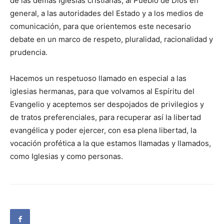
de las demás Iglesias cristianas, al Pueblo de Dios en
general, a las autoridades del Estado y a los medios de
comunicación, para que orientemos este necesario
debate en un marco de respeto, pluralidad, racionalidad y
prudencia.
Hacemos un respetuoso llamado en especial a las
iglesias hermanas, para que volvamos al Espíritu del
Evangelio y aceptemos ser despojados de privilegios y
de tratos preferenciales, para recuperar así la libertad
evangélica y poder ejercer, con esa plena libertad, la
vocación profética a la que estamos llamadas y llamados,
como Iglesias y como personas.