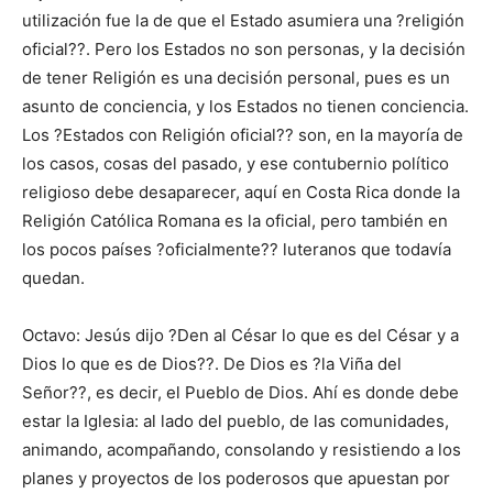
utilización fue la de que el Estado asumiera una ?religión
oficial??. Pero los Estados no son personas, y la decisión
de tener Religión es una decisión personal, pues es un
asunto de conciencia, y los Estados no tienen conciencia.
Los ?Estados con Religión oficial?? son, en la mayoría de
los casos, cosas del pasado, y ese contubernio político
religioso debe desaparecer, aquí en Costa Rica donde la
Religión Católica Romana es la oficial, pero también en
los pocos países ?oficialmente?? luteranos que todavía
quedan.
Octavo: Jesús dijo ?Den al César lo que es del César y a
Dios lo que es de Dios??. De Dios es ?la Viña del
Señor??, es decir, el Pueblo de Dios. Ahí es donde debe
estar la Iglesia: al lado del pueblo, de las comunidades,
animando, acompañando, consolando y resistiendo a los
planes y proyectos de los poderosos que apuestan por