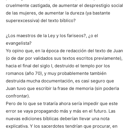
cruelmente castigada, de aumentar el desprestigio social
de las mujeres, de aumentar la dureza (ya bastante
superexcessiva) del texto bíblico?
¿Los maestros de la Ley y los fariseos?, ¿o el
evangelista?
Yo opino que, en la época de redacción del texto de Juan
(o de dar por validados sus textos escritos previamente),
hacia el final del siglo I, destruido el templo por los
romanos (año 70), y muy probablemente también
destruida mucha documentación, es casi seguro que
Juan tuvo que escribir la frase de memoria (sin poderla
confrontar).
Pero de lo que se trataría ahora sería impedir que este
error se vaya propagando más y más en el futuro. Las
nuevas ediciones bíblicas deberían llevar una nota
explicativa. Y los sacerdotes tendrían que procurar, en