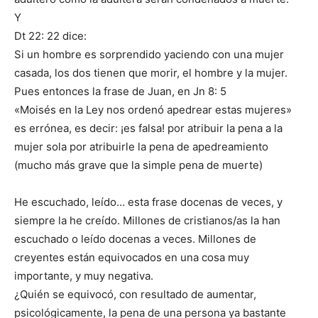
Y
Dt 22: 22 dice:
Si un hombre es sorprendido yaciendo con una mujer
casada, los dos tienen que morir, el hombre y la mujer.
Pues entonces la frase de Juan, en Jn 8: 5
«Moisés en la Ley nos ordenó apedrear estas mujeres»
es errónea, es decir: ¡es falsa! por atribuir la pena a la
mujer sola por atribuirle la pena de apedreamiento
(mucho más grave que la simple pena de muerte)
He escuchado, leído… esta frase docenas de veces, y
siempre la he creído. Millones de cristianos/as la han
escuchado o leído docenas a veces. Millones de
creyentes están equivocados en una cosa muy
importante, y muy negativa.
¿Quién se equivocó, con resultado de aumentar,
psicológicamente, la pena de una persona ya bastante