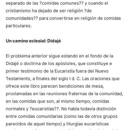
separado de las ?comidas comunes?? y cuando el
cristianismo ha dejado de ser religión ?de
comunidades?? para convertirse en religión de comidas
particulares.
Un camino eclesial: Didajé
El problema anterior sigue estando en el fondo de la
Didajé o doctrina de los apóstoles, que constituye e
primer testimonio de la Eucaristía fuera del Nuevo
Testamento, a finales del siglo I d. C. Las oraciones que
ofrece este libro parecen bendiciones de mesa,
proclamadas en las reuniones fraternas de la comunidad,
en las comidas que son, al mismo tiempo, comidas
normales y ?eucaristías??. No había todavía distinción
entre comidas comunitarias (como las de otros grupos
parecidos de aquel tiempo) y liturgias eucarísticas