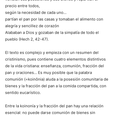
precio entre todos,
según la necesidad de cada uno…
partían el pan por las casas y tomaban el alimento con
alegría y sencillez de corazón
Alababan a Dios y gozaban de la simpatía de todo el
pueblo (Hech 2, 42-47).
El texto es complejo y empieza con un resumen del
cristinismo, pues contiene cuatro elementos distintivos
de la vida cristiana: enseñanza, comunión, fracción del
pan y oraciones… Es muy posible que la palabra
comunión (=koinônia) aluda a la posesión comunitaria de
bienes y la fracción del pan a la comida compartida, con
sentido eucarístico.
Entre la koinonía y la fracción del pan hay una relación
esencial: no puede darse comunión de bienes sin