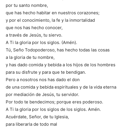
por tu santo nombre,
que has hecho habitar en nuestros corazones;
y por el conocimiento, la fe y la inmortalidad
que nos has hecho conocer,
a través de Jesús, tu siervo.
A Ti la gloria por los siglos. (Amén).
Tú, Seño Todopoderoso, has hecho todas las cosas
a la gloria de tu nombre,
y has dado comida y bebida a los hijos de los hombres
para su disfrute y para que te bendigan.
Pero a nosotros nos has dado el don
de una comida y bebida espirituales y de la vida eterna
por mediación de Jesús, tu servidor.
Por todo te bendecimos; porque eres poderoso.
A Ti la gloria por los siglos de los siglos. Amén.
Acuérdate, Señor, de tu Iglesia,
para liberarla de todo mal