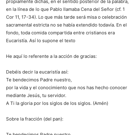
propiamente dichas, en el sentido posterior de la palabra,
en la línea de lo que Pablo llamaba Cena del Señor (cf. 1
Cor 11, 17-34). Lo que más tarde será misa o celebración
sacramental estricta no se había extendido todavía. En el
fondo, toda comida compartida entre cristianos era
Eucaristía. Así lo supone el texto
He aquí lo referente a la acción de gracias:
Debéis decir la eucaristía así:
Te bendecimos Padre nuestro,
por la vida y el conocimiento que nos has hecho conocer
mediante Jesús, tu servidor.
A Ti la gloria por los siglos de los siglos. (Amén)
Sobre la fracción (del pan):
Te bendecimos Padre nuestro,