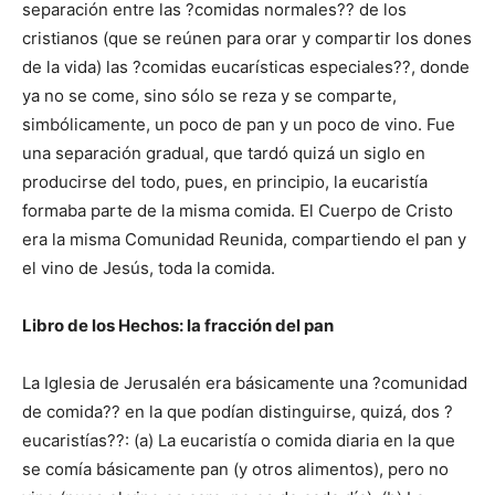
separación entre las ?comidas normales?? de los
cristianos (que se reúnen para orar y compartir los dones
de la vida) las ?comidas eucarísticas especiales??, donde
ya no se come, sino sólo se reza y se comparte,
simbólicamente, un poco de pan y un poco de vino. Fue
una separación gradual, que tardó quizá un siglo en
producirse del todo, pues, en principio, la eucaristía
formaba parte de la misma comida. El Cuerpo de Cristo
era la misma Comunidad Reunida, compartiendo el pan y
el vino de Jesús, toda la comida.
Libro de los Hechos: la fracción del pan
La Iglesia de Jerusalén era básicamente una ?comunidad
de comida?? en la que podían distinguirse, quizá, dos ?
eucaristías??: (a) La eucaristía o comida diaria en la que
se comía básicamente pan (y otros alimentos), pero no