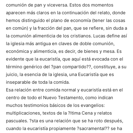
comunión de pan y viceversa. Estos dos momentos
aparecen más claros en la continuación del relato, donde
hemos distinguido el plano de economía (tener las cosas
en común) y la fracción del pan, que se refiere, sin duda a
la comunión alimenticia de los cristianos. Lucas define así
la iglesia más antigua en claves de doble comunión,
económica y alimenticia, es decir, de bienes y mesa. Es
evidente que la eucaristía, que aquí está evocada con el
término genérico del ?pan compartido??, constituye, a su
juicio, la esencia de la iglesia, una Eucaristía que es
inseparable de toda la comida.
Esa relación entre comida normal y eucaristía está en el
centro de todo el Nuevo Testamento, como indican
muchos testimonios básicos de los evangelios:
multiplicaciones, textos de la ?ltima Cena y relatos
pascuales. ?sta es una relación que se ha roto después,
cuando la eucaristía propiamente ?sacramental?? se ha