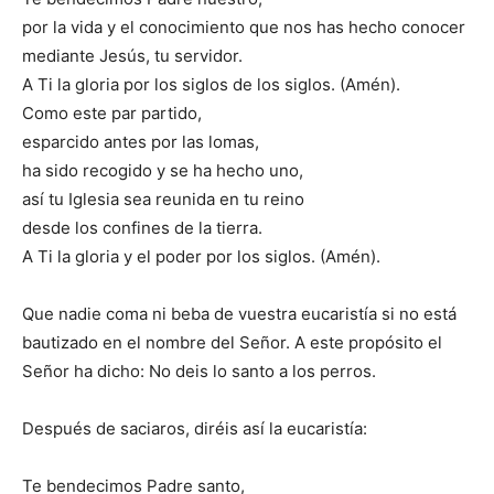
por la vida y el conocimiento que nos has hecho conocer
mediante Jesús, tu servidor.
A Ti la gloria por los siglos de los siglos. (Amén).
Como este par partido,
esparcido antes por las lomas,
ha sido recogido y se ha hecho uno,
así tu Iglesia sea reunida en tu reino
desde los confines de la tierra.
A Ti la gloria y el poder por los siglos. (Amén).
Que nadie coma ni beba de vuestra eucaristía si no está
bautizado en el nombre del Señor. A este propósito el
Señor ha dicho: No deis lo santo a los perros.
Después de saciaros, diréis así la eucaristía:
Te bendecimos Padre santo,